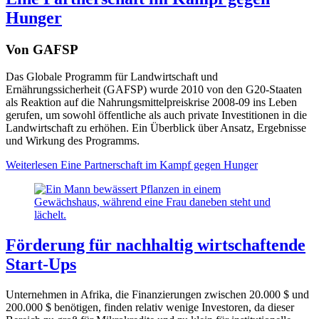
Hunger
Von GAFSP
Das Globale Programm für Landwirtschaft und
Ernährungssicherheit (GAFSP) wurde 2010 von den G20-Staaten
als Reaktion auf die Nahrungsmittelpreiskrise 2008-09 ins Leben
gerufen, um sowohl öffentliche als auch private Investitionen in die
Landwirtschaft zu erhöhen. Ein Überblick über Ansatz, Ergebnisse
und Wirkung des Programms.
Weiterlesen
Eine Partnerschaft im Kampf gegen Hunger
Förderung für nachhaltig wirtschaftende
Start-Ups
Unternehmen in Afrika, die Finanzierungen zwischen 20.000 $ und
200.000 $ benötigen, finden relativ wenige Investoren, da dieser