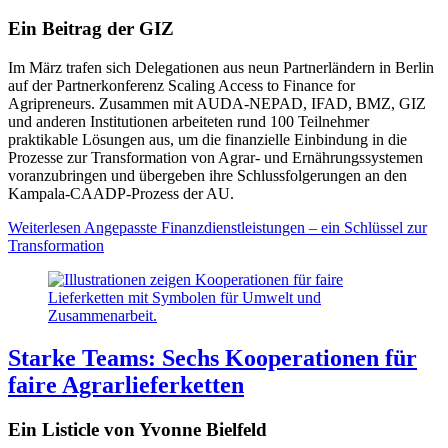
Ein Beitrag der GIZ
Im März trafen sich Delegationen aus neun Partnerländern in Berlin
auf der Partnerkonferenz Scaling Access to Finance for
Agripreneurs. Zusammen mit AUDA-NEPAD, IFAD, BMZ, GIZ
und anderen Institutionen arbeiteten rund 100 Teilnehmer
praktikable Lösungen aus, um die finanzielle Einbindung in die
Prozesse zur Transformation von Agrar- und Ernährungssystemen
voranzubringen und übergeben ihre Schlussfolgerungen an den
Kampala-CAADP-Prozess der AU.
Weiterlesen
Angepasste Finanzdienstleistungen – ein Schlüssel zur
Transformation
Starke Teams: Sechs Kooperationen für
faire Agrarlieferketten
Ein Listicle von Yvonne Bielfeld