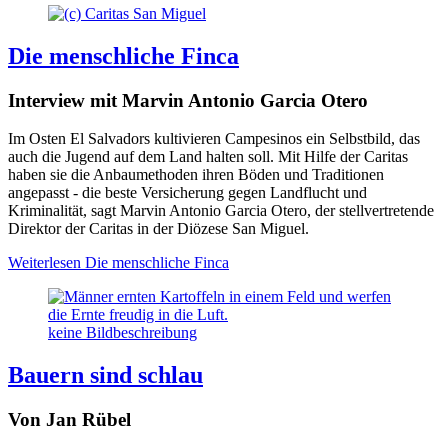
Die menschliche Finca
Interview mit Marvin Antonio Garcia Otero
Im Osten El Salvadors kultivieren Campesinos ein Selbstbild, das
auch die Jugend auf dem Land halten soll. Mit Hilfe der Caritas
haben sie die Anbaumethoden ihren Böden und Traditionen
angepasst - die beste Versicherung gegen Landflucht und
Kriminalität, sagt Marvin Antonio Garcia Otero, der stellvertretende
Direktor der Caritas in der Diözese San Miguel.
Weiterlesen
Die menschliche Finca
keine Bildbeschreibung
Bauern sind schlau
Von Jan Rübel