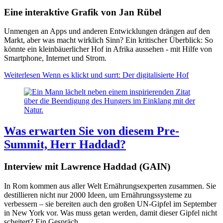
Eine interaktive Grafik von Jan Rübel
Unmengen an Apps und anderen Entwicklungen drängen auf den
Markt, aber was macht wirklich Sinn? Ein kritischer Überblick: So
könnte ein kleinbäuerlicher Hof in Afrika aussehen - mit Hilfe von
Smartphone, Internet und Strom.
Weiterlesen
Wenn es klickt und surrt: Der digitalisierte Hof
Was erwarten Sie von diesem Pre-
Summit, Herr Haddad?
Interview mit Lawrence Haddad (GAIN)
In Rom kommen aus aller Welt Ernährungsexperten zusammen. Sie
destillieren nicht nur 2000 Ideen, um Ernährungssysteme zu
verbessern – sie bereiten auch den großen UN-Gipfel im September
in New York vor. Was muss getan werden, damit dieser Gipfel nicht
scheitert? Ein Gespräch.