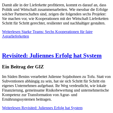
Damit alle in der Lieferkette profitieren, kommt es darauf an, dass
Politik und Wirtschaft zusammenarbeiten. Wie messbar die Erfolge
solcher Partnerschaften sind, zeigen die folgenden sechs Projekte:
Sie machen vor, wie Kooperationen mit der Wirtschaft Lieferketten
Schritt für Schritt gerechter, resilienter und nachhaltiger gestalten.
Weiterlesen
Starke Teams: Sechs Kooperationen für faire
Agrarlieferketten
Revisited: Juliennes Erfolg hat System
Ein Beitrag der GIZ
Im Süden Benins verarbeitet Julienne Sojabohnen zu Tofu. Statt von
Subventionen abhängig zu sein, hat sie sich Schritt für Schritt ein
eigenes Unternehmen aufgebaut. Ihr Weg verdeutlicht, wie lokale
Finanzierung, gemeinsame Risikobewertung und unternehmerische
Kompetenz zur Transformation von Agrar- und
Ernährungssystemen beitragen.
Weiterlesen
Revisited: Juliennes Erfolg hat System