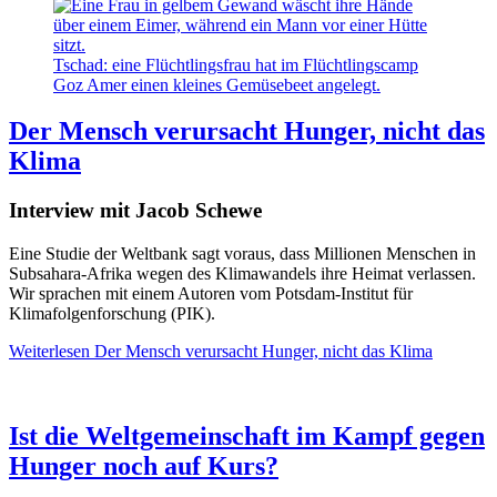
Tschad: eine Flüchtlingsfrau hat im Flüchtlingscamp
Goz Amer einen kleines Gemüsebeet angelegt.
Der Mensch verursacht Hunger, nicht das
Klima
Interview mit Jacob Schewe
Eine Studie der Weltbank sagt voraus, dass Millionen Menschen in
Subsahara-Afrika wegen des Klimawandels ihre Heimat verlassen.
Wir sprachen mit einem Autoren vom Potsdam-Institut für
Klimafolgenforschung (PIK).
Weiterlesen
Der Mensch verursacht Hunger, nicht das Klima
Ist die Weltgemeinschaft im Kampf gegen
Hunger noch auf Kurs?