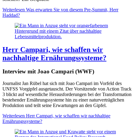
Weiterlesen
Was erwarten Sie von diesem Pre-Summit, Herr
Haddad?
Herr Campari, wie schaffen wir
nachhaltige Ernährungssysteme?
Interview mit Joao Campari (WWF)
Journalist Jan Rübel hat sich mit Joao Campari im Vorfeld des
UNFSS Vorgipfel ausgetauscht. Der Vorsitzende von Action Track
3 blickt auf wesentliche Herausforderungen bei der Transformation
bestehender Ernährungssysteme hin zu einer naturverträglichen
Produktion und teilt seine Erwartungen an den Gipfel.
Weiterlesen
Herr Campari, wie schaffen wir nachhaltige
Ernährungssysteme?