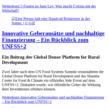
Weiterlesen
5 Fragen an Jann Lay: Was macht Corona mit der
Wirtschaft?
Innovative Geberansätze und nachhaltige
Finanzierung – Ein Rückblick zum
UNFSS+2
Ein Beitrag der Global Donor Platform for Rural
Development
Zwei Jahre nach dem UN Food Systems Summit veranstalteten die
Global Donor Platform for Rural Development und das Shamba
Centre for Food & Climate ein offizielles Side Event auf dem
UNFSS+2. Diskutiert wurde, wie öffentliche Geber die Wirkung
ihrer Investitionen erhöhen können.
Weiterlesen
Innovative Geberansätze und nachhaltige Finanzierung
– Ein Rückblick zum UNFSS+2