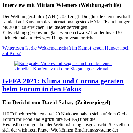
Interview mit Miriam Wiemers (Welthungerhilfe)
Der Welthunger-Index (WHI) 2020 zeigt: Die globale Gemeinschaft
ist nicht auf Kurs, um das international gesteckte Ziel “Kein Hunger
bis 2030” zu erreichen. Bei dieser derzeitigen
Entwicklungsgeschwindigkeit werden etwa 37 Länder bis 2030
nicht einmal ein
niedriges
Hungerniveau erreichen.
Weiterlesen
Ist die Weltgemeinschaft im Kampf gegen Hunger noch
auf Kurs?
GFFA 2021: Klima und Corona geraten
beim Forum in den Fokus
Ein Bericht von David Sahay (Zeitenspiegel)
110 Teilnehmer*innen aus 120 Nationen haben sich auf dem Global
Forum for Food and Agriculture (GFFA) über die
Herausforderungen bei der Welternährung ausgetauscht. Sie stellten
sich der wichtigen Frage: Wie können Ernährungssysteme der