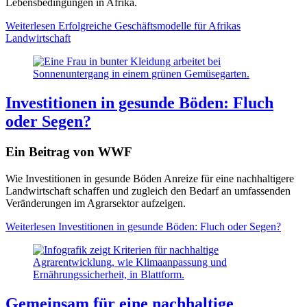
Lebensbedingungen in Afrika.
Weiterlesen
Erfolgreiche Geschäftsmodelle für Afrikas
Landwirtschaft
Investitionen in gesunde Böden: Fluch
oder Segen?
Ein Beitrag von WWF
Wie Investitionen in gesunde Böden Anreize für eine nachhaltigere
Landwirtschaft schaffen und zugleich den Bedarf an umfassenden
Veränderungen im Agrarsektor aufzeigen.
Weiterlesen
Investitionen in gesunde Böden: Fluch oder Segen?
Gemeinsam für eine nachhaltige