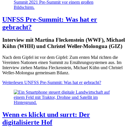
UNFSS Pre-Summit: Was hat er
gebracht?
Interview mit Martina Fleckenstein (WWF), Michael
Kühn (WHH) und Christel Weller-Molongua (GIZ)
Nach dem Gipfel ist vor dem Gipfel: Zum ersten Mal richten die
Vereinten Nationen einen Summit zu Ernährungssystemen aus. Im
Interview ziehen Martina Fleckenstein, Michael Kühn und Christel
Weller-Molongua gemeinsam Bilanz.
Weiterlesen
UNFSS Pre-Summit: Was hat er gebracht?
Wenn es klickt und surrt: Der
digitalisierte Hof