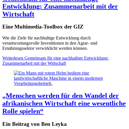
Entwicklung: Zusammenarbeit mit der
Wirtschaft
Eine Multimedia-Toolbox der GIZ
Wie die Ziele für nachhaltige Entwicklung durch
verantwortungsvolle Investitionen in den Agrar- und
Ernährungssektor verwirklicht werden können.
Weiterlesen
Gemeinsam für eine nachhaltige Entwicklung:
Zusammenarbeit mit der Wirtschaft
„Menschen werden für den Wandel der
afrikanischen Wirtschaft eine wesentliche
Rolle spielen“
Ein Beitrag von Ben Leyka