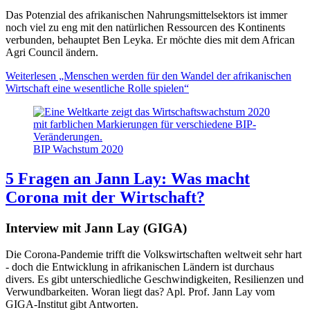
Das Potenzial des afrikanischen Nahrungsmittelsektors ist immer
noch viel zu eng mit den natürlichen Ressourcen des Kontinents
verbunden, behauptet Ben Leyka. Er möchte dies mit dem African
Agri Council ändern.
Weiterlesen
„Menschen werden für den Wandel der afrikanischen
Wirtschaft eine wesentliche Rolle spielen“
BIP Wachstum 2020
5 Fragen an Jann Lay: Was macht
Corona mit der Wirtschaft?
Interview mit Jann Lay (GIGA)
Die Corona-Pandemie trifft die Volkswirtschaften weltweit sehr hart
- doch die Entwicklung in afrikanischen Ländern ist durchaus
divers. Es gibt unterschiedliche Geschwindigkeiten, Resilienzen und
Verwundbarkeiten. Woran liegt das? Apl. Prof. Jann Lay vom
GIGA-Institut gibt Antworten.