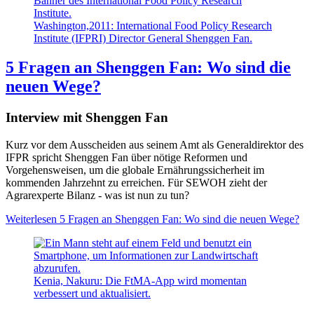
Washington,2011: International Food Policy Research
Institute (IFPRI) Director General Shenggen Fan.
5 Fragen an Shenggen Fan: Wo sind die
neuen Wege?
Interview mit Shenggen Fan
Kurz vor dem Ausscheiden aus seinem Amt als Generaldirektor des
IFPR spricht Shenggen Fan über nötige Reformen und
Vorgehensweisen, um die globale Ernährungssicherheit im
kommenden Jahrzehnt zu erreichen. Für SEWOH zieht der
Agrarexperte Bilanz - was ist nun zu tun?
Weiterlesen
5 Fragen an Shenggen Fan: Wo sind die neuen Wege?
Kenia, Nakuru: Die FtMA-App wird momentan
verbessert und aktualisiert.