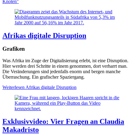
Knoten"
Afrikas digitale Disruption
Grafiken
Was Afrika im Zuge der Digitalisierung erlebt, ist eine Disruption.
Hier werden drei Schritte in einem genommen, dort verharrt man.
Die Veränderungen sind jedenfalls enorm und bergen manche
Überraschung. Ein grafischer Spaziergang.
Weiterlesen
Afrikas digitale Disruption
Exklusivvideo: Vier Fragen an Claudia
Makadristo