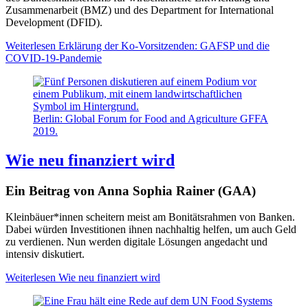
Zusammenarbeit (BMZ) und des Department for International
Development (DFID).
Weiterlesen
Erklärung der Ko-Vorsitzenden: GAFSP und die
COVID-19-Pandemie
Berlin: Global Forum for Food and Agriculture GFFA
2019.
Wie neu finanziert wird
Ein Beitrag von Anna Sophia Rainer (GAA)
Kleinbäuer*innen scheitern meist am Bonitätsrahmen von Banken.
Dabei würden Investitionen ihnen nachhaltig helfen, um auch Geld
zu verdienen. Nun werden digitale Lösungen angedacht und
intensiv diskutiert.
Weiterlesen
Wie neu finanziert wird