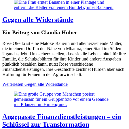
Gegen alle Widerstände
Ein Beitrag von Claudia Huber
Rose Okello ist eine Matoke-Bäuerin und alleinerziehende Mutter,
die in einem Dorf in der Nähe von Mbarara, einer Stadt im Süden
Ugandas, lebt. Um sicherzustellen, dass sie die Lebensmittel für ihre
Familie, die Schulgebühren für ihre Kinder und andere Ausgaben
pünktlich bezahlen kann, nutzt Rose verschiedene
Finanzdienstleistungen. Ihre Geschichte zeichnet Hürden aber auch
Hoffnung für Frauen in der Agrarwirtschaft.
Weiterlesen
Gegen alle Widerstände
Angepasste Finanzdienstleistungen – ein
Schlüssel zur Transformation