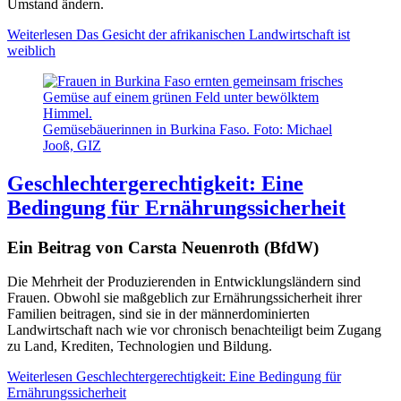
Umstand ändern.
Weiterlesen
Das Gesicht der afrikanischen Landwirtschaft ist
weiblich
Gemüsebäuerinnen in Burkina Faso. Foto: Michael
Jooß, GIZ
Geschlechtergerechtigkeit: Eine
Bedingung für Ernährungssicherheit
Ein Beitrag von Carsta Neuenroth (BfdW)
Die Mehrheit der Produzierenden in Entwicklungsländern sind
Frauen. Obwohl sie maßgeblich zur Ernährungssicherheit ihrer
Familien beitragen, sind sie in der männerdominierten
Landwirtschaft nach wie vor chronisch benachteiligt beim Zugang
zu Land, Krediten, Technologien und Bildung.
Weiterlesen
Geschlechtergerechtigkeit: Eine Bedingung für
Ernährungssicherheit