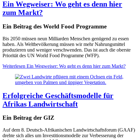
Ein Wegweiser: Wo geht es denn hier
zum Markt?
Ein Beitrag des World Food Programme
Bis 2050 müssen neun Milliarden Menschen genügend zu essen
haben. Als Weltbevölkerung müssen wir mehr Nahrungsmittel
produzieren und weniger verschwenden. Das ist auch die oberste
Priorität des UN World Food Programme (WFP).
Weiterlesen
Ein Wegweiser: Wo geht es denn hier zum Markt?
Erfolgreiche Geschäftsmodelle für
Afrikas Landwirtschaft
Ein Beitrag der GIZ
Auf dem 8. Deutsch-Afrikanischen Landwirtschaftsforum (GAAF)
drehte sich alles um Investitionsmodelle zur Verbesserung der