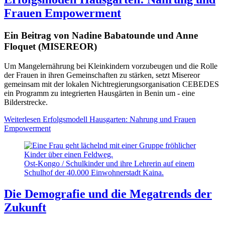
Frauen Empowerment
Ein Beitrag von Nadine Babatounde und Anne
Floquet (MISEREOR)
Um Mangelernährung bei Kleinkindern vorzubeugen und die Rolle
der Frauen in ihren Gemeinschaften zu stärken, setzt Misereor
gemeinsam mit der lokalen Nichtregierungsorganisation CEBEDES
ein Programm zu integrierten Hausgärten in Benin um - eine
Bilderstrecke.
Weiterlesen
Erfolgsmodell Hausgarten: Nahrung und Frauen
Empowerment
Ost-Kongo / Schulkinder und ihre Lehrerin auf einem
Schulhof der 40.000 Einwohnerstadt Kaina.
Die Demografie und die Megatrends der
Zukunft