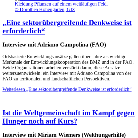
© Dorothea Hohengarten, GIZ
„Eine sektorübergreifende Denkweise ist
erforderlich“
Interview mit Adriano Campolina (FAO)
Ortsbasierte Entwicklungsansätze galten über Jahre als wichtige
Merkmale der Entwicklungskooperation des BMZ und in der FAO.
Beide Organisationen arbeiten verstärkt daran, diese Ansätze
weiterzuentwickeln: ein Interview mit Adriano Campolina von der
FAO zu territorialen und landschaftlichen Perspektiven.
Weiterlesen
„Eine sektorübergreifende Denkweise ist erforderlich“
Ist die Weltgemeinschaft im Kampf gegen
Hunger noch auf Kurs?
Interview mit Miriam Wiemers (Welthungerhilfe)