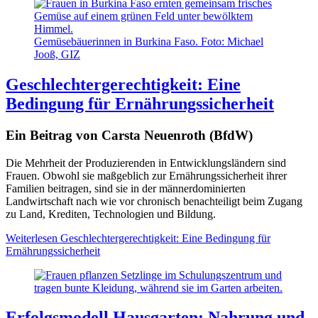
Gemüsebäuerinnen in Burkina Faso. Foto: Michael
Jooß, GIZ
Geschlechtergerechtigkeit: Eine
Bedingung für Ernährungssicherheit
Ein Beitrag von Carsta Neuenroth (BfdW)
Die Mehrheit der Produzierenden in Entwicklungsländern sind
Frauen. Obwohl sie maßgeblich zur Ernährungssicherheit ihrer
Familien beitragen, sind sie in der männerdominierten
Landwirtschaft nach wie vor chronisch benachteiligt beim Zugang
zu Land, Krediten, Technologien und Bildung.
Weiterlesen
Geschlechtergerechtigkeit: Eine Bedingung für
Ernährungssicherheit
Erfolgsmodell Hausgarten: Nahrung und