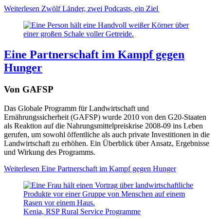
Weiterlesen
Zwölf Länder, zwei Podcasts, ein Ziel
Eine Partnerschaft im Kampf gegen
Hunger
Von GAFSP
Das Globale Programm für Landwirtschaft und
Ernährungssicherheit (GAFSP) wurde 2010 von den G20-Staaten
als Reaktion auf die Nahrungsmittelpreiskrise 2008-09 ins Leben
gerufen, um sowohl öffentliche als auch private Investitionen in die
Landwirtschaft zu erhöhen. Ein Überblick über Ansatz, Ergebnisse
und Wirkung des Programms.
Weiterlesen
Eine Partnerschaft im Kampf gegen Hunger
Kenia, RSP Rural Service Programme