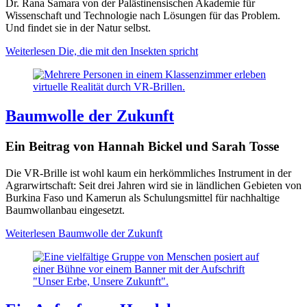
Dr. Rana Samara von der Palästinensischen Akademie für
Wissenschaft und Technologie nach Lösungen für das Problem.
Und findet sie in der Natur selbst.
Weiterlesen
Die, die mit den Insekten spricht
Baumwolle der Zukunft
Ein Beitrag von Hannah Bickel und Sarah Tosse
Die VR-Brille ist wohl kaum ein herkömmliches Instrument in der
Agrarwirtschaft: Seit drei Jahren wird sie in ländlichen Gebieten von
Burkina Faso und Kamerun als Schulungsmittel für nachhaltige
Baumwollanbau eingesetzt.
Weiterlesen
Baumwolle der Zukunft