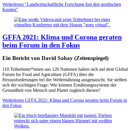
Weiterlesen
"Landwirtschaftliche Forschung löst den gordischen
Knoten"
GFFA 2021: Klima und Corona geraten
beim Forum in den Fokus
Ein Bericht von David Sahay (Zeitenspiegel)
110 Teilnehmer*innen aus 120 Nationen haben sich auf dem Global
Forum for Food and Agriculture (GFFA) über die
Herausforderungen bei der Welternährung ausgetauscht. Sie stellten
sich der wichtigen Frage: Wie können Ernährungssysteme der
Gesundheit von Mensch und Planet zugleich dienen?
Weiterlesen
GFFA 2021: Klima und Corona geraten beim Forum in
den Fokus