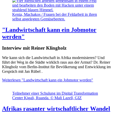
Kenia, Machakos / Frauen bei der Feldarbeit in ihren
selbst angelegten Gemüsebeeten.
"Landwirtschaft kann ein Jobmotor
werden"
Interview mit Reiner Klingholz
Wie kann sich die Landwirtschaft in Afrika modernisieren? Und
führt der Weg in die Städte wirklich raus aus der Armut? Dr. Reiner
Klingholz vom Berlin-Institut für Bevölkerung und Entwicklung im
Gespräch mit Jan Rübel .
Weiterlesen
"Landwirtschaft kann ein Jobmotor werden"
Teilnehmer einer Schulung im Digital Transformation
Center Kigali, Ruanda. © Mali Lazell, GIZ
Afrikas rasanter wirtschaftlicher Wandel