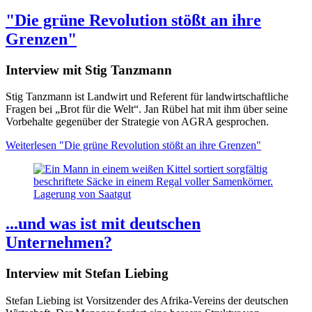
"Die grüne Revolution stößt an ihre
Grenzen"
Interview mit Stig Tanzmann
Stig Tanzmann ist Landwirt und Referent für landwirtschaftliche
Fragen bei „Brot für die Welt“. Jan Rübel hat mit ihm über seine
Vorbehalte gegenüber der Strategie von AGRA gesprochen.
Weiterlesen
"Die grüne Revolution stößt an ihre Grenzen"
Lagerung von Saatgut
...und was ist mit deutschen
Unternehmen?
Interview mit Stefan Liebing
Stefan Liebing ist Vorsitzender des Afrika-Vereins der deutschen