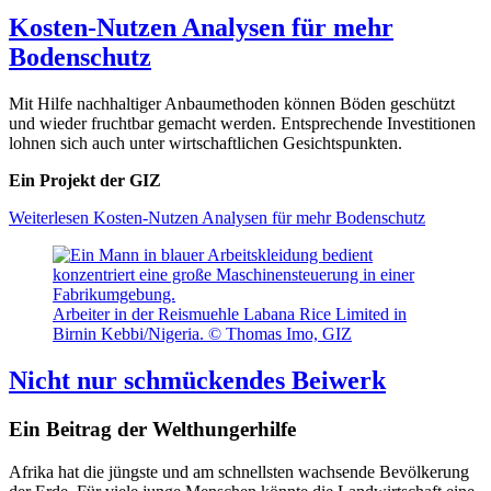
Kosten-Nutzen Analysen für mehr
Bodenschutz
Mit Hilfe nachhaltiger Anbaumethoden können Böden geschützt
und wieder fruchtbar gemacht werden. Entsprechende Investitionen
lohnen sich auch unter wirtschaftlichen Gesichtspunkten.
Ein Projekt der GIZ
Weiterlesen
Kosten-Nutzen Analysen für mehr Bodenschutz
Arbeiter in der Reismuehle Labana Rice Limited in
Birnin Kebbi/Nigeria. © Thomas Imo, GIZ
Nicht nur schmückendes Beiwerk
Ein Beitrag der Welthungerhilfe
Afrika hat die jüngste und am
schnellsten wachsende Bevölkerung