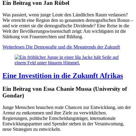
Ein Beitrag von Jan Rübel
Was passiert, wenn junge Leute den Ländlichen Raum verlassen?
Wie erreicht eine Region den so genannten demografischen Bonus –
und wie erntet sie die demografische Dividende? Eine Reise in die
Welt der Bevölkerungswissenschaft zeigt: Am wichtigsten ist die
Stärkung von Frauenrechten und Bildung.
Weiterlesen
Die Demografie und die Megatrends der Zukunft
Eine Investition in die Zukunft Afrikas
Ein Beitrag von Essa Chanie Mussa (University of
Gondar)
Junge Menschen brauchen reale Chancen zur Entwicklung, um der
Armut zu entkommen und ihre Ziele zu verwirklichen.
Regierungen, politische Entscheidungsträger, internationale
Entwicklungspartner und Spender stehen in der Verantwortung,
neue Strategien zu entwickeln.