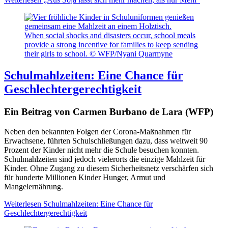
When social shocks and disasters occur, school meals
provide a strong incentive for families to keep sending
their girls to school. © WFP/Nyani Quarmyne
Schulmahlzeiten: Eine Chance für
Geschlechtergerechtigkeit
Ein Beitrag von Carmen Burbano de Lara (WFP)
Neben den bekannten Folgen der Corona-Maßnahmen für
Erwachsene, führten Schulschließungen dazu, dass weltweit 90
Prozent der Kinder nicht mehr die Schule besuchen konnten.
Schulmahlzeiten sind jedoch vielerorts die einzige Mahlzeit für
Kinder. Ohne Zugang zu diesem Sicherheitsnetz verschärfen sich
für hunderte Millionen Kinder Hunger, Armut und
Mangelernährung.
Weiterlesen
Schulmahlzeiten: Eine Chance für
Geschlechtergerechtigkeit