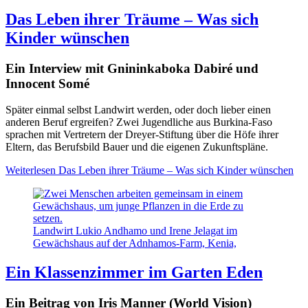
Das Leben ihrer Träume – Was sich
Kinder wünschen
Ein Interview mit Gnininkaboka Dabiré und
Innocent Somé
Später einmal selbst Landwirt werden, oder doch lieber einen
anderen Beruf ergreifen? Zwei Jugendliche aus Burkina-Faso
sprachen mit Vertretern der Dreyer-Stiftung über die Höfe ihrer
Eltern, das Berufsbild Bauer und die eigenen Zukunftspläne.
Weiterlesen
Das Leben ihrer Träume – Was sich Kinder wünschen
Landwirt Lukio Andhamo und Irene Jelagat im
Gewächshaus auf der Adnhamos-Farm, Kenia,
Ein Klassenzimmer im Garten Eden
Ein Beitrag von Iris Manner (World Vision)