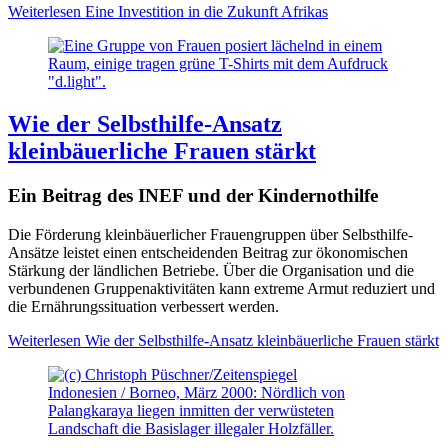
Weiterlesen
Eine Investition in die Zukunft Afrikas
Wie der Selbsthilfe-Ansatz
kleinbäuerliche Frauen stärkt
Ein Beitrag des INEF und der Kindernothilfe
Die Förderung kleinbäuerlicher Frauengruppen über Selbsthilfe-
Ansätze leistet einen entscheidenden Beitrag zur ökonomischen
Stärkung der ländlichen Betriebe. Über die Organisation und die
verbundenen Gruppenaktivitäten kann extreme Armut reduziert und
die Ernährungssituation verbessert werden.
Weiterlesen
Wie der Selbsthilfe-Ansatz kleinbäuerliche Frauen stärkt
Indonesien / Borneo, März 2000: Nördlich von
Palangkaraya liegen inmitten der verwüsteten
Landschaft die Basislager illegaler Holzfäller.