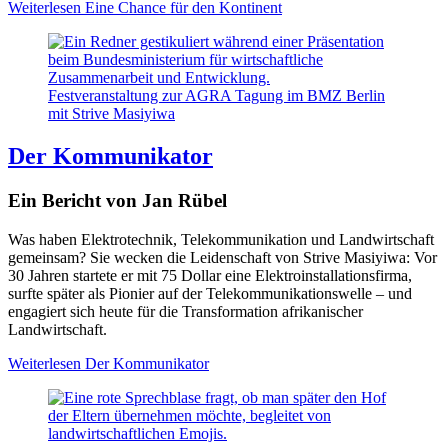
Weiterlesen
Eine Chance für den Kontinent
Festveranstaltung zur AGRA Tagung im BMZ Berlin
mit Strive Masiyiwa
Der Kommunikator
Ein Bericht von Jan Rübel
Was haben Elektrotechnik, Telekommunikation und Landwirtschaft
gemeinsam? Sie wecken die Leidenschaft von Strive Masiyiwa: Vor
30 Jahren startete er mit 75 Dollar eine Elektroinstallationsfirma,
surfte später als Pionier auf der Telekommunikationswelle – und
engagiert sich heute für die Transformation afrikanischer
Landwirtschaft.
Weiterlesen
Der Kommunikator