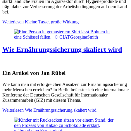
stärkt ländliche Frauen im Agrarsektor durch Hygieneprodukte und
trägt dabei zur Verbesserung der Arbeitsbedingungen auf dem Land
bei.
Weiterlesen
Kleine Tasse, große Wirkung
Wie Ernährungssicherung skaliert wird
Ein Artikel von Jan Rübel
Wie kann man mit erfolgreichen Ansätzen zur Ernährungssicherung
mehr Menschen erreichen? In Berlin befasste sich eine internationale
Konferenz der Deutschen Gesellschaft für Internationaler
Zusammenarbeit (GIZ) mit diesem Thema.
Weiterlesen
Wie Ernährungssicherung skaliert wird