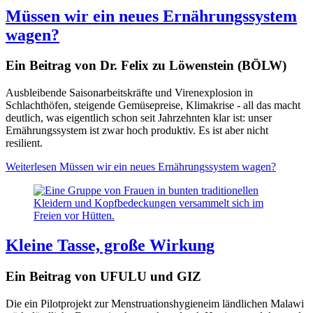
Müssen wir ein neues Ernährungssystem
wagen?
Ein Beitrag von Dr. Felix zu Löwenstein (BÖLW)
Ausbleibende Saisonarbeitskräfte und Virenexplosion in
Schlachthöfen, steigende Gemüsepreise, Klimakrise - all das macht
deutlich, was eigentlich schon seit Jahrzehnten klar ist: unser
Ernährungssystem ist zwar hoch produktiv. Es ist aber nicht
resilient.
Weiterlesen
Müssen wir ein neues Ernährungssystem wagen?
Kleine Tasse, große Wirkung
Ein Beitrag von UFULU und GIZ
Die ein Pilotprojekt zur Menstruationshygieneim ländlichen Malawi