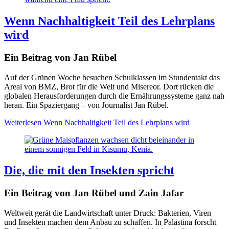
Wenn Nachhaltigkeit Teil des Lehrplans
wird
Ein Beitrag von Jan Rübel
Auf der Grünen Woche besuchen Schulklassen im Stundentakt das
Areal von BMZ, Brot für die Welt und Misereor. Dort rücken die
globalen Herausforderungen durch die Ernährungssysteme ganz nah
heran. Ein Spaziergang – von Journalist Jan Rübel.
Weiterlesen
Wenn Nachhaltigkeit Teil des Lehrplans wird
Die, die mit den Insekten spricht
Ein Beitrag von Jan Rübel und Zain Jafar
Weltweit gerät die Landwirtschaft unter Druck: Bakterien, Viren
und Insekten machen dem Anbau zu schaffen. In Palästina forscht