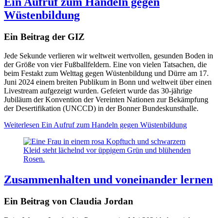
Ein Aufruf zum Handeln gegen
Wüstenbildung
Ein Beitrag der GIZ
Jede Sekunde verlieren wir weltweit wertvollen, gesunden Boden in
der Größe von vier Fußballfeldern. Eine von vielen Tatsachen, die
beim Festakt zum Welttag gegen Wüstenbildung und Dürre am 17.
Juni 2024 einem breiten Publikum in Bonn und weltweit über einen
Livestream aufgezeigt wurden. Gefeiert wurde das 30-jährige
Jubiläum der Konvention der Vereinten Nationen zur Bekämpfung
der Desertifikation (UNCCD) in der Bonner Bundeskunsthalle.
Weiterlesen
Ein Aufruf zum Handeln gegen Wüstenbildung
Zusammenhalten und voneinander lernen
Ein Beitrag von Claudia Jordan