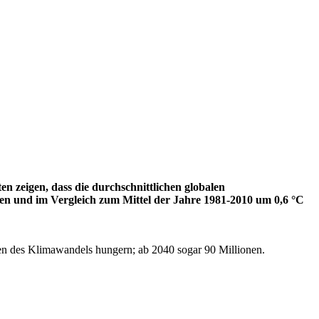
n zeigen, dass die durchschnittlichen globalen
agen und im Vergleich zum Mittel der Jahre 1981-2010 um 0,6 °C
en des Klimawandels hungern; ab 2040 sogar 90 Millionen.