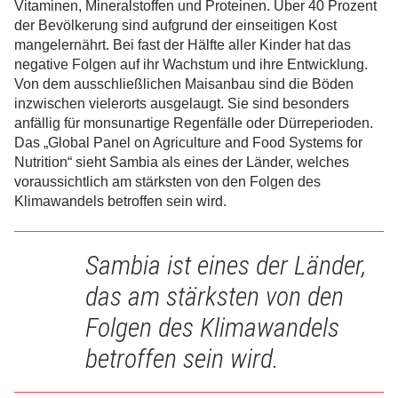
Vitaminen, Mineralstoffen und Proteinen. Über 40 Prozent
der Bevölkerung sind aufgrund der einseitigen Kost
mangelernährt. Bei fast der Hälfte aller Kinder hat das
negative Folgen auf ihr Wachstum und ihre Entwicklung.
Von dem ausschließlichen Maisanbau sind die Böden
inzwischen vielerorts ausgelaugt. Sie sind besonders
anfällig für monsunartige Regenfälle oder Dürreperioden.
Das „Global Panel on Agriculture and Food Systems for
Nutrition“ sieht Sambia als eines der Länder, welches
voraussichtlich am stärksten von den Folgen des
Klimawandels betroffen sein wird.
Sambia ist eines der Länder,
das am stärksten von den
Folgen des Klimawandels
betroffen sein wird.