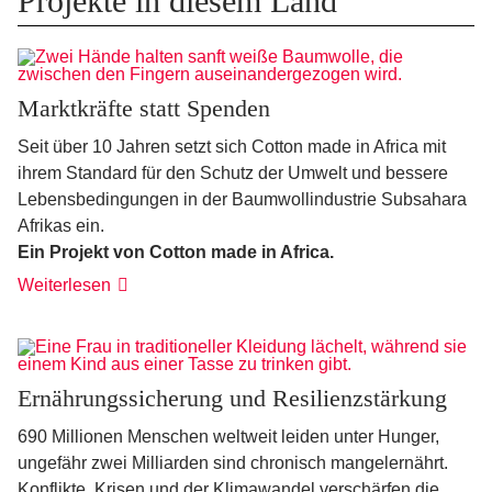
Projekte in diesem Land
Marktkräfte statt Spenden
Seit über 10 Jahren setzt sich Cotton made in Africa mit
ihrem Standard für den Schutz der Umwelt und bessere
Lebensbedingungen in der Baumwollindustrie Subsahara
Afrikas ein.
Ein Projekt von Cotton made in Africa.
Weiterlesen
Ernährungssicherung und Resilienzstärkung
690 Millionen Menschen weltweit leiden unter Hunger,
ungefähr zwei Milliarden sind chronisch mangelernährt.
Konflikte, Krisen und der Klimawandel verschärfen die