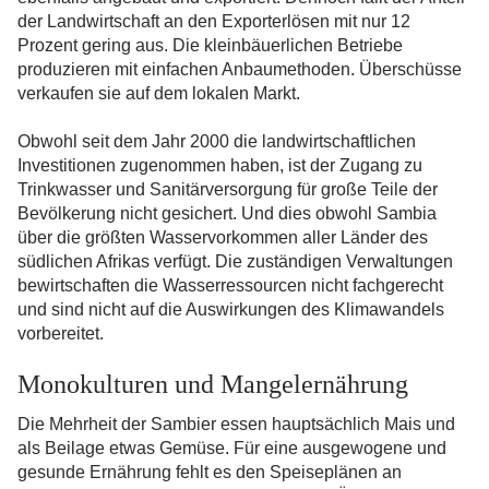
der Landwirtschaft an den Exporterlösen mit nur 12
Prozent gering aus. Die kleinbäuerlichen Betriebe
produzieren mit einfachen Anbaumethoden. Überschüsse
verkaufen sie auf dem lokalen Markt.
Obwohl seit dem Jahr 2000 die landwirtschaftlichen
Investitionen zugenommen haben, ist der Zugang zu
Trinkwasser und Sanitärversorgung für große Teile der
Bevölkerung nicht gesichert. Und dies obwohl Sambia
über die größten Wasservorkommen aller Länder des
südlichen Afrikas verfügt. Die zuständigen Verwaltungen
bewirtschaften die Wasserressourcen nicht fachgerecht
und sind nicht auf die Auswirkungen des Klimawandels
vorbereitet.
Monokulturen und Mangelernährung
Die Mehrheit der Sambier essen hauptsächlich Mais und
als Beilage etwas Gemüse. Für eine ausgewogene und
gesunde Ernährung fehlt es den Speiseplänen an