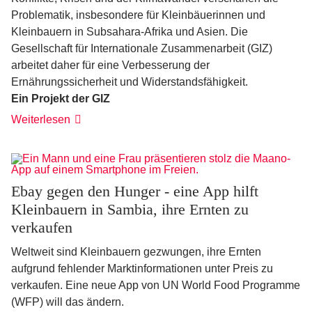
Problematik, insbesondere für Kleinbäuerinnen und
Kleinbauern in Subsahara-Afrika und Asien. Die
Gesellschaft für Internationale Zusammenarbeit (GIZ)
arbeitet daher für eine Verbesserung der
Ernährungssicherheit und Widerstandsfähigkeit.
Ein Projekt der GIZ
Weiterlesen
Ebay gegen den Hunger - eine App hilft
Kleinbauern in Sambia, ihre Ernten zu
verkaufen
Weltweit sind Kleinbauern gezwungen, ihre Ernten
aufgrund fehlender Marktinformationen unter Preis zu
verkaufen. Eine neue App von UN World Food Programme
(WFP) will das ändern.