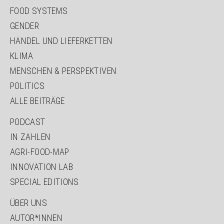
FOOD SYSTEMS
GENDER
HANDEL UND LIEFERKETTEN
KLIMA
MENSCHEN & PERSPEKTIVEN
POLITICS
ALLE BEITRÄGE
PODCAST
IN ZAHLEN
AGRI-FOOD-MAP
INNOVATION LAB
SPECIAL EDITIONS
ÜBER UNS
AUTOR*INNEN