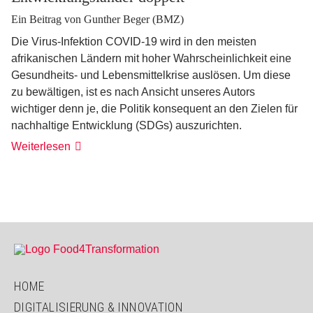
Ein Beitrag von Gunther Beger (BMZ)
Die Virus-Infektion COVID-19 wird in den meisten
afrikanischen Ländern mit hoher Wahrscheinlichkeit eine
Gesundheits- und Lebensmittelkrise auslösen. Um diese
zu bewältigen, ist es nach Ansicht unseres Autors
wichtiger denn je, die Politik konsequent an den Zielen für
nachhaltige Entwicklung (SDGs) auszurichten.
Weiterlesen
HOME
DIGITALISIERUNG & INNOVATION