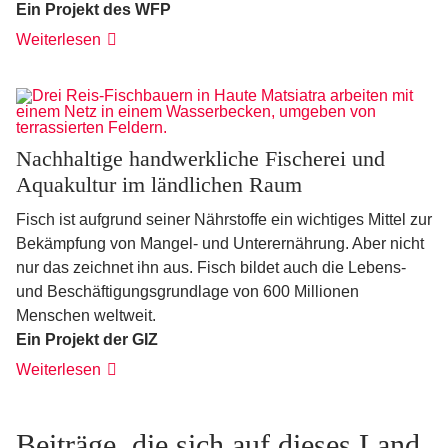
Ein Projekt des WFP
Weiterlesen
Nachhaltige handwerkliche Fischerei und
Aquakultur im ländlichen Raum
Fisch ist aufgrund seiner Nährstoffe ein wichtiges Mittel zur
Bekämpfung von Mangel- und Unterernährung. Aber nicht
nur das zeichnet ihn aus. Fisch bildet auch die Lebens-
und Beschäftigungsgrundlage von 600 Millionen
Menschen weltweit.
Ein Projekt der GIZ
Weiterlesen
Beiträge, die sich auf dieses Land