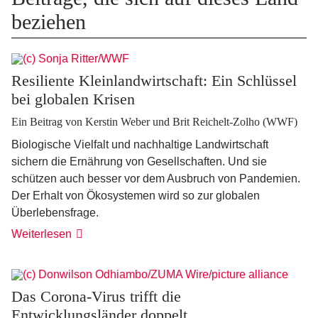
beziehen
Resiliente Kleinlandwirtschaft: Ein Schlüssel
bei globalen Krisen
Ein Beitrag von Kerstin Weber und Brit Reichelt-Zolho (WWF)
Biologische Vielfalt und nachhaltige Landwirtschaft
sichern die Ernährung von Gesellschaften. Und sie
schützen auch besser vor dem Ausbruch von Pandemien.
Der Erhalt von Ökosystemen wird so zur globalen
Überlebensfrage.
Weiterlesen
Das Corona-Virus trifft die
Entwicklungsländer doppelt