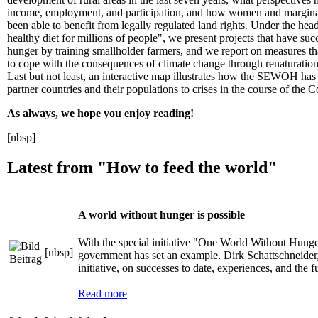
income, employment, and participation, and how women and marginali
been able to benefit from legally regulated land rights. Under the hea
healthy diet for millions of people", we present projects that have s
hunger by training smallholder farmers, and we report on measures th
to cope with the consequences of climate change through renaturation 
Last but not least, an interactive map illustrates how the SEWOH has 
partner countries and their populations to crises in the course of the
As always, we hope you enjoy reading!
[nbsp]
Latest from "How to feed the world"
A world without hunger is possible
With the special initiative "One World Without Hu
[nbsp]
government has set an example. Dirk Schattschneider,
initiative, on successes to date, experiences, and th
Read more