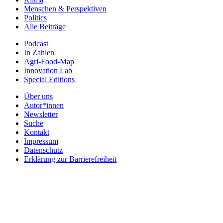
Menschen & Perspektiven
Politics
Alle Beiträge
Podcast
In Zahlen
Agri-Food-Map
Innovation Lab
Special Editions
Über uns
Autor*innen
Newsletter
Suche
Kontakt
Impressum
Datenschutz
Erklärung zur Barrierefreiheit