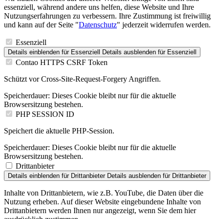
essenziell, während andere uns helfen, diese Website und Ihre
Nutzungserfahrungen zu verbessern. Ihre Zustimmung ist freiwillig
und kann auf der Seite "
Datenschutz
" jederzeit widerrufen werden.
Essenziell
Details einblenden
für Essenziell
Details ausblenden
für Essenziell
Contao HTTPS CSRF Token
Schützt vor Cross-Site-Request-Forgery Angriffen.
Speicherdauer:
Dieses Cookie bleibt nur für die aktuelle
Browsersitzung bestehen.
PHP SESSION ID
Speichert die aktuelle PHP-Session.
Speicherdauer:
Dieses Cookie bleibt nur für die aktuelle
Browsersitzung bestehen.
Drittanbieter
Details einblenden
für Drittanbieter
Details ausblenden
für Drittanbieter
Inhalte von Drittanbietern, wie z.B. YouTube, die Daten über die
Nutzung erheben. Auf dieser Website eingebundene Inhalte von
Drittanbietern werden Ihnen nur angezeigt, wenn Sie dem hier