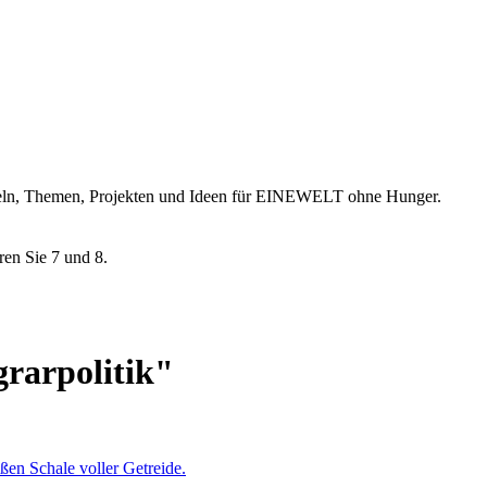
ikeln, Themen, Projekten und Ideen für EINEWELT ohne Hunger.
ren Sie 7 und 8.
rarpolitik"