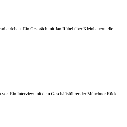
grarbetrieben. Ein Gespräch mit Jan Rübel über Kleinbauern, die
en vor. Ein Interview mit dem Geschäftsführer der Münchner Rück