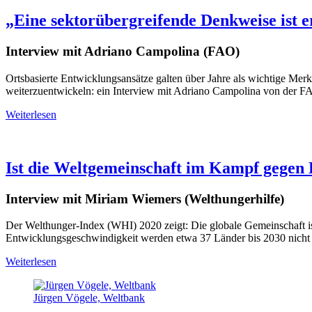
„Eine sektorübergreifende Denkweise ist e
Interview mit Adriano Campolina (FAO)
Ortsbasierte Entwicklungsansätze galten über Jahre als wichtige Me
weiterzuentwickeln: ein Interview mit Adriano Campolina von der FAO
Weiterlesen
Ist die Weltgemeinschaft im Kampf gegen
Interview mit Miriam Wiemers (Welthungerhilfe)
Der Welthunger-Index (WHI) 2020 zeigt: Die globale Gemeinschaft ist 
Entwicklungsgeschwindigkeit werden etwa 37 Länder bis 2030 nicht
Weiterlesen
Jürgen Vögele, Weltbank