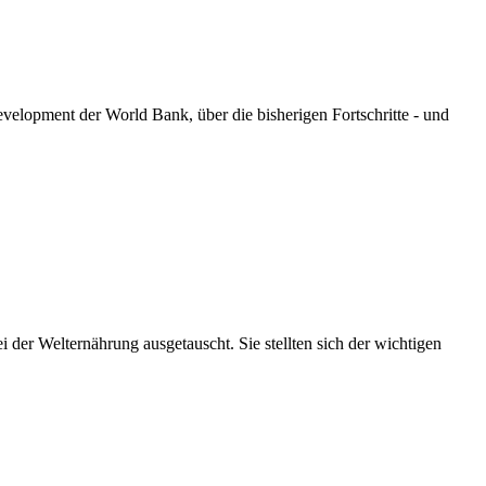
velopment der World Bank, über die bisherigen Fortschritte - und
er Welternährung ausgetauscht. Sie stellten sich der wichtigen