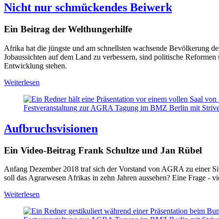
Nicht nur schmückendes Beiwerk
Ein Beitrag der Welthungerhilfe
Afrika hat die jüngste und am
schnellsten wachsende Bevölkerung der
Jobaussichten auf dem Land zu verbessern, sind politische Reformen
Entwicklung stehen.
Weiterlesen
Festveranstaltung zur AGRA Tagung im BMZ Berlin mit Striv
Aufbruchsvisionen
Ein Video-Beitrag Frank Schultze und Jan Rübel
Anfang Dezember 2018 traf sich der Vorstand von AGRA zu einer Sitzu
soll das Agrarwesen Afrikas in zehn Jahren aussehen? Eine Frage - v
Weiterlesen