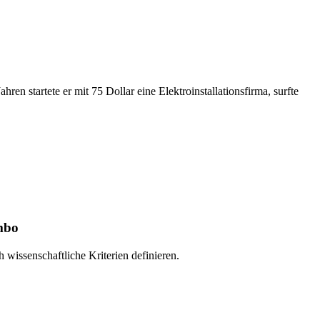
 startete er mit 75 Dollar eine Elektroinstallationsfirma, surfte
mbo
 wissenschaftliche Kriterien definieren.