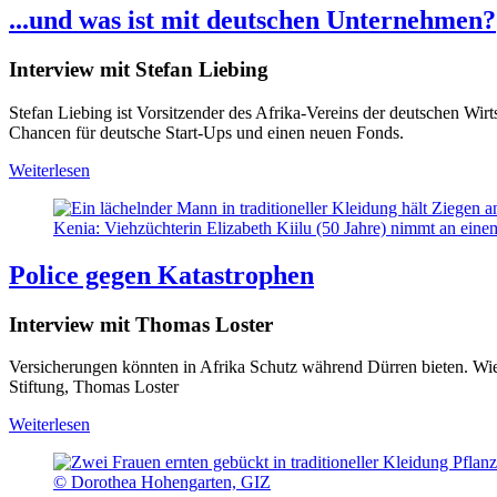
...und was ist mit deutschen Unternehmen?
Interview mit Stefan Liebing
Stefan Liebing ist Vorsitzender des Afrika-Vereins der deutschen Wir
Chancen für deutsche Start-Ups und einen neuen Fonds.
Weiterlesen
Kenia: Viehzüchterin Elizabeth Kiilu (50 Jahre) nimmt an eine
Police gegen Katastrophen
Interview mit Thomas Loster
Versicherungen könnten in Afrika Schutz während Dürren bieten. Wie
Stiftung, Thomas Loster
Weiterlesen
© Dorothea Hohengarten, GIZ