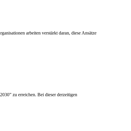
anisationen arbeiten verstärkt daran, diese Ansätze
2030” zu erreichen. Bei dieser derzeitigen