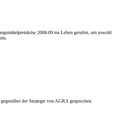
ngsmittelpreiskrise 2008-09 ins Leben gerufen, um sowohl
mms.
lte gegenüber der Strategie von AGRA gesprochen.