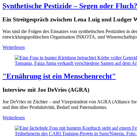
Synthetische Pestizide – Segen oder Fluch
Ein Streitgespräch zwischen Lena Luig und Ludger 
Was sind die Folgen des Einsatzes von synthetischen Pestiziden in de
entwicklungspolitischen Organisation INKOTA, und Wissenschaftsjo
Weiterlesen
Tansania, Faiza Juma verkauft verschiedene Samen auf dem Ar
"Ernährung ist ein Menschenrecht"
Interview mit Joe DeVries (AGRA)
Joe DeVries ist Züchter – und Vizepräsident von AGRA (Alliance for
und ihm über Produktivität, Bedarf und Paternalismus.
Weiterlesen
Teilnehmerin des CARI Training-Projets in Suru/Nigeria. Fot