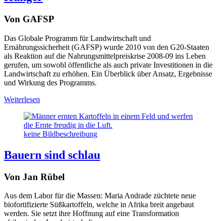
Von GAFSP
Das Globale Programm für Landwirtschaft und
Ernährungssicherheit (GAFSP) wurde 2010 von den G20-Staaten
als Reaktion auf die Nahrungsmittelpreiskrise 2008-09 ins Leben
gerufen, um sowohl öffentliche als auch private Investitionen in die
Landwirtschaft zu erhöhen. Ein Überblick über Ansatz, Ergebnisse
und Wirkung des Programms.
Weiterlesen
keine Bildbeschreibung
Bauern sind schlau
Von Jan Rübel
Aus dem Labor für die Massen: Maria Andrade züchtete neue
biofortifizierte Süßkartoffeln, welche in Afrika breit angebaut
werden. Sie setzt ihre Hoffnung auf eine Transformation