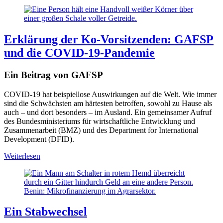
Erklärung der Ko-Vorsitzenden: GAFSP
und die COVID-19-Pandemie
Ein Beitrag von GAFSP
COVID-19 hat beispiellose Auswirkungen auf die Welt.
Wie immer
sind die Schwächsten am härtesten betroffen, sowohl zu Hause als
auch – und dort besonders – im Ausland. Ein gemeinsamer Aufruf
des Bundesministeriums für wirtschaftliche Entwicklung und
Zusammenarbeit (BMZ) und des Department for International
Development (DFID).
Weiterlesen
Benin: Mikrofinanzierung im Agrarsektor.
Ein Stabwechsel