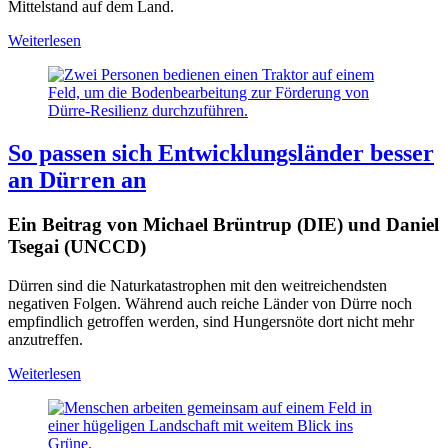
Mittelstand auf dem Land.
Weiterlesen
So passen sich Entwicklungsländer besser
an Dürren an
Ein Beitrag von Michael Brüntrup (DIE) und Daniel
Tsegai (UNCCD)
Dürren sind die Naturkatastrophen mit den weitreichendsten
negativen Folgen. Während auch reiche Länder von Dürre noch
empfindlich getroffen werden, sind Hungersnöte dort nicht mehr
anzutreffen.
Weiterlesen