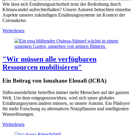
Wie lässt sich Ernährungssicherheit trotz der Bedrohung durch
Klimawandel aufrechterhalten? Unsere Autoren betrachten einzelne
Aspekte unserer zukünftigen Ernährungssysteme im Kontext der
Coronakrise.
Weiterlesen
"Wir müssen alle verfügbaren
Ressourcen mobilisieren"
Ein Beitrag von Ismahane Elouafi (ICBA)
Süßwasserdefizite betreffen immer mehr Menschen auf der ganzen
Welt. Um dem entgegenzuwirken, wird sich unser globales
Ernährungssystem ändern müssen, so unsere Autorin. Ein Plädoyer
für mehr Forschung zu alternativen Nutzpflanzen und intelligenten
Wasserlösungen.
Weiterlesen