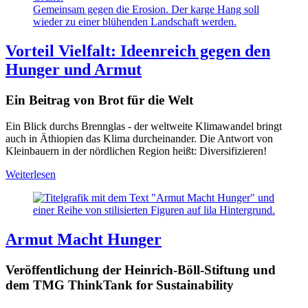
Gemeinsam gegen die Erosion. Der karge Hang soll
wieder zu einer blühenden Landschaft werden.
Vorteil Vielfalt: Ideenreich gegen den
Hunger und Armut
Ein Beitrag von Brot für die Welt
Ein Blick durchs Brennglas - der weltweite Klimawandel bringt
auch in Äthiopien das Klima durcheinander. Die Antwort von
Kleinbauern in der nördlichen Region heißt: Diversifizieren!
Weiterlesen
Armut Macht Hunger
Veröffentlichung der Heinrich-Böll-Stiftung und
dem TMG ThinkTank for Sustainability