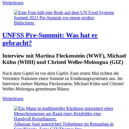
Weiterlesen
UNFSS Pre-Summit: Was hat er
gebracht?
Interview mit Martina Fleckenstein (WWF), Michael
Kühn (WHH) und Christel Weller-Molongua (GIZ)
Nach dem Gipfel ist vor dem Gipfel: Zum ersten Mal richten die
Vereinten Nationen einen Summit zu Ernährungssystemen aus. Im
Interview ziehen Martina Fleckenstein, Michael Kühn und Christel
Weller-Molongua gemeinsam Bilanz.
Weiterlesen
Alhassan Sani unterrichtet Teilnehmer im Reisanbau in