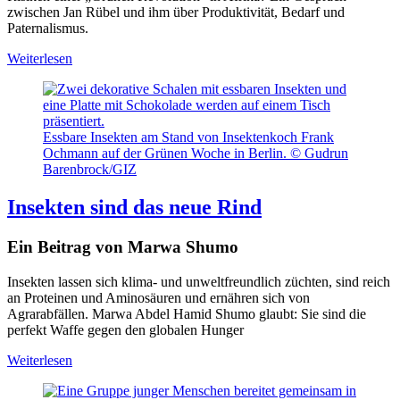
zwischen Jan Rübel und ihm über Produktivität, Bedarf und
Paternalismus.
Weiterlesen
Essbare Insekten am Stand von Insektenkoch Frank
Ochmann auf der Grünen Woche in Berlin. © Gudrun
Barenbrock/GIZ
Insekten sind das neue Rind
Ein Beitrag von Marwa Shumo
Insekten lassen sich klima- und unweltfreundlich züchten, sind reich
an Proteinen und Aminosäuren und ernähren sich von
Agrarabfällen. Marwa Abdel Hamid Shumo glaubt: Sie sind die
perfekt Waffe gegen den globalen Hunger
Weiterlesen