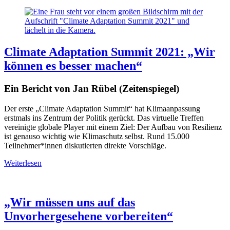
Climate Adaptation Summit 2021: „Wir
können es besser machen“
Ein Bericht von Jan Rübel (Zeitenspiegel)
Der erste „Climate Adaptation Summit“ hat Klimaanpassung
erstmals ins Zentrum der Politik gerückt. Das virtuelle Treffen
vereinigte globale Player mit einem Ziel: Der Aufbau von Resilienz
ist genauso wichtig wie Klimaschutz selbst. Rund 15.000
Teilnehmer*innen diskutierten direkte Vorschläge.
Weiterlesen
„Wir müssen uns auf das
Unvorhergesehene vorbereiten“