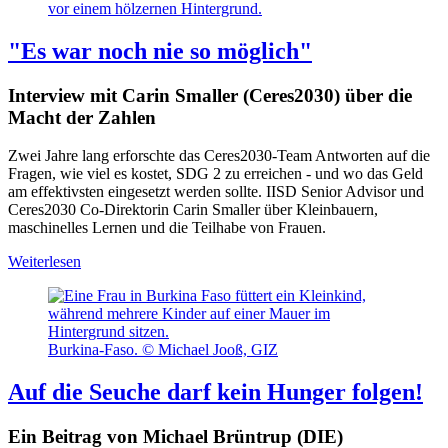
"Es war noch nie so möglich"
Interview mit Carin Smaller (Ceres2030) über die
Macht der Zahlen
Zwei Jahre lang erforschte das Ceres2030-Team Antworten auf die
Fragen, wie viel es kostet, SDG 2 zu erreichen - und wo das Geld
am effektivsten eingesetzt werden sollte. IISD Senior Advisor und
Ceres2030 Co-Direktorin Carin Smaller über Kleinbauern,
maschinelles Lernen und die Teilhabe von Frauen.
Weiterlesen
Burkina-Faso. © Michael Jooß, GIZ
Auf die Seuche darf kein Hunger folgen!
Ein Beitrag von Michael Brüntrup (DIE)