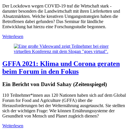
Der Lockdown wegen COVID-19 traf die Wirtschaft stark -
darunter besonders die Landwirtschaft mit ihren Lieferketten und
Absatzmärkten. Welche kreativen Umgangsstrategien haben die
Betroffenen dabei gefunden? Das Seminar für ländliche
Entwicklung hat hierzu eine Forschungsstudie begonnen.
Weiterlesen
GFFA 2021: Klima und Corona geraten
beim Forum in den Fokus
Ein Bericht von David Sahay (Zeitenspiegel)
110 Teilnehmer*innen aus 120 Nationen haben sich auf dem Global
Forum for Food and Agriculture (GFFA) über die
Herausforderungen bei der Welternährung ausgetauscht. Sie stellten
sich der wichtigen Frage: Wie können Ernährungssysteme der
Gesundheit von Mensch und Planet zugleich dienen?
Weiterlesen