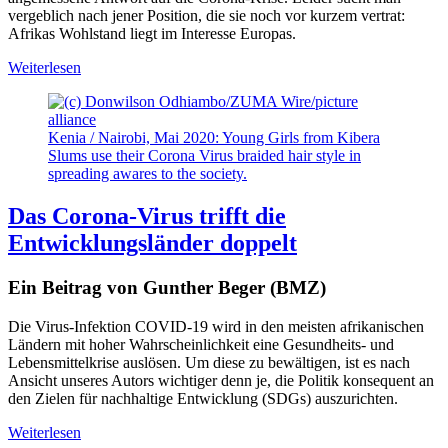
vergeblich nach jener Position, die sie noch vor kurzem vertrat:
Afrikas Wohlstand liegt im Interesse Europas.
Weiterlesen
Kenia / Nairobi, Mai 2020: Young Girls from Kibera
Slums use their Corona Virus braided hair style in
spreading awares to the society.
Das Corona-Virus trifft die
Entwicklungsländer doppelt
Ein Beitrag von Gunther Beger (BMZ)
Die Virus-Infektion COVID-19 wird in den meisten afrikanischen
Ländern mit hoher Wahrscheinlichkeit eine Gesundheits- und
Lebensmittelkrise auslösen. Um diese zu bewältigen, ist es nach
Ansicht unseres Autors wichtiger denn je, die Politik konsequent an
den Zielen für nachhaltige Entwicklung (SDGs) auszurichten.
Weiterlesen