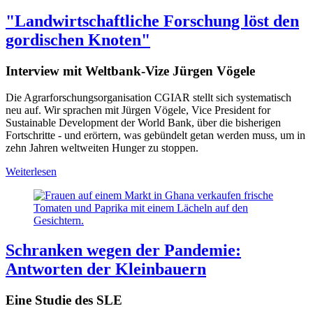
"Landwirtschaftliche Forschung löst den
gordischen Knoten"
Interview mit Weltbank-Vize Jürgen Vögele
Die Agrarforschungsorganisation CGIAR stellt sich systematisch
neu auf. Wir sprachen mit Jürgen Vögele, Vice President for
Sustainable Development der World Bank, über die bisherigen
Fortschritte - und erörtern, was gebündelt getan werden muss, um in
zehn Jahren weltweiten Hunger zu stoppen.
Weiterlesen
Schranken wegen der Pandemie:
Antworten der Kleinbauern
Eine Studie des SLE