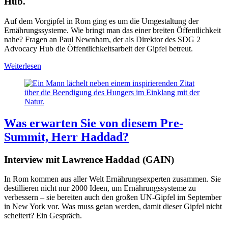
Hub.
Auf dem Vorgipfel in Rom ging es um die Umgestaltung der
Ernährungssysteme. Wie bringt man das einer breiten Öffentlichkeit
nahe? Fragen an Paul Newnham, der als Direktor des SDG 2
Advocacy Hub die Öffentlichkeitsarbeit der Gipfel betreut.
Weiterlesen
Was erwarten Sie von diesem Pre-
Summit, Herr Haddad?
Interview mit Lawrence Haddad (GAIN)
In Rom kommen aus aller Welt Ernährungsexperten zusammen. Sie
destillieren nicht nur 2000 Ideen, um Ernährungssysteme zu
verbessern – sie bereiten auch den großen UN-Gipfel im September
in New York vor. Was muss getan werden, damit dieser Gipfel nicht
scheitert? Ein Gespräch.