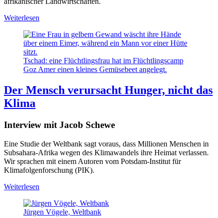
afrikanischer Landwirtschaften.
Weiterlesen
Tschad: eine Flüchtlingsfrau hat im Flüchtlingscamp
Goz Amer einen kleines Gemüsebeet angelegt.
Der Mensch verursacht Hunger, nicht das
Klima
Interview mit Jacob Schewe
Eine Studie der Weltbank sagt voraus, dass Millionen Menschen in
Subsahara-Afrika wegen des Klimawandels ihre Heimat verlassen.
Wir sprachen mit einem Autoren vom Potsdam-Institut für
Klimafolgenforschung (PIK).
Weiterlesen
Jürgen Vögele, Weltbank