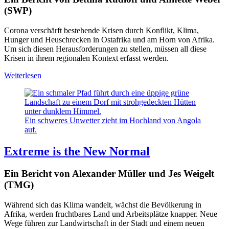
(SWP)
Corona verschärft bestehende Krisen durch Konflikt, Klima,
Hunger und Heuschrecken in Ostafrika und am Horn von Afrika.
Um sich diesen Herausforderungen zu stellen, müssen all diese
Krisen in ihrem regionalen Kontext erfasst werden.
Weiterlesen
Ein schweres Unwetter zieht im Hochland von Angola
auf.
Extreme is the New Normal
Ein Bericht von Alexander Müller und Jes Weigelt
(TMG)
Während sich das Klima wandelt, wächst die Bevölkerung in
Afrika, werden fruchtbares Land und Arbeitsplätze knapper. Neue
Wege führen zur Landwirtschaft in der Stadt und einem neuen