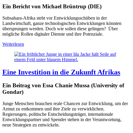
Ein Bericht von Michael Brüntrup (DIE)
Subsahara-Afrika steht vor Entwicklungsschüben in der
Landwirtschaft, ganze technologischen Entwicklungen könnten
übersprungen werden. Doch wie sollen diese gelingen? Über
mögliche Rollen digitaler Dienste und ihre Potenziale.
Weiterlesen
Eine Investition in die Zukunft Afrikas
Ein Beitrag von Essa Chanie Mussa (University of
Gondar)
Junge Menschen brauchen reale Chancen zur Entwicklung, um der
Armut zu entkommen und ihre Ziele zu verwirklichen.
Regierungen, politische Entscheidungsträger, internationale
Entwicklungspartner und Spender stehen in der Verantwortung,
neue Strategien zu entwickeln.