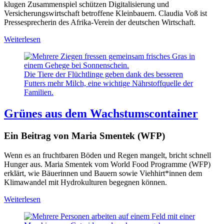
klugen Zusammenspiel schützen Digitalisierung und
Versicherungswirtschaft betroffene Kleinbauern. Claudia Voß ist
Pressesprecherin des Afrika-Verein der deutschen Wirtschaft.
Weiterlesen
Die Tiere der Flüchtlinge geben dank des besseren
Futters mehr Milch, eine wichtige Nährstoffquelle der
Familien.
Grünes aus dem Wachstumscontainer
Ein Beitrag von Maria Smentek (WFP)
Wenn es an fruchtbaren Böden und Regen mangelt, bricht schnell
Hunger aus. Maria Smentek vom World Food Programme (WFP)
erklärt, wie Bäuerinnen und Bauern sowie Viehhirt*innen dem
Klimawandel mit Hydrokulturen begegnen können.
Weiterlesen