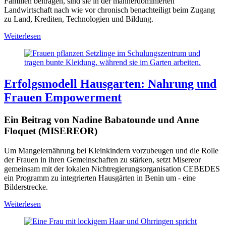
Familien beitragen, sind sie in der männerdominierten
Landwirtschaft nach wie vor chronisch benachteiligt beim Zugang
zu Land, Krediten, Technologien und Bildung.
Weiterlesen
Erfolgsmodell Hausgarten: Nahrung und
Frauen Empowerment
Ein Beitrag von Nadine Babatounde und Anne
Floquet (MISEREOR)
Um Mangelernährung bei Kleinkindern vorzubeugen und die Rolle
der Frauen in ihren Gemeinschaften zu stärken, setzt Misereor
gemeinsam mit der lokalen Nichtregierungsorganisation CEBEDES
ein Programm zu integrierten Hausgärten in Benin um - eine
Bilderstrecke.
Weiterlesen