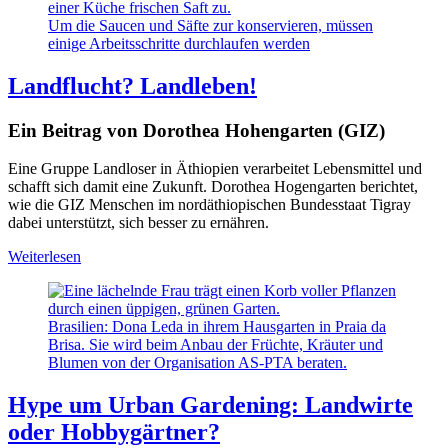
Um die Saucen und Säfte zur konservieren, müssen
einige Arbeitsschritte durchlaufen werden
Landflucht? Landleben!
Ein Beitrag von Dorothea Hohengarten (GIZ)
Eine Gruppe Landloser in Äthiopien verarbeitet Lebensmittel und
schafft sich damit eine Zukunft. Dorothea Hogengarten berichtet,
wie die GIZ Menschen im nordäthiopischen Bundesstaat Tigray
dabei unterstützt, sich besser zu ernähren.
Weiterlesen
Brasilien: Dona Leda in ihrem Hausgarten in Praia da
Brisa. Sie wird beim Anbau der Früchte, Kräuter und
Blumen von der Organisation AS-PTA beraten.
Hype um Urban Gardening: Landwirte
oder Hobbygärtner?