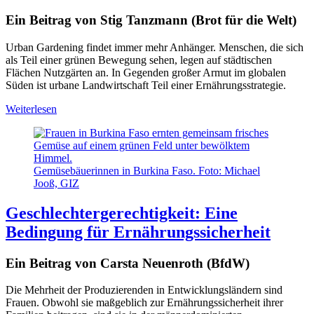
Ein Beitrag von Stig Tanzmann (Brot für die Welt)
Urban Gardening findet immer mehr Anhänger. Menschen, die sich
als Teil einer grünen Bewegung sehen, legen auf städtischen
Flächen Nutzgärten an. In Gegenden großer Armut im globalen
Süden ist urbane Landwirtschaft Teil einer Ernährungsstrategie.
Weiterlesen
Gemüsebäuerinnen in Burkina Faso. Foto: Michael
Jooß, GIZ
Geschlechtergerechtigkeit: Eine
Bedingung für Ernährungssicherheit
Ein Beitrag von Carsta Neuenroth (BfdW)
Die Mehrheit der Produzierenden in Entwicklungsländern sind
Frauen. Obwohl sie maßgeblich zur Ernährungssicherheit ihrer