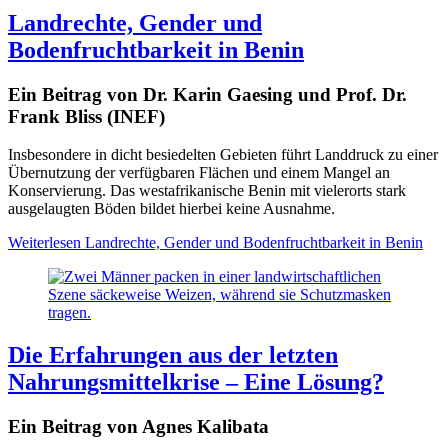
Landrechte, Gender und
Bodenfruchtbarkeit in Benin
Ein Beitrag von Dr. Karin Gaesing und Prof. Dr.
Frank Bliss (INEF)
Insbesondere in dicht besiedelten Gebieten führt Landdruck zu einer
Übernutzung der verfügbaren Flächen und einem Mangel an
Konservierung. Das westafrikanische Benin mit vielerorts stark
ausgelaugten Böden bildet hierbei keine Ausnahme.
Weiterlesen
Landrechte, Gender und Bodenfruchtbarkeit in Benin
Die Erfahrungen aus der letzten
Nahrungsmittelkrise – Eine Lösung?
Ein Beitrag von Agnes Kalibata