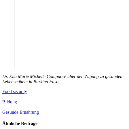
Dr. Ella Marie Michelle Compaoré über den Zugang zu gesunden
Lebensmitteln in Burkina Faso.
Food security
,
Bildung
,
Gesunde Ernährung
Ähnliche Beiträge