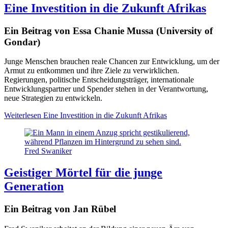
Eine Investition in die Zukunft Afrikas
Ein Beitrag von Essa Chanie Mussa (University of
Gondar)
Junge Menschen brauchen reale Chancen zur Entwicklung, um der
Armut zu entkommen und ihre Ziele zu verwirklichen.
Regierungen, politische Entscheidungsträger, internationale
Entwicklungspartner und Spender stehen in der Verantwortung,
neue Strategien zu entwickeln.
Weiterlesen
Eine Investition in die Zukunft Afrikas
Fred Swaniker
Geistiger Mörtel für die junge
Generation
Ein Beitrag von Jan Rübel