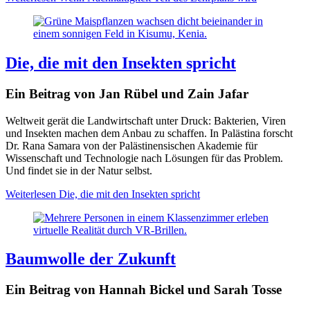
Die, die mit den Insekten spricht
Ein Beitrag von Jan Rübel und Zain Jafar
Weltweit gerät die Landwirtschaft unter Druck: Bakterien, Viren
und Insekten machen dem Anbau zu schaffen. In Palästina forscht
Dr. Rana Samara von der Palästinensischen Akademie für
Wissenschaft und Technologie nach Lösungen für das Problem.
Und findet sie in der Natur selbst.
Weiterlesen
Die, die mit den Insekten spricht
Baumwolle der Zukunft
Ein Beitrag von Hannah Bickel und Sarah Tosse