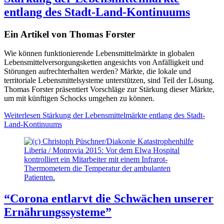
entlang des Stadt-Land-Kontinuums
Ein Artikel von Thomas Forster
Wie können funktionierende Lebensmittelmärkte in globalen
Lebensmittelversorgungsketten angesichts von Anfälligkeit und
Störungen aufrechterhalten werden? Märkte, die lokale und
territoriale Lebensmittelsysteme unterstützen, sind Teil der Lösung.
Thomas Forster präsentiert Vorschläge zur Stärkung dieser Märkte,
um mit künftigen Schocks umgehen zu können.
Weiterlesen
Stärkung der Lebensmittelmärkte entlang des Stadt-
Land-Kontinuums
Liberia / Monrovia 2015: Vor dem Elwa Hospital
kontrolliert ein Mitarbeiter mit einem Infrarot-
Thermometern die Temperatur der ambulanten
Patienten.
“Corona entlarvt die Schwächen unserer
Ernährungssysteme”