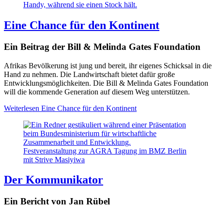
Eine Chance für den Kontinent
Ein Beitrag der Bill & Melinda Gates Foundation
Afrikas Bevölkerung ist jung und bereit, ihr eigenes Schicksal in die
Hand zu nehmen. Die Landwirtschaft bietet dafür große
Entwicklungsmöglichkeiten. Die Bill & Melinda Gates Foundation
will die kommende Generation auf diesem Weg unterstützen.
Weiterlesen
Eine Chance für den Kontinent
Festveranstaltung zur AGRA Tagung im BMZ Berlin
mit Strive Masiyiwa
Der Kommunikator
Ein Bericht von Jan Rübel