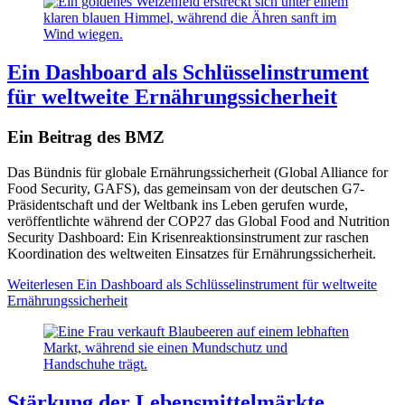
Ein Dashboard als Schlüsselinstrument
für weltweite Ernährungssicherheit
Ein Beitrag des BMZ
Das Bündnis für globale Ernährungssicherheit (Global Alliance for
Food Security, GAFS), das gemeinsam von der deutschen G7-
Präsidentschaft und der Weltbank ins Leben gerufen wurde,
veröffentlichte während der COP27 das Global Food and Nutrition
Security Dashboard: Ein Krisenreaktionsinstrument zur raschen
Koordination des weltweiten Einsatzes für Ernährungssicherheit.
Weiterlesen
Ein Dashboard als Schlüsselinstrument für weltweite
Ernährungssicherheit
Stärkung der Lebensmittelmärkte