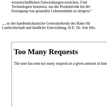
wissenschaftlichen Entwicklungen erreichen. Und
Technologien benutzen, um die Produktivität bei der
Erzeugung von gesunden Lebensmitteln zu steigern.“
..., so der kambodschanische Generalsekretär des Rates für
Landwirtschaft und ländliche Entwicklung, H.E. Dr. Sok Silo.