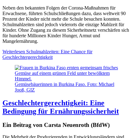
Neben den bekannten Folgen der Corona-Maßnahmen für
Erwachsene, führten Schulschließungen dazu, dass weltweit 90
Prozent der Kinder nicht mehr die Schule besuchen konnten.
Schulmahlzeiten sind jedoch vielerorts die einzige Mahlzeit für
Kinder. Ohne Zugang zu diesem Sicherheitsnetz verschärfen sich
für hunderte Millionen Kinder Hunger, Armut und
Mangelernährung.
Weiterlesen
Schulmahlzeiten: Eine Chance für
Geschlechtergerechtigkeit
Gemüsebäuerinnen in Burkina Faso. Foto: Michael
Jooß, GIZ
Geschlechtergerechtigkeit: Eine
Bedingung für Ernährungssicherheit
Ein Beitrag von Carsta Neuenroth (BfdW)
Die Mehrheit der Produzierenden in Entwicklungsländern sind