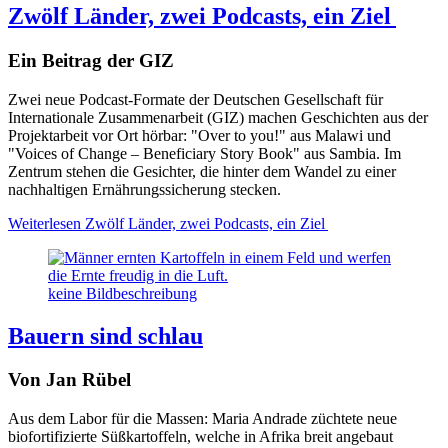
Zwölf Länder, zwei Podcasts, ein Ziel
Ein Beitrag der GIZ
Zwei neue Podcast-Formate der Deutschen Gesellschaft für
Internationale Zusammenarbeit (GIZ) machen Geschichten aus der
Projektarbeit vor Ort hörbar: "Over to you!" aus Malawi und
"Voices of Change – Beneficiary Story Book" aus Sambia. Im
Zentrum stehen die Gesichter, die hinter dem Wandel zu einer
nachhaltigen Ernährungssicherung stecken.
Weiterlesen
Zwölf Länder, zwei Podcasts, ein Ziel
keine Bildbeschreibung
Bauern sind schlau
Von Jan Rübel
Aus dem Labor für die Massen: Maria Andrade züchtete neue
biofortifizierte Süßkartoffeln, welche in Afrika breit angebaut