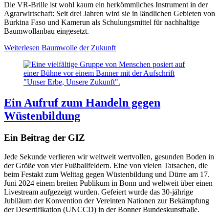
Die VR-Brille ist wohl kaum ein herkömmliches Instrument in der
Agrarwirtschaft: Seit drei Jahren wird sie in ländlichen Gebieten von
Burkina Faso und Kamerun als Schulungsmittel für nachhaltige
Baumwollanbau eingesetzt.
Weiterlesen
Baumwolle der Zukunft
Ein Aufruf zum Handeln gegen
Wüstenbildung
Ein Beitrag der GIZ
Jede Sekunde verlieren wir weltweit wertvollen, gesunden Boden in
der Größe von vier Fußballfeldern. Eine von vielen Tatsachen, die
beim Festakt zum Welttag gegen Wüstenbildung und Dürre am 17.
Juni 2024 einem breiten Publikum in Bonn und weltweit über einen
Livestream aufgezeigt wurden. Gefeiert wurde das 30-jährige
Jubiläum der Konvention der Vereinten Nationen zur Bekämpfung
der Desertifikation (UNCCD) in der Bonner Bundeskunsthalle.