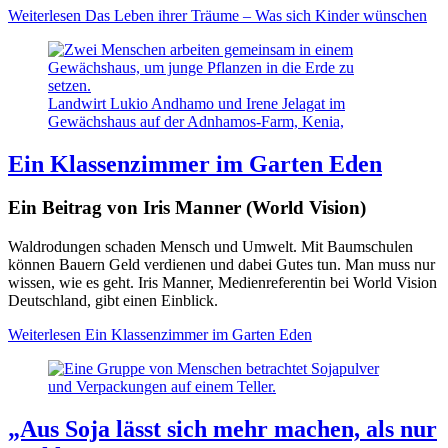
Weiterlesen
Das Leben ihrer Träume – Was sich Kinder wünschen
Landwirt Lukio Andhamo und Irene Jelagat im
Gewächshaus auf der Adnhamos-Farm, Kenia,
Ein Klassenzimmer im Garten Eden
Ein Beitrag von Iris Manner (World Vision)
Waldrodungen schaden Mensch und Umwelt. Mit Baumschulen
können Bauern Geld verdienen und dabei Gutes tun. Man muss nur
wissen, wie es geht. Iris Manner, Medienreferentin bei World Vision
Deutschland, gibt einen Einblick.
Weiterlesen
Ein Klassenzimmer im Garten Eden
„Aus Soja lässt sich mehr machen, als nur