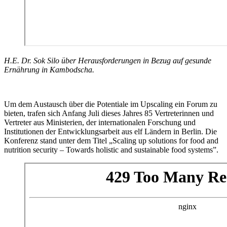
H.E. Dr. Sok Silo über Herausforderungen in Bezug auf gesunde
Ernährung in Kambodscha.
Um dem Austausch über die Potentiale im Upscaling ein Forum zu
bieten, trafen sich Anfang Juli dieses Jahres 85 Vertreterinnen und
Vertreter aus Ministerien, der internationalen Forschung und
Institutionen der Entwicklungsarbeit aus elf Ländern in Berlin. Die
Konferenz stand unter dem Titel „Scaling up solutions for food and
nutrition security – Towards holistic and sustainable food systems”.