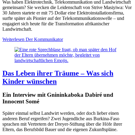
Was haben Elektrotechnik, Telekommunikation und Landwirtschaft
gemeinsam? Sie wecken die Leidenschaft von Strive Masiyiwa: Vor
30 Jahren startete er mit 75 Dollar eine Elektroinstallationsfirma,
surfte später als Pionier auf der Telekommunikationswelle – und
engagiert sich heute für die Transformation afrikanischer
Landwirtschaft.
Weiterlesen
Der Kommunikator
Das Leben ihrer Träume – Was sich
Kinder wünschen
Ein Interview mit Gnininkaboka Dabiré und
Innocent Somé
Später einmal selbst Landwirt werden, oder doch lieber einen
anderen Beruf ergreifen? Zwei Jugendliche aus Burkina-Faso
sprachen mit Vertretern der Dreyer-Stiftung über die Höfe ihrer
Eltern, das Berufsbild Bauer und die eigenen Zukunftspläne.