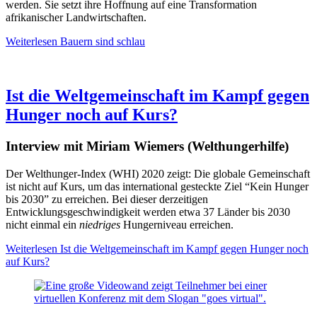
werden. Sie setzt ihre Hoffnung auf eine Transformation
afrikanischer Landwirtschaften.
Weiterlesen
Bauern sind schlau
Ist die Weltgemeinschaft im Kampf gegen
Hunger noch auf Kurs?
Interview mit Miriam Wiemers (Welthungerhilfe)
Der Welthunger-Index (WHI) 2020 zeigt: Die globale Gemeinschaft
ist nicht auf Kurs, um das international gesteckte Ziel “Kein Hunger
bis 2030” zu erreichen. Bei dieser derzeitigen
Entwicklungsgeschwindigkeit werden etwa 37 Länder bis 2030
nicht einmal ein
niedriges
Hungerniveau erreichen.
Weiterlesen
Ist die Weltgemeinschaft im Kampf gegen Hunger noch
auf Kurs?