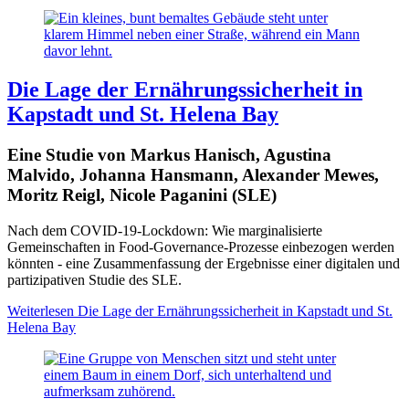
Die Lage der Ernährungssicherheit in
Kapstadt und St. Helena Bay
Eine Studie von Markus Hanisch, Agustina
Malvido, Johanna Hansmann, Alexander Mewes,
Moritz Reigl, Nicole Paganini (SLE)
Nach dem COVID-19-Lockdown: Wie marginalisierte
Gemeinschaften in Food-Governance-Prozesse einbezogen werden
könnten - eine Zusammenfassung der Ergebnisse einer digitalen und
partizipativen Studie des SLE.
Weiterlesen
Die Lage der Ernährungssicherheit in Kapstadt und St.
Helena Bay