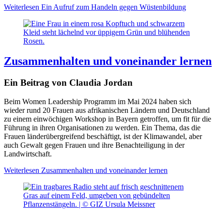
Weiterlesen
Ein Aufruf zum Handeln gegen Wüstenbildung
Zusammenhalten und voneinander lernen
Ein Beitrag von Claudia Jordan
Beim Women Leadership Programm im Mai 2024 haben sich
wieder rund 20 Frauen aus afrikanischen Ländern und Deutschland
zu einem einwöchigen Workshop in Bayern getroffen, um fit für die
Führung in ihren Organisationen zu werden. Ein Thema, das die
Frauen länderübergreifend beschäftigt, ist der Klimawandel, aber
auch Gewalt gegen Frauen und ihre Benachteiligung in der
Landwirtschaft.
Weiterlesen
Zusammenhalten und voneinander lernen