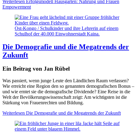
Weiterlesen
Erfolgsmodell Hausgarten: Nahrung und Frauen
Empowerment
Ost-Kongo / Schulkinder und ihre Lehrerin auf einem
Schulhof der 40.000 Einwohnerstadt Kaina.
Die Demografie und die Megatrends der
Zukunft
Ein Beitrag von Jan Rübel
Was passiert, wenn junge Leute den Ländlichen Raum verlassen?
Wie erreicht eine Region den so genannten demografischen Bonus –
und wie erntet sie die demografische Dividende? Eine Reise in die
Welt der Bevölkerungswissenschaft zeigt: Am wichtigsten ist die
Stärkung von Frauenrechten und Bildung.
Weiterlesen
Die Demografie und die Megatrends der Zukunft