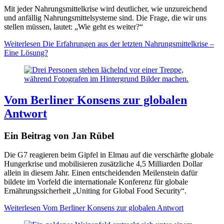
Mit jeder Nahrungsmittelkrise wird deutlicher, wie unzureichend
und anfällig Nahrungsmittelsysteme sind. Die Frage, die wir uns
stellen müssen, lautet: „Wie geht es weiter?“
Weiterlesen
Die Erfahrungen aus der letzten Nahrungsmittelkrise –
Eine Lösung?
Vom Berliner Konsens zur globalen
Antwort
Ein Beitrag von Jan Rübel
Die G7 reagieren beim Gipfel in Elmau auf die verschärfte globale
Hungerkrise und mobilisieren zusätzliche 4,5 Milliarden Dollar
allein in diesem Jahr. Einen entscheidenden Meilenstein dafür
bildete im Vorfeld die internationale Konferenz für globale
Ernährungssicherheit „Uniting for Global Food Security“.
Weiterlesen
Vom Berliner Konsens zur globalen Antwort