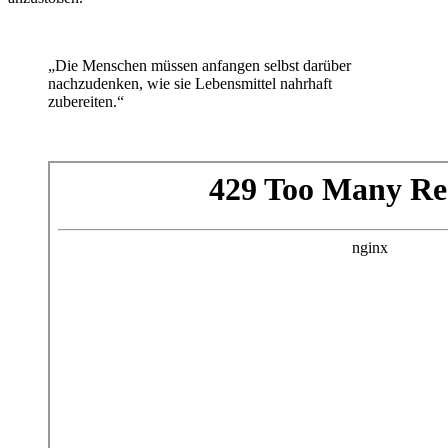
„Die Menschen müssen anfangen selbst darüber
nachzudenken, wie sie Lebensmittel nahrhaft
zubereiten.“