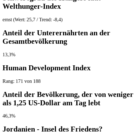
Welthunger-Index
ernst (Wert: 25,7 / Trend: -8,4)
Anteil der Unterernährten an der
Gesamtbevölkerung
13,3%
Human Development Index
Rang: 171 von 188
Anteil der Bevölkerung, der von weniger
als 1,25 US-Dollar am Tag lebt
46,3%
Jordanien - Insel des Friedens?