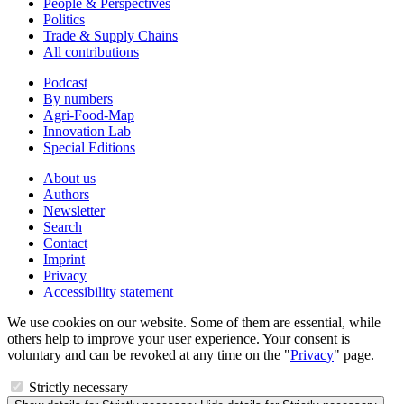
People & Perspectives
Politics
Trade & Supply Chains
All contributions
Podcast
By numbers
Agri-Food-Map
Innovation Lab
Special Editions
About us
Authors
Newsletter
Search
Contact
Imprint
Privacy
Accessibility statement
We use cookies on our website. Some of them are essential, while
others help to improve your user experience. Your consent is
voluntary and can be revoked at any time on the "
Privacy
" page.
Strictly necessary