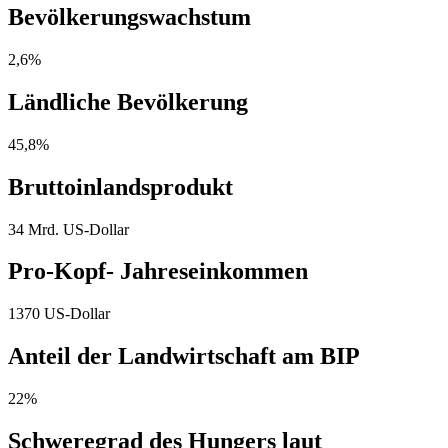
Bevölkerungswachstum
2,6%
Ländliche Bevölkerung
45,8%
Bruttoinlandsprodukt
34 Mrd. US-Dollar
Pro-Kopf- Jahreseinkommen
1370 US-Dollar
Anteil der Landwirtschaft am BIP
22%
Schweregrad des Hungers laut