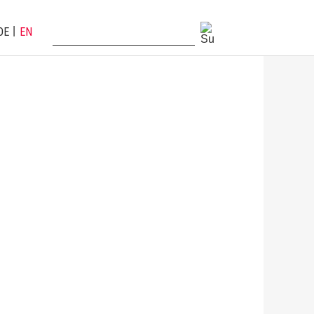
DE
EN