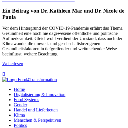
Ein Beitrag von Dr. Kathleen Mar und Dr. Nicole de
Paula
Vor dem Hintergrund der COVID-19-Pandemie erfährt das Thema
Gesundheit eine noch nie dagewesene öffentliche und politische
Aufmerksamkeit. Gleichwohl verdient der Umstand,
dass auch der
Klimawandel
die umwelt- und gesellschaftsbezogenen
Gesundheitsfaktoren in tiefgreifender und weitreichender Weise
beeinflusst,
weitere Beachtung.
Weiterlesen

Home
Digitalisierung & Innovation
Food Systems
Gender
Handel und Lieferketten
Klima
Menschen & Perspektiven
Politics