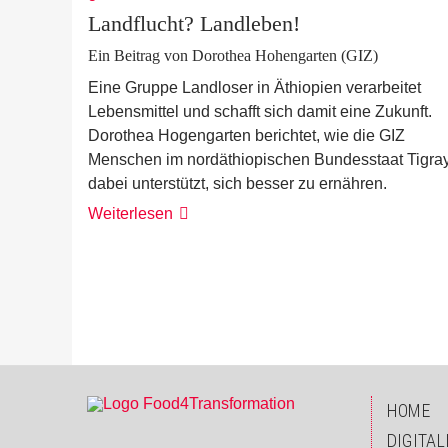
Landflucht? Landleben!
Ein Beitrag von Dorothea Hohengarten (GIZ)
Eine Gruppe Landloser in Äthiopien verarbeitet
Lebensmittel und schafft sich damit eine Zukunft.
Dorothea Hogengarten berichtet, wie die GIZ
Menschen im nordäthiopischen Bundesstaat Tigra
dabei unterstützt, sich besser zu ernähren.
Weiterlesen
HOME
DIGITAL