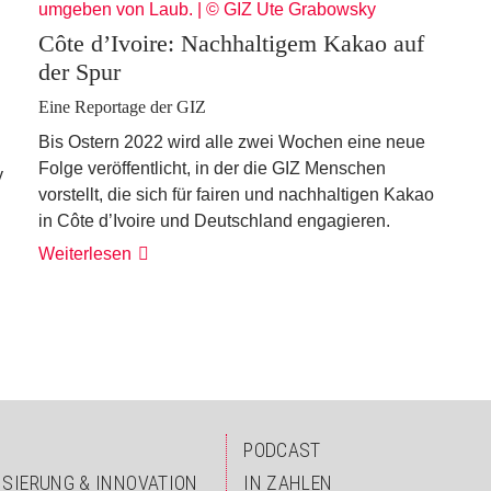
Côte d’Ivoire: Nachhaltigem Kakao auf
der Spur
Eine Reportage der GIZ
Bis Ostern 2022 wird alle zwei Wochen eine neue
Folge veröffentlicht, in der die GIZ Menschen
y
vorstellt, die sich für fairen und nachhaltigen Kakao
in Côte d’Ivoire und Deutschland engagieren.
Weiterlesen
PODCAST
ISIERUNG & INNOVATION
IN ZAHLEN