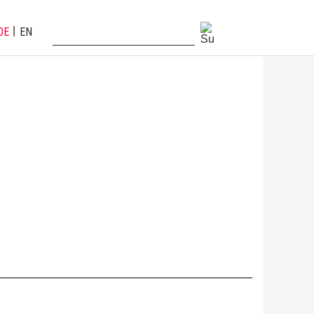
DE
EN