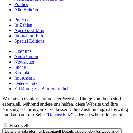
Politics
Alle Beiträge
Podcast
In Zahlen
Agri-Food-Map
Innovation Lab
Special Editions
Über uns
Autor*innen
Newsletter
Suche
Kontakt
Impressum
Datenschutz
Erklärung zur Barrierefreiheit
Wir nutzen Cookies auf unserer Website. Einige von ihnen sind
essenziell, während andere uns helfen, diese Website und Ihre
Nutzungserfahrungen zu verbessern. Ihre Zustimmung ist freiwillig
und kann auf der Seite "
Datenschutz
" jederzeit widerrufen werden.
Essenziell
Details einblenden
für Essenziell
Details ausblenden
für Essenziell