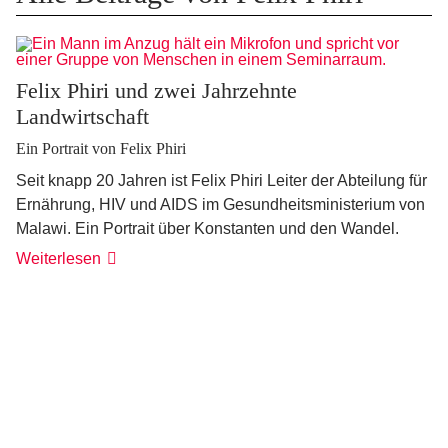
Felix Phiri und zwei Jahrzehnte
Landwirtschaft
Ein Portrait von Felix Phiri
Seit knapp 20 Jahren ist Felix Phiri Leiter der Abteilung für
Ernährung, HIV und AIDS im Gesundheitsministerium von
Malawi. Ein Portrait über Konstanten und den Wandel.
Weiterlesen