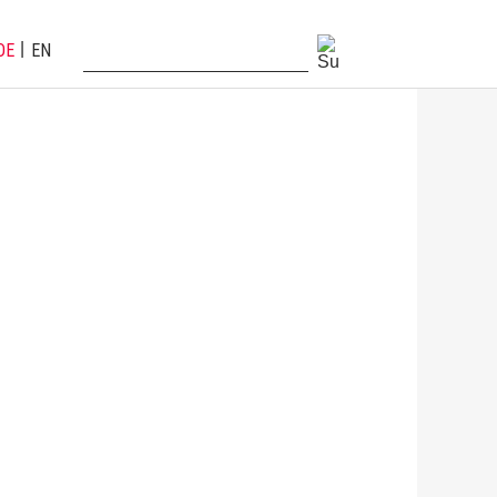
DE
EN