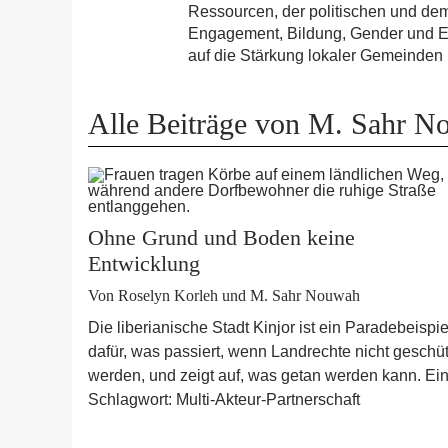
Ressourcen, der politischen und dem
Engagement, Bildung, Gender und En
auf die Stärkung lokaler Gemeinden 
Alle Beiträge von M. Sahr 
Ohne Grund und Boden keine
Entwicklung
Von Roselyn Korleh und M. Sahr Nouwah
Die liberianische Stadt Kinjor ist ein Paradebeispie
dafür, was passiert, wenn Landrechte nicht geschüt
werden, und zeigt auf, was getan werden kann. Ei
Schlagwort: Multi-Akteur-Partnerschaft