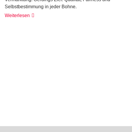
Selbstbestimmung in jeder Bohne.
Weiterlesen