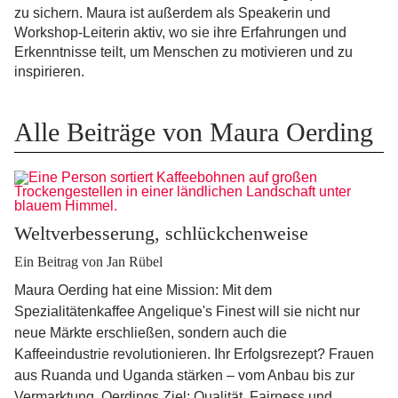
zu sichern. Maura ist außerdem als Speakerin und
Workshop-Leiterin aktiv, wo sie ihre Erfahrungen und
Erkenntnisse teilt, um Menschen zu motivieren und zu
inspirieren.
Alle Beiträge von Maura Oerding
Weltverbesserung, schlückchenweise
Ein Beitrag von Jan Rübel
Maura Oerding hat eine Mission: Mit dem
Spezialitätenkaffee Angelique's Finest will sie nicht nur
neue Märkte erschließen, sondern auch die
Kaffeeindustrie revolutionieren. Ihr Erfolgsrezept? Frauen
aus Ruanda und Uganda stärken – vom Anbau bis zur
Vermarktung. Oerdings Ziel: Qualität, Fairness und