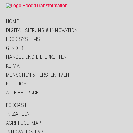
HOME
DIGITALISIERUNG & INNOVATION
FOOD SYSTEMS
GENDER
HANDEL UND LIEFERKETTEN
KLIMA
MENSCHEN & PERSPEKTIVEN
POLITICS
ALLE BEITRÄGE
PODCAST
IN ZAHLEN
AGRI-FOOD-MAP
INNOVATION LAB