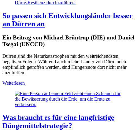
So passen sich Entwicklungsländer besser
an Dürren an
Ein Beitrag von Michael Brüntrup (DIE) und Daniel
Tsegai (UNCCD)
Dürren sind die Naturkatastrophen mit den weitreichendsten
negativen Folgen. Während auch reiche Länder von Dürre noch
empfindlich getroffen werden, sind Hungersnöte dort nicht mehr
anzutreffen.
Weiterlesen
Was braucht es für eine langfristige
Düngemittelstrategie?