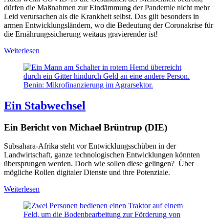
dürfen die Maßnahmen zur Eindämmung der Pandemie nicht mehr
Leid verursachen als die Krankheit selbst. Das gilt besonders in
armen Entwicklungsländern, wo die Bedeutung der Coronakrise für
die Ernährungssicherung weitaus gravierender ist!
Weiterlesen
Benin: Mikrofinanzierung im Agrarsektor.
Ein Stabwechsel
Ein Bericht von Michael Brüntrup (DIE)
Subsahara-Afrika steht vor Entwicklungsschüben in der
Landwirtschaft, ganze technologischen Entwicklungen könnten
übersprungen werden. Doch wie sollen diese gelingen? Über
mögliche Rollen digitaler Dienste und ihre Potenziale.
Weiterlesen