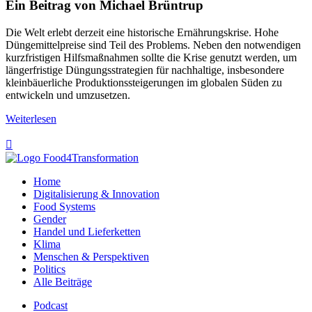
Ein Beitrag von Michael Brüntrup
Die Welt erlebt derzeit eine historische Ernährungskrise. Hohe
Düngemittelpreise sind Teil des Problems. Neben den notwendigen
kurzfristigen Hilfsmaßnahmen sollte die Krise genutzt werden, um
längerfristige Düngungsstrategien für nachhaltige, insbesondere
kleinbäuerliche Produktionssteigerungen im globalen Süden zu
entwickeln und umzusetzen.
Weiterlesen

Home
Digitalisierung & Innovation
Food Systems
Gender
Handel und Lieferketten
Klima
Menschen & Perspektiven
Politics
Alle Beiträge
Podcast