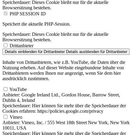
Speicherdauer:
Dieses Cookie bleibt nur für die aktuelle
Browsersitzung bestehen.
PHP SESSION ID
Speichert die aktuelle PHP-Session.
Speicherdauer:
Dieses Cookie bleibt nur für die aktuelle
Browsersitzung bestehen.
Drittanbieter
Details einblenden
für Drittanbieter
Details ausblenden
für Drittanbieter
Inhalte von Drittanbietern, wie z.B. YouTube, die Daten über die
Nutzung erheben. Auf dieser Website eingebundene Inhalte von
Drittanbietern werden Ihnen nur angezeigt, wenn Sie dem hier
ausdrücklich zustimmen.
YouTube
Anbieter:
Google Ireland Ltd., Gordon House, Barrow Street,
Dublin 4, Ireland
Speicherdauer:
Hier können Sie mehr über die Speicherdauer der
Cookies erfahren: https://policies.google.com/privacy
Vimeo
Anbieter:
Vimeo, Inc. / 555 West 18th Street New York, New York
10011, USA
Speicherdauer:
Hier können Sie mehr über die Speicherdauer der