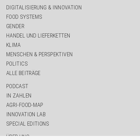
DIGITALISIERUNG & INNOVATION
FOOD SYSTEMS
GENDER
HANDEL UND LIEFERKETTEN
KLIMA
MENSCHEN & PERSPEKTIVEN
POLITICS
ALLE BEITRÄGE
PODCAST
IN ZAHLEN
AGRI-FOOD-MAP
INNOVATION LAB
SPECIAL EDITIONS
ÜBER UNS