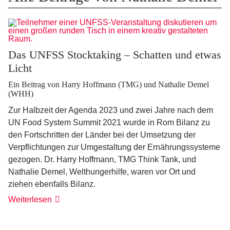
Das UNFSS Stocktaking – Schatten und etwas
Licht
Ein Beitrag von Harry Hoffmann (TMG) und Nathalie Demel
(WHH)
Zur Halbzeit der Agenda 2023 und zwei Jahre nach dem
UN Food System Summit 2021 wurde in Rom Bilanz zu
den Fortschritten der Länder bei der Umsetzung der
Verpflichtungen zur Umgestaltung der Ernährungssysteme
gezogen. Dr. Harry Hoffmann, TMG Think Tank, und
Nathalie Demel, Welthungerhilfe, waren vor Ort und
ziehen ebenfalls Bilanz.
Weiterlesen