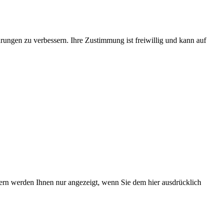
rungen zu verbessern. Ihre Zustimmung ist freiwillig und kann auf
tern werden Ihnen nur angezeigt, wenn Sie dem hier ausdrücklich