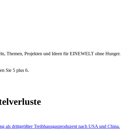
ikeln, Themen, Projekten und Ideen für EINEWELT ohne Hunger.
en Sie 5 plus 6.
elverluste