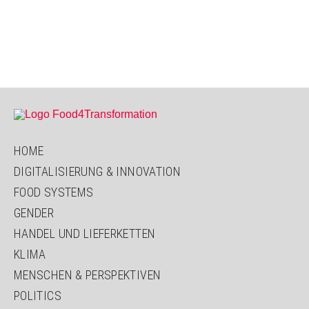
HOME
DIGITALISIERUNG & INNOVATION
FOOD SYSTEMS
GENDER
HANDEL UND LIEFERKETTEN
KLIMA
MENSCHEN & PERSPEKTIVEN
POLITICS