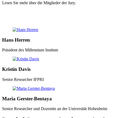
Lesen Sie mehr über die Mitglieder der Jury.
Hans Herren
Präsident des Millennium ­Instituts
Kristin Davis
Senior Researcher IFPRI
Maria Gerster-Bentaya
Senior Researcher und Dozentin an der Universität Hohenheim