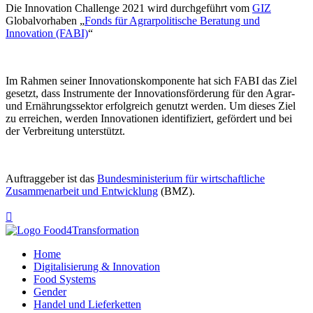
Die Innovation Challenge 2021 wird durchgeführt vom
GIZ
Globalvorhaben „
Fonds für Agrarpolitische Beratung und
Innovation (FABI)
“
Im Rahmen seiner Innovationskomponente hat sich FABI das Ziel
gesetzt, dass Instrumente der Innovationsförderung für den Agrar-
und Ernährungssektor erfolgreich genutzt werden. Um dieses Ziel
zu erreichen, werden Innovationen identifiziert, gefördert und bei
der Verbreitung unterstützt.
Auftraggeber ist das
Bundesministerium für wirtschaftliche
Zusammenarbeit und Entwicklung
(BMZ).

Home
Digitalisierung & Innovation
Food Systems
Gender
Handel und Lieferketten