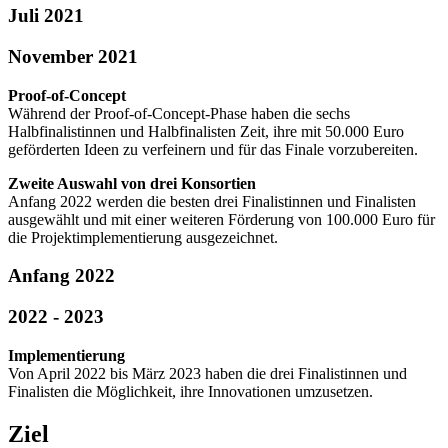
Juli 2021
November 2021
Proof-of-Concept
Während der Proof-of-Concept-Phase haben die sechs
Halbfinalistinnen und Halbfinalisten Zeit, ihre mit 50.000 Euro
geförderten Ideen zu verfeinern und für das Finale vorzubereiten.
Zweite Auswahl von drei Konsortien
Anfang 2022 werden die besten drei Finalistinnen und Finalisten
ausgewählt und mit einer weiteren Förderung von 100.000 Euro für
die Projektimplementierung ausgezeichnet.
Anfang 2022
2022 - 2023
Implementierung
Von April 2022 bis März 2023 haben die drei Finalistinnen und
Finalisten die Möglichkeit, ihre Innovationen umzusetzen.
Ziel