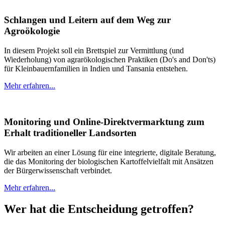
Schlangen und Leitern auf dem Weg zur
Agroökologie
In diesem Projekt soll ein Brettspiel zur Vermittlung (und
Wiederholung) von agrarökologischen Praktiken (Do's and Don'ts)
für Kleinbauernfamilien in Indien und Tansania entstehen.
Mehr erfahren...
Monitoring und Online-Direktvermarktung zum
Erhalt traditioneller Landsorten
Wir arbeiten an einer Lösung für eine integrierte, digitale Beratung,
die das Monitoring der biologischen Kartoffelvielfalt mit Ansätzen
der Bürgerwissenschaft verbindet.
Mehr erfahren...
Wer hat die Entscheidung getroffen?