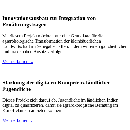
Innovationsausbau zur Integration von
Ernährungsfragen
Mit diesem Projekt möchten wir eine Grundlage für die
agrarökologische Transformation der kleinbäuerlichen
Landwirtschaft im Senegal schaffen, indem wir einen ganzheitlichen
und praxisnahen Ansatz verfolgen.
Mehr erfahren ...
Stärkung der digitalen Kompetenz ländlicher
Jugendliche
Dieses Projekt zielt darauf ab, Jugendliche im ländlichen Indien
digital zu qualifizieren, damit sie agrarökologische Beratung im
Kartoffelanbau anbieten können.
Mehr erfahren...