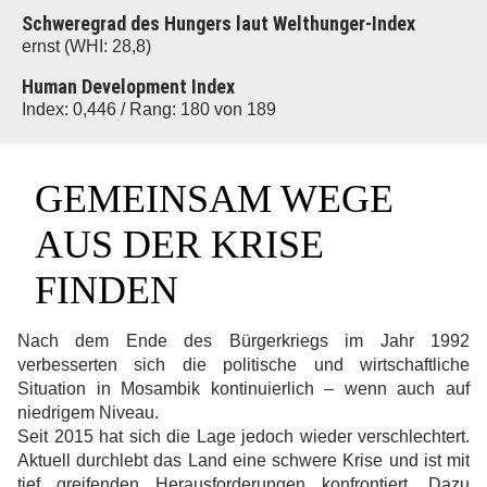
Schweregrad des Hungers laut Welthunger-Index
ernst (WHI: 28,8)
Human Development Index
Index: 0,446 / Rang: 180 von 189
GEMEINSAM WEGE
AUS DER KRISE
FINDEN
Nach dem Ende des Bürgerkriegs im Jahr 1992
verbesserten sich die politische und wirtschaftliche
Situation in Mosambik kontinuierlich – wenn auch auf
niedrigem Niveau.
Seit 2015 hat sich die Lage jedoch wieder verschlechtert.
Aktuell durchlebt das Land eine schwere Krise und ist mit
tief greifenden Herausforderungen konfrontiert. Dazu