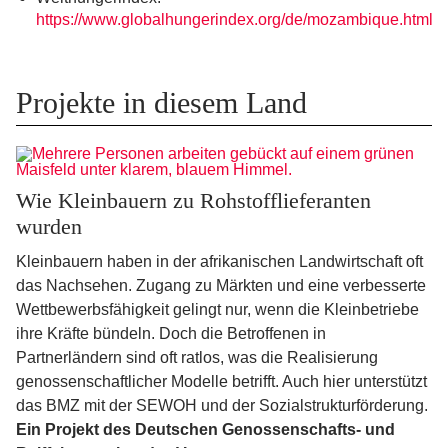
https://www.globalhungerindex.org/de/mozambique.html
Projekte in diesem Land
Wie Kleinbauern zu Rohstofflieferanten
wurden
Kleinbauern haben in der afrikanischen Landwirtschaft oft
das Nachsehen. Zugang zu Märkten und eine verbesserte
Wettbewerbsfähigkeit gelingt nur, wenn die Kleinbetriebe
ihre Kräfte bündeln. Doch die Betroffenen in
Partnerländern sind oft ratlos, was die Realisierung
genossenschaftlicher Modelle betrifft. Auch hier unterstützt
das BMZ mit der SEWOH und der Sozialstrukturförderung.
Ein Projekt des Deutschen Genossenschafts- und