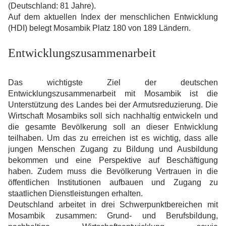
(Deutschland: 81 Jahre).
Auf dem aktuellen Index der menschlichen Entwicklung
(HDI) belegt Mosambik Platz 180 von 189 Ländern.
Entwicklungszusammenarbeit
Das wichtigste Ziel der deutschen
Entwicklungszusammenarbeit mit Mosambik ist die
Unterstützung des Landes bei der Armutsreduzierung. Die
Wirtschaft Mosambiks soll sich nachhaltig entwickeln und
die gesamte Bevölkerung soll an dieser Entwicklung
teilhaben. Um das zu erreichen ist es wichtig, dass alle
jungen Menschen Zugang zu Bildung und Ausbildung
bekommen und eine Perspektive auf Beschäftigung
haben. Zudem muss die Bevölkerung Vertrauen in die
öffentlichen Institutionen aufbauen und Zugang zu
staatlichen Dienstleistungen erhalten.
Deutschland arbeitet in drei Schwerpunktbereichen mit
Mosambik zusammen: Grund- und Berufsbildung,