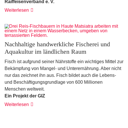
Raiffeisenverband e. V.
Weiterlesen
Nachhaltige handwerkliche Fischerei und
Aquakultur im ländlichen Raum
Fisch ist aufgrund seiner Nährstoffe ein wichtiges Mittel zur
Bekämpfung von Mangel- und Unterernährung. Aber nicht
nur das zeichnet ihn aus. Fisch bildet auch die Lebens-
und Beschäftigungsgrundlage von 600 Millionen
Menschen weltweit.
Ein Projekt der GIZ
Weiterlesen