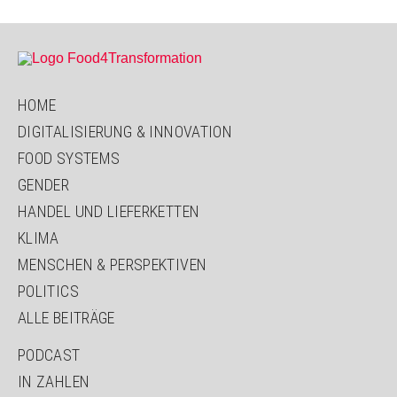
HOME
DIGITALISIERUNG & INNOVATION
FOOD SYSTEMS
GENDER
HANDEL UND LIEFERKETTEN
KLIMA
MENSCHEN & PERSPEKTIVEN
POLITICS
ALLE BEITRÄGE
PODCAST
IN ZAHLEN