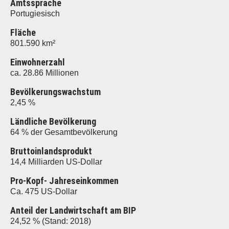
Amtssprache
Portugiesisch
Fläche
801.590 km²
Einwohnerzahl
ca. 28.86 Millionen
Bevölkerungswachstum
2,45 %
Ländliche Bevölkerung
64 % der Gesamtbevölkerung
Bruttoinlandsprodukt
14,4 Milliarden US-Dollar
Pro-Kopf- Jahreseinkommen
Ca. 475 US-Dollar
Anteil der Landwirtschaft am BIP
24,52 % (Stand: 2018)