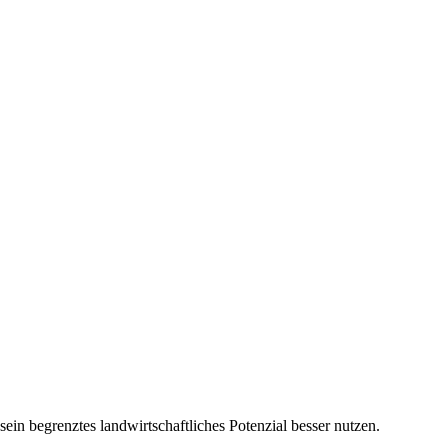
in begrenztes landwirtschaftliches Potenzial besser nutzen.