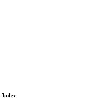
-Index