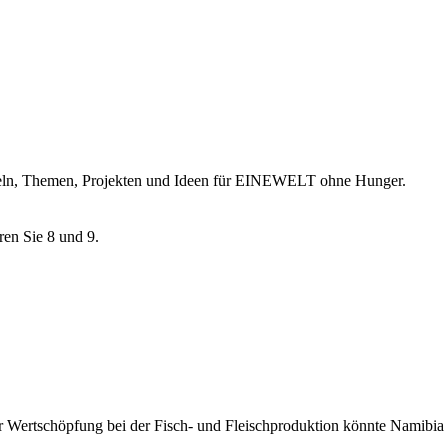
ikeln, Themen, Projekten und Ideen für EINEWELT ohne Hunger.
ren Sie 8 und 9.
 Wertschöpfung bei der Fisch- und Fleischproduktion könnte Namibia se