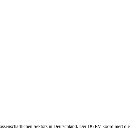
ossenschaftlichen Sektors in Deutschland. Der DGRV koordiniert die