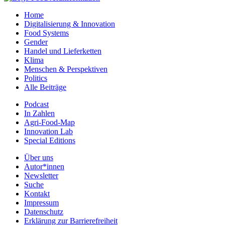
Home
Digitalisierung & Innovation
Food Systems
Gender
Handel und Lieferketten
Klima
Menschen & Perspektiven
Politics
Alle Beiträge
Podcast
In Zahlen
Agri-Food-Map
Innovation Lab
Special Editions
Über uns
Autor*innen
Newsletter
Suche
Kontakt
Impressum
Datenschutz
Erklärung zur Barrierefreiheit