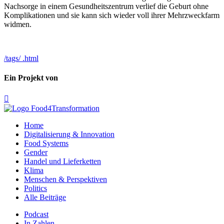
Nachsorge in einem Gesundheitszentrum verlief die Geburt ohne
Komplikationen und sie kann sich wieder voll ihrer Mehrzweckfarm
widmen.
/tags/ .html
Ein Projekt von

Home
Digitalisierung & Innovation
Food Systems
Gender
Handel und Lieferketten
Klima
Menschen & Perspektiven
Politics
Alle Beiträge
Podcast
In Zahlen