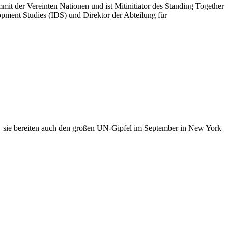
t der Vereinten Nationen und ist Mitinitiator des Standing Together
opment Studies (IDS) und Direktor der Abteilung für
– sie bereiten auch den großen UN-Gipfel im September in New York