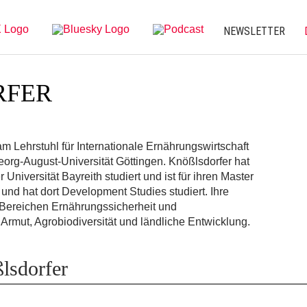
NEWSLETTER
FER
am Lehrstuhl für Internationale Ernährungswirtschaft
org-August-Universität Göttingen. Knößlsdorfer hat
 Universität Bayreith studiert und ist für ihren Master
und hat dort Development Studies studiert. Ihre
 Bereichen Ernährungssicherheit und
 Armut, Agrobiodiversität und ländliche Entwicklung.
lsdorfer