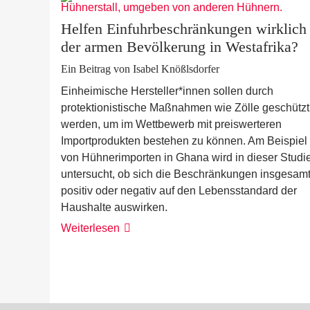
Helfen Einfuhrbeschränkungen wirklich
der armen Bevölkerung in Westafrika?
Ein Beitrag von Isabel Knößlsdorfer
Einheimische Hersteller*innen sollen durch
protektionistische Maßnahmen wie Zölle geschützt
werden, um im Wettbewerb mit preiswerteren
Importprodukten bestehen zu können. Am Beispiel
von Hühnerimporten in Ghana wird in dieser Studi
untersucht, ob sich die Beschränkungen insgesam
positiv oder negativ auf den Lebensstandard der
Haushalte auswirken.
Weiterlesen