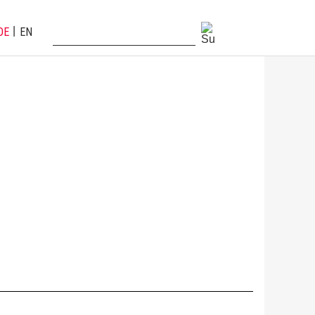
DE
EN