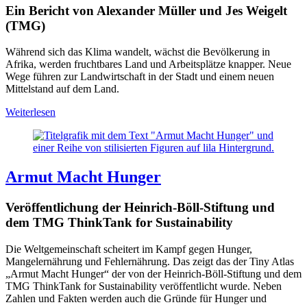
Ein Bericht von Alexander Müller und Jes Weigelt
(TMG)
Während sich das Klima wandelt, wächst die Bevölkerung in
Afrika, werden fruchtbares Land und Arbeitsplätze knapper. Neue
Wege führen zur Landwirtschaft in der Stadt und einem neuen
Mittelstand auf dem Land.
Weiterlesen
Armut Macht Hunger
Veröffentlichung der Heinrich-Böll-Stiftung und
dem TMG ThinkTank for Sustainability
Die Weltgemeinschaft scheitert im Kampf gegen Hunger,
Mangelernährung und Fehlernährung. Das zeigt das der Tiny Atlas
„Armut Macht Hunger“ der von der Heinrich-Böll-Stiftung und dem
TMG ThinkTank for Sustainability veröffentlicht wurde. Neben
Zahlen und Fakten werden auch die Gründe für Hunger und