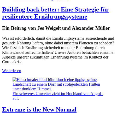
Building back better: Eine Strategie für
resilientere Ernährungssysteme
Ein Beitrag von Jes Weigelt und Alexander Müller
Was ist erforderlich, damit die Ernährungssysteme ausreichende und
gesunde Nahrung liefern, ohne dabei unserem Planeten zu schaden?
Wie lässt sich Ernährungssicherheit trotz der Bedrohung durch
Klimawandel aufrechterhalten? Unsere Autoren betrachten einzelne
Aspekte unserer zukünftigen Ernährungssysteme im Kontext der
Coronakrise.
Weiterlesen
Ein schweres Unwetter zieht im Hochland von Angola
auf.
Extreme is the New Normal