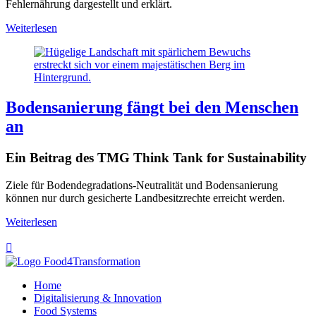
Fehlernährung dargestellt und erklärt.
Weiterlesen
Bodensanierung fängt bei den Menschen
an
Ein Beitrag des TMG Think Tank for Sustainability
Ziele für Bodendegradations-Neutralität und Bodensanierung
können nur durch gesicherte Landbesitzrechte erreicht werden.
Weiterlesen

Home
Digitalisierung & Innovation
Food Systems