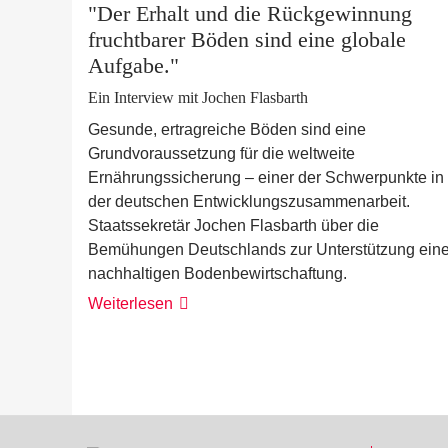
"Der Erhalt und die Rückgewinnung
fruchtbarer Böden sind eine globale
Aufgabe."
Ein Interview mit Jochen Flasbarth
Gesunde, ertragreiche Böden sind eine
Grundvoraussetzung für die weltweite
Ernährungssicherung – einer der Schwerpunkte in
der deutschen Entwicklungszusammenarbeit.
Staatssekretär Jochen Flasbarth über die
Bemühungen Deutschlands zur Unterstützung eine
nachhaltigen Bodenbewirtschaftung.
Weiterlesen