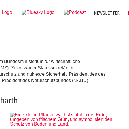
NEWSLETTER
im Bundesministerium für wirtschaftliche
Z). Zuvor war er Staatssekretär im
rschutz und nukleare Sicherheit, Präsident des des
Präsident des Naturschutzbundes (NABU)
barth