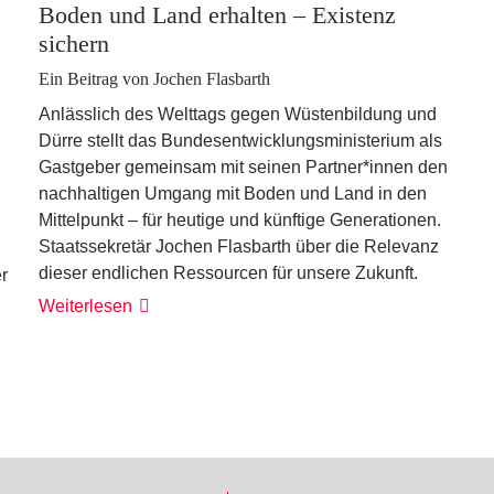
Boden und Land erhalten – Existenz
sichern
Ein Beitrag von Jochen Flasbarth
Anlässlich des Welttags gegen Wüstenbildung und
Dürre stellt das Bundesentwicklungsministerium als
Gastgeber gemeinsam mit seinen Partner*innen den
nachhaltigen Umgang mit Boden und Land in den
Mittelpunkt – für heutige und künftige Generationen.
Staatssekretär Jochen Flasbarth über die Relevanz
dieser endlichen Ressourcen für unsere Zukunft.
r
Weiterlesen