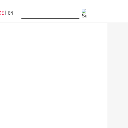
DE
EN