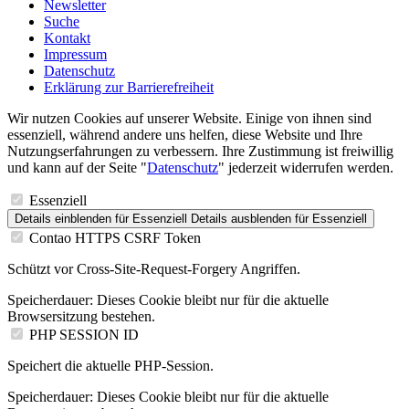
Newsletter
Suche
Kontakt
Impressum
Datenschutz
Erklärung zur Barrierefreiheit
Wir nutzen Cookies auf unserer Website. Einige von ihnen sind
essenziell, während andere uns helfen, diese Website und Ihre
Nutzungserfahrungen zu verbessern. Ihre Zustimmung ist freiwillig
und kann auf der Seite "
Datenschutz
" jederzeit widerrufen werden.
Essenziell
Details einblenden
für Essenziell
Details ausblenden
für Essenziell
Contao HTTPS CSRF Token
Schützt vor Cross-Site-Request-Forgery Angriffen.
Speicherdauer:
Dieses Cookie bleibt nur für die aktuelle
Browsersitzung bestehen.
PHP SESSION ID
Speichert die aktuelle PHP-Session.
Speicherdauer:
Dieses Cookie bleibt nur für die aktuelle