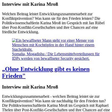
Interview mit Karina Mroß
Welchen Beitrag leistet Entwicklungszusammenarbeit zur
Konfliktprävention? Was kann sie für den Frieden leisten? Die
Politikwissenschaftlerin Karina Mroß im Gespräch mit Jan Rübel
über Post-Konflikt-Gesellschaften und ihre Chancen auf eine
friedliche Entwicklung.
Somalia, Mogadishu / Die Lebensmittelverteilungen für
IDPs werden von bewaffneter Security gesichert.
„Ohne Entwicklung gibt es keinen
Frieden"
Interview mit Karina Mroß
Entwicklungszusammenarbeit - welchen Beitrag leistet sie zur
Konfliktprävention? Was kann sie nachhaltig für den Frieden tun?
Die Politikwissenschaftlerin Karina Mroß im Gespräch mit Raphael
Thelen über Post-Konflikt-Gesellschaften und ihre Chancen auf eine