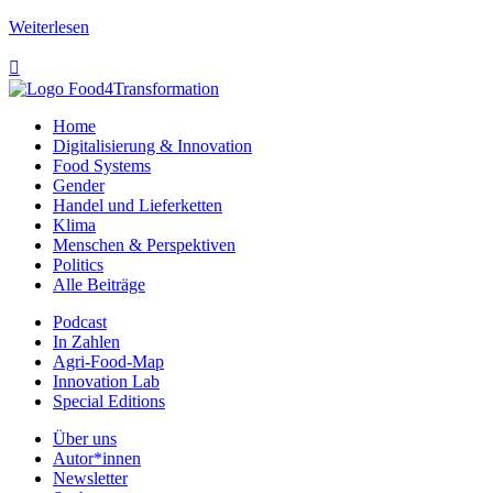
Weiterlesen

Home
Digitalisierung & Innovation
Food Systems
Gender
Handel und Lieferketten
Klima
Menschen & Perspektiven
Politics
Alle Beiträge
Podcast
In Zahlen
Agri-Food-Map
Innovation Lab
Special Editions
Über uns
Autor*innen
Newsletter