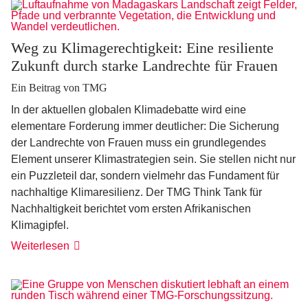
Weg zu Klimagerechtigkeit: Eine resiliente
Zukunft durch starke Landrechte für Frauen
Ein Beitrag von TMG
In der aktuellen globalen Klimadebatte wird eine
elementare Forderung immer deutlicher: Die Sicherung
der Landrechte von Frauen muss ein grundlegendes
Element unserer Klimastrategien sein. Sie stellen nicht nur
ein Puzzleteil dar, sondern vielmehr das Fundament für
nachhaltige Klimaresilienz. Der TMG Think Tank für
Nachhaltigkeit berichtet vom ersten Afrikanischen
Klimagipfel.
Weiterlesen