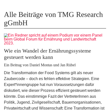
Alle Beiträge von TMG Research
gGmbH
Wie ein Wandel der Ernährungssysteme
gesteuert werden kann
Ein Beitrag von Daniel Montas und Jan Rübel
Die Transformation der Food Systems gilt als neuer
Zaubercode – doch es fehlen effektive Strategien. Eine
Expert*innengruppe hat nun Voraussetzungen dafür
diskutiert, wie dieser Prozess effizient gesteuert werden
könnte. Das einstimmige Fazit der VertreterInnen aus
Politik, Jugend, Zivilgesellschaft, Bauernorganisationen,
Privatwirtschaft und Wissenschaft: Eine Transformation ist