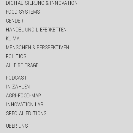
DIGITALISIERUNG & INNOVATION
FOOD SYSTEMS
GENDER
HANDEL UND LIEFERKETTEN
KLIMA
MENSCHEN & PERSPEKTIVEN
POLITICS
ALLE BEITRÄGE
PODCAST
IN ZAHLEN
AGRI-FOOD-MAP
INNOVATION LAB
SPECIAL EDITIONS
ÜBER UNS