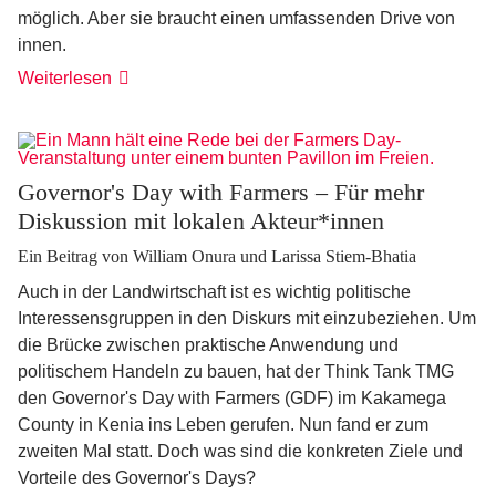
möglich. Aber sie braucht einen umfassenden Drive von
innen.
Weiterlesen
Governor's Day with Farmers – Für mehr
Diskussion mit lokalen Akteur*innen
Ein Beitrag von William Onura und Larissa Stiem-Bhatia
Auch in der Landwirtschaft ist es wichtig politische
Interessensgruppen in den Diskurs mit einzubeziehen. Um
die Brücke zwischen praktische Anwendung und
politischem Handeln zu bauen, hat der Think Tank TMG
den Governor's Day with Farmers (GDF) im Kakamega
County in Kenia ins Leben gerufen. Nun fand er zum
zweiten Mal statt. Doch was sind die konkreten Ziele und
Vorteile des Governor's Days?