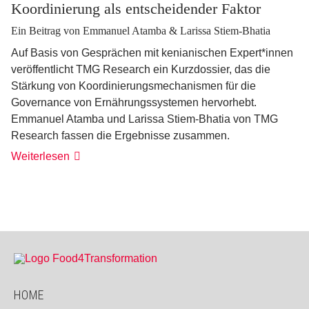
Koordinierung als entscheidender Faktor
Ein Beitrag von Emmanuel Atamba & Larissa Stiem-Bhatia
Auf Basis von Gesprächen mit kenianischen Expert*innen
veröffentlicht TMG Research ein Kurzdossier, das die
Stärkung von Koordinierungsmechanismen für die
Governance von Ernährungssystemen hervorhebt.
Emmanuel Atamba und Larissa Stiem-Bhatia von TMG
Research fassen die Ergebnisse zusammen.
Weiterlesen
HOME