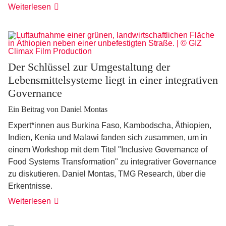
Weiterlesen
Der Schlüssel zur Umgestaltung der
Lebensmittelsysteme liegt in einer integrativen
Governance
Ein Beitrag von Daniel Montas
Expert*innen aus Burkina Faso, Kambodscha, Äthiopien,
Indien, Kenia und Malawi fanden sich zusammen, um in
einem Workshop mit dem Titel "Inclusive Governance of
Food Systems Transformation" zu integrativer Governance
zu diskutieren. Daniel Montas, TMG Research, über die
Erkentnisse.
Weiterlesen