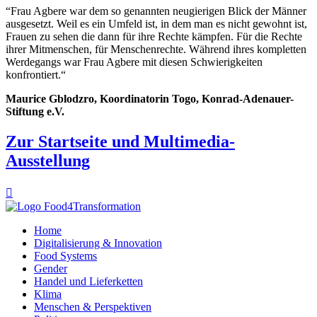
“Frau Agbere war dem so genannten neugierigen Blick der Männer
ausgesetzt. Weil es ein Umfeld ist, in dem man es nicht gewohnt ist,
Frauen zu sehen die dann für ihre Rechte kämpfen. Für die Rechte
ihrer Mitmenschen, für Menschenrechte. Während ihres kompletten
Werdegangs war Frau Agbere mit diesen Schwierigkeiten
konfrontiert.“
Maurice Gblodzro, Koordinatorin Togo, Konrad-Adenauer-
Stiftung e.V.
Zur Startseite und Multimedia-
Ausstellung

Home
Digitalisierung & Innovation
Food Systems
Gender
Handel und Lieferketten
Klima
Menschen & Perspektiven