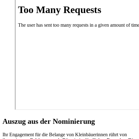
Auszug aus der Nominierung
Ihr Engagement für die Belange von Kleinbäuerinnen rührt von