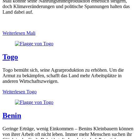
Mali könnte seine Nahrungsmittelproduktion erheblich steigern,
doch Klimaveränderungen und politische Spannungen halten das
Land dabei auf.
Weiterlesen
Mali
Togo
Togo bemüht sich, seine Agrarproduktion zu erhöhen. Um die
Armut zu bekämpfen, schafft das Land mehr Arbeitsplätze in
anderen Wirtschaftszweigen.
Weiterlesen
Togo
Benin
Geringe Erträge, wenig Einkommen – Benins Kleinbauern können
von ihrer Arbeit oft nicht leben. Immer mehr Menschen suchen ihr