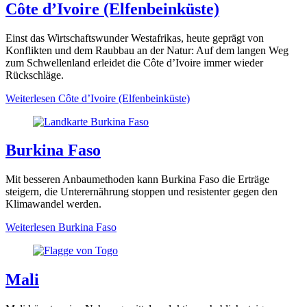
Côte d’Ivoire (Elfenbeinküste)
Einst das Wirtschaftswunder Westafrikas, heute geprägt von
Konflikten und dem Raubbau an der Natur: Auf dem langen Weg
zum Schwellenland erleidet die Côte d’Ivoire immer wieder
Rückschläge.
Weiterlesen
Côte d’Ivoire (Elfenbeinküste)
Burkina Faso
Mit besseren Anbaumethoden kann Burkina Faso die Erträge
steigern, die Unterernährung stoppen und resistenter gegen den
Klimawandel werden.
Weiterlesen
Burkina Faso
Mali