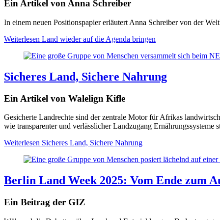
Ein Artikel von Anna Schreiber
In einem neuen Positionspapier erläutert Anna Schreiber von der We
Weiterlesen
Land wieder auf die Agenda bringen
Sicheres Land, Sichere Nahrung
Ein Artikel von Walelign Kifle
Gesicherte Landrechte sind der zentrale Motor für Afrikas landwi
wie transparenter und verlässlicher Landzugang Ernährungssysteme sta
Weiterlesen
Sicheres Land, Sichere Nahrung
Berlin Land Week 2025: Vom Ende zum A
Ein Beitrag der GIZ