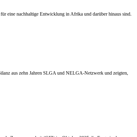
ür eine nachhaltige Entwicklung in Afrika und darüber hinaus sind.
en Bilanz aus zehn Jahren SLGA und NELGA-Netzwerk und zeigten,