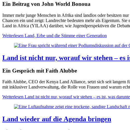
Ein Beitrag von John World Bonoua
Immer mehr junge Menschen in Afrika sind landlos oder besitzen nur i
Chancen ein und zeigt: Landrechte bedeuten mehr als Eigentum. Sie e
Land in Africa (YILAA) darüber, wie Jugendperspektiven die Debatte
Weiterlesen
Land, Erbe und die Stimme einer Generation
Land ist nicht nur, worauf wir stehen – es 
Ein Gespräch mit Faith Alubbe
Faith Alubbe, CEO der Kenya Land Alliance, setzt sich seit langem f
mit inklusiver Landverwaltung, die Rolle von Frauen und warum echt
Weiterlesen
Land ist nicht nur, worauf wir stehen – es ist, was darunte
Land wieder auf die Agenda bringen