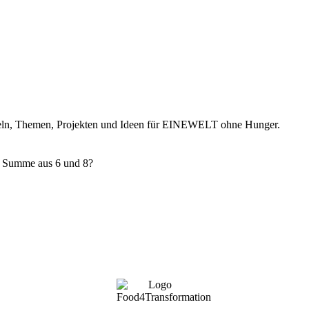
ikeln, Themen, Projekten und Ideen für EINEWELT ohne Hunger.
e Summe aus 6 und 8?