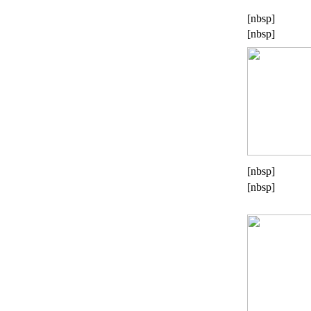
[nbsp]
[nbsp]
[nbsp]
[nbsp]