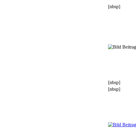
[nbsp]
[nbsp]
[nbsp]