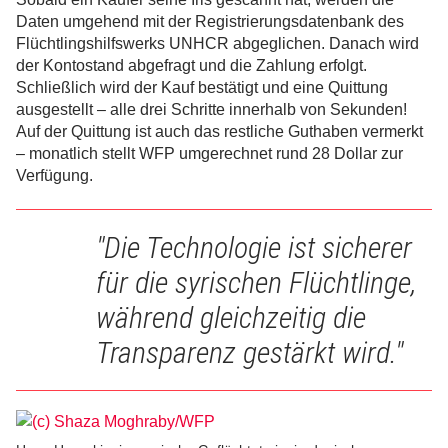
Daten umgehend mit der Registrierungsdatenbank des
Flüchtlingshilfswerks UNHCR abgeglichen. Danach wird
der Kontostand abgefragt und die Zahlung erfolgt.
Schließlich wird der Kauf bestätigt und eine Quittung
ausgestellt – alle drei Schritte innerhalb von Sekunden!
Auf der Quittung ist auch das restliche Guthaben vermerkt
– monatlich stellt WFP umgerechnet rund 28 Dollar zur
Verfügung.
"Die Technologie ist sicherer
für die syrischen Flüchtlinge,
während gleichzeitig die
Transparenz gestärkt wird."