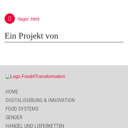
/tags/ .html
Ein Projekt von
HOME
DIGITALISIERUNG & INNOVATION
FOOD SYSTEMS
GENDER
HANDEL UND LIEFERKETTEN