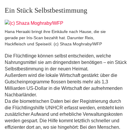
Ein Stück Selbstbestimmung
Hana Heraaki bringt ihre Einkäufe nach Hause, die sie
gerade per Iris-Scan bezahlt hat. Darunter Reis,
Hackfleisch und Speiseöl. (c) Shaza Moghraby/WFP
Die Flüchtlinge können selbst entscheiden, welche
Nahrungsmittel sie am dringendsten benötigen – ein Stück
Selbstbestimmung in der neuen Heimat.
Außerdem wird die lokale Wirtschaft gestärkt: über die
Gutscheinprogramme flossen bereits mehr als 1,3
Milliarden US-Dollar in die Wirtschaft der aufnehmenden
Nachbarländer.
Da die biometrischen Daten bei der Registrierung durch
die Flüchtlingshilfe UNHCR erfasst werden, entsteht kein
zusätzlicher Aufwand und erhebliche Verwaltungskosten
werden gespart. Die Hilfe kommt letztlich schneller und
effizienter dort an, wo sie hingehört: Bei den Menschen.