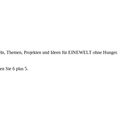
ikeln, Themen, Projekten und Ideen für EINEWELT ohne Hunger.
en Sie 6 plus 5.