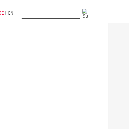
DE
EN