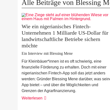
Alle Beiträge von Blessing 
Wie ein nigerianisches Fintech-
Unternehmen 1 Milliarde US-Dollar für
landwirtschaftliche Betriebe sichern
möchte
Ein Interview mit Blessing Mene
Für Kleinbäuer*innen ist es oft schwierig, eine
finanzielle Förderung zu erhalten. Doch mit einer
nigerianischen Fintech-App soll das jetzt anders
werden: Gründer Blessing Mene darüber, was sein
App bietet – und über die Möglichkeiten und
Grenzen der Agrarfinanzierung.
Weiterlesen