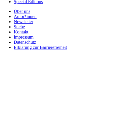
Special Editions
Über uns
Autor*innen
Newsletter
Suche
Kontakt
Impressum
Datenschutz
Erklärung zur Barrierefreiheit