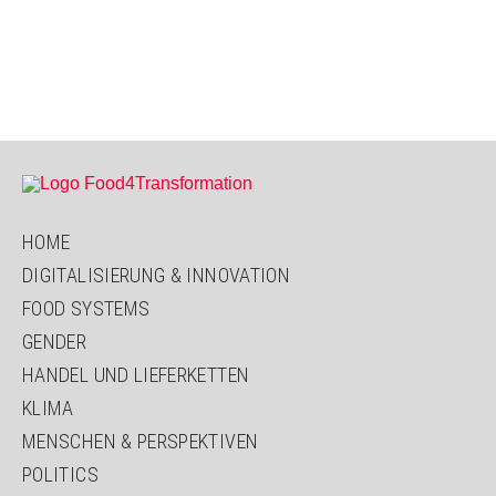
HOME
DIGITALISIERUNG & INNOVATION
FOOD SYSTEMS
GENDER
HANDEL UND LIEFERKETTEN
KLIMA
MENSCHEN & PERSPEKTIVEN
POLITICS