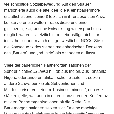
vielschichtige Sozialbewegung. Auf den Straßen
marschierte auch die alte Idee, die Kleinstbauernhöfe
(staatlich subventioniert) letztlich in ihrer absoluten Anzahl
konservieren zu wollen – dass diese und eine
gleichzeitige agrarische Entwicklung widerspruchslos
möglich wären, ist letztlich eine Lebenslüge nicht nur
indischer, sondern auch einiger westlicher NGOs. Sie ist
die Konsequenz des starren metaphorischen Denkens,
das „Bauern“ und „Industrie“ als Antipoden auffasst.
Viele der bäuerlichen Partnerorganisationen der
Sonderinitiative „SEWOH“ – ob aus Indien, aus Tansania,
Nigeria oder anderen afrikanischen Staaten –, setzen
andere Schwerpunkte als Subventionen und
Mindestpreise. Von einem „business mindset“, den es zu
stärken gelte, war auch in einer bilanzierenden Konferenz
mit den Partnerorganisationen oft die Rede. Die
Bauernorganisationen setzen sich für eine mächtige