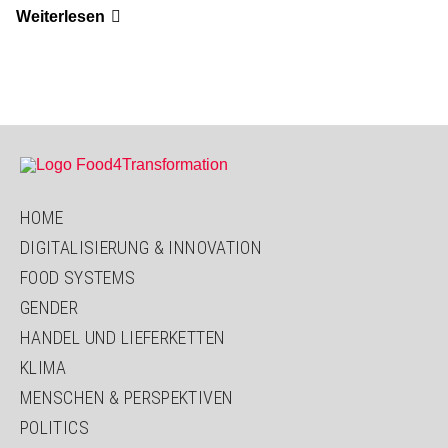
Ein
Weiterlesen
deutscher
Exportschlager
HOME
DIGITALISIERUNG & INNOVATION
FOOD SYSTEMS
GENDER
HANDEL UND LIEFERKETTEN
KLIMA
MENSCHEN & PERSPEKTIVEN
POLITICS