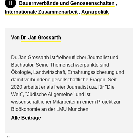
Bauernverbände und Genossenschaften
,
Internationale Zusammenarbeit
,
Agrarpolitik
Von
Dr. Jan Grossarth
Dr. Jan Grossarth ist freiberuflicher Journalist und
Buchautor. Seine Themenschwerpunkte sind
Ökologie, Landwirtschaft, Ernährungssicherung und
damit verbundene gesellschaftliche Fragen. Seit
2020 arbeitet er als freier Journalist u.a. für "Die
Welt", "Jüdische Allgemeine" und ist
wissenschaftlicher Mitarbeiter in einem Projekt zur
Bioökonomie an der LMU München.
Alle Beiträge