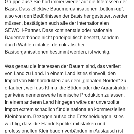
Gruppe aus? Sie hört immer wieder auf die Interessen der
Basis. Dass effektive Bauernorganisationen „bottom-up”,
also von den Bedürfnissen der Basis her gesteuert werden
müssen, bestätigten auch alle der internationalen
SEWOH-Partner. Dass kontinentale oder nationale
Bauernverbände nicht parteipolitisch besetzt, sondern
durch Wahlen intakter demokratischer
Basisorganisationen bestimmt werden, ist wichtig.
Was genau die Interessen der Bauern sind, das variiert
von Land zu Land. In einem Land ist es sinnvoll, den
Import von Milchprodukten aus dem „globalen Norden“ zu
erlauben, weil das Klima, die Böden oder die Agrarstruktur
gar keine nennenswerte heimische Produktion zulassen.
In einem anderen Land hingegen wäre der unverzollte
Import extrem schädlich für die nationalen kommerziellen
Kleinbauern. Bezogen auf solche Entscheidungen ist es
wichtig, dass die Handelspolitik mit starken und
professionellen Kleinbauernverbänden im Austausch ist