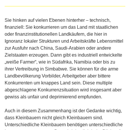
Sie hinken auf vielen Ebenen hinterher – technisch,
finanziell: Sie konkurrieren um das Land mit staatlichen
oder finanzinstitutionellen Landkäufern, die hier in
Ignoranz lokaler Strukturen und Arbeitskräfte Lebensmittel
zur Ausfuhr nach China, Saudi-Arabien oder andere
Zielstaaten erzeugen. Dann gibt es industriell entwickelte
„weiße Farmer“, wie in Südafrika, Namibia oder bis zu
ihrer Vertreibung in Simbabwe. Sie können für die arme
Landbevölkerung Vorbilder, Arbeitgeber aber bittere
Konkurrenten um knappes Land sein. Diese multiple
abgeschlagene Konkurrenzsituation wird insgesamt aber
gewiss als unfair und deprimierend empfunden.
Auch in diesem Zusammenhang ist der Gedanke wichtig,
dass Kleinbauern nicht gleich Kleinbauern sind.
Unterschiedliche Kleinbauern benötigen unterschiedliche