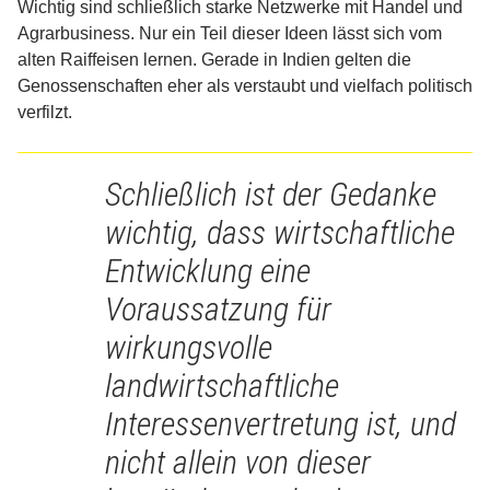
Wichtig sind schließlich starke Netzwerke mit Handel und
Agrarbusiness. Nur ein Teil dieser Ideen lässt sich vom
alten Raiffeisen lernen. Gerade in Indien gelten die
Genossenschaften eher als verstaubt und vielfach politisch
verfilzt.
Schließlich ist der Gedanke
wichtig, dass wirtschaftliche
Entwicklung eine
Voraussatzung für
wirkungsvolle
landwirtschaftliche
Interessenvertretung ist, und
nicht allein von dieser