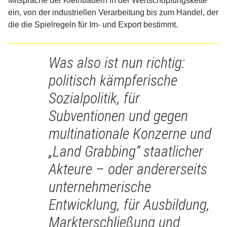
Mitsprache der Kleinbauern in der Wertschöpfungskette
ein, von der industriellen Verarbeitung bis zum Handel, der
die die Spielregeln für Im- und Export bestimmt.
Was also ist nun richtig:
politisch kämpferische
Sozialpolitik, für
Subventionen und gegen
multinationale Konzerne und
„Land Grabbing“ staatlicher
Akteure – oder andererseits
unternehmerische
Entwicklung, für Ausbildung,
Markterschließung und