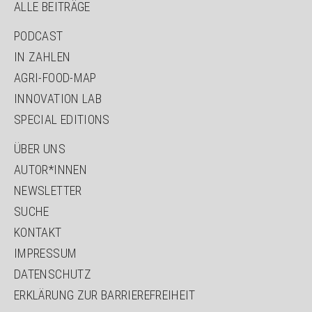
ALLE BEITRÄGE
PODCAST
IN ZAHLEN
AGRI-FOOD-MAP
INNOVATION LAB
SPECIAL EDITIONS
ÜBER UNS
AUTOR*INNEN
NEWSLETTER
SUCHE
KONTAKT
IMPRESSUM
DATENSCHUTZ
ERKLÄRUNG ZUR BARRIEREFREIHEIT