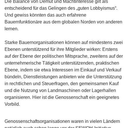
Die Balance von Demut und Machtinteresse gilt als
entscheidend für das Gelingen des „guten Lobbyismus“.
Und gewiss könnten das auch erfahrene
Bauernfunktionäre aus dem globalen Norden von anderen
lernen.
Starke Bauernorganisationen können auf mindestens zwei
Ebenen unterstützend für ihre Mitglieder wirken: Erstens
auf der Ebene der politischen Mitsprache, zweitens auf der
unternehmerische Tätigkeit unterstützenden, praktischen
Ebene, indem sie etwa Interessen im Einkauf und Verkauf
bündeln, Dienstleistungen anbieten wie die Unterstützung
in rechtlichen und Steuerfragen, den gemeinsamen Kauf
und die Nutzung von Landmaschinen oder Lagerhallen
organisieren. Hier ist die Genossenschaft ein geeignetes
Vorbild.
Genossenschaftsorganisationen waren in vielen Ländern