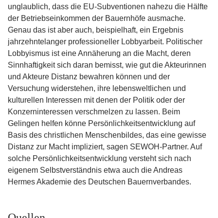
unglaublich, dass die EU-Subventionen nahezu die Hälfte
der Betriebseinkommen der Bauernhöfe ausmache.
Genau das ist aber auch, beispielhaft, ein Ergebnis
jahrzehntelanger professioneller Lobbyarbeit. Politischer
Lobbyismus ist eine Annäherung an die Macht, deren
Sinnhaftigkeit sich daran bemisst, wie gut die Akteurinnen
und Akteure Distanz bewahren können und der
Versuchung widerstehen, ihre lebensweltlichen und
kulturellen Interessen mit denen der Politik oder der
Konzerninteressen verschmelzen zu lassen. Beim
Gelingen helfen könne Persönlichkeitsentwicklung auf
Basis des christlichen Menschenbildes, das eine gewisse
Distanz zur Macht impliziert, sagen SEWOH-Partner. Auf
solche Persönlichkeitsentwicklung versteht sich nach
eigenem Selbstverständnis etwa auch die Andreas
Hermes Akademie des Deutschen Bauernverbandes.
Quellen