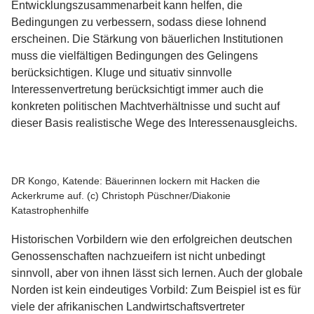
Entwicklungszusammenarbeit kann helfen, die
Bedingungen zu verbessern, sodass diese lohnend
erscheinen. Die Stärkung von bäuerlichen Institutionen
muss die vielfältigen Bedingungen des Gelingens
berücksichtigen. Kluge und situativ sinnvolle
Interessenvertretung berücksichtigt immer auch die
konkreten politischen Machtverhältnisse und sucht auf
dieser Basis realistische Wege des Interessenausgleichs.
DR Kongo, Katende: Bäuerinnen lockern mit Hacken die
Ackerkrume auf. (c) Christoph Püschner/Diakonie
Katastrophenhilfe
Historischen Vorbildern wie den erfolgreichen deutschen
Genossenschaften nachzueifern ist nicht unbedingt
sinnvoll, aber von ihnen lässt sich lernen. Auch der globale
Norden ist kein eindeutiges Vorbild: Zum Beispiel ist es für
viele der afrikanischen Landwirtschaftsvertreter