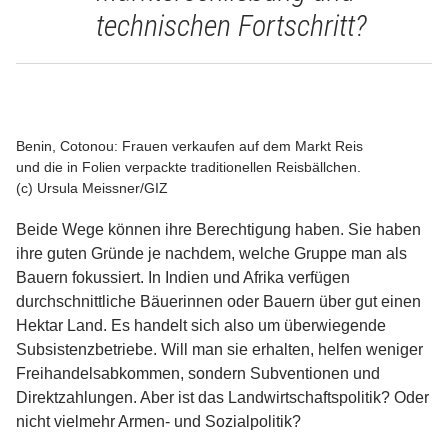
technischen Fortschritt?
Benin, Cotonou: Frauen verkaufen auf dem Markt Reis
und die in Folien verpackte traditionellen Reisbällchen.
(c) Ursula Meissner/GIZ
Beide Wege können ihre Berechtigung haben. Sie haben
ihre guten Gründe je nachdem, welche Gruppe man als
Bauern fokussiert. In Indien und Afrika verfügen
durchschnittliche Bäuerinnen oder Bauern über gut einen
Hektar Land. Es handelt sich also um überwiegende
Subsistenzbetriebe. Will man sie erhalten, helfen weniger
Freihandelsabkommen, sondern Subventionen und
Direktzahlungen. Aber ist das Landwirtschaftspolitik? Oder
nicht vielmehr Armen- und Sozialpolitik?