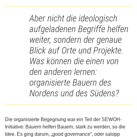
Aber nicht die ideologisch
aufgeladenen Begriffe helfen
weiter, sondern der genaue
Blick auf Orte und Projekte.
Was können die einen von
den anderen lernen:
organisierte Bauern des
Nordens und des Südens?
Die organisierte Begegnung war ein Teil der SEWOH-
Initiative: Bauern helfen Bauern, stark zu werden, so die
Idee. Es ging darum, „good governance“, oder salopp