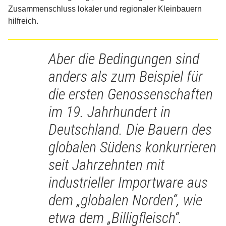
Zusammenschluss lokaler und regionaler Kleinbauern
hilfreich.
Aber die Bedingungen sind
anders als zum Beispiel für
die ersten Genossenschaften
im 19. Jahrhundert in
Deutschland. Die Bauern des
globalen Südens konkurrieren
seit Jahrzehnten mit
industrieller Importware aus
dem „globalen Norden“, wie
etwa dem „Billigfleisch“.