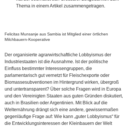
Thema in einem Artikel zusammengetragen.
Felicitas Munsanje aus Sambia ist Mitglied einer örtlichen
Milchbauern-Kooperative
Der organisierte agrarwirtschaftliche Lobbyismus der
Industriestaaten ist die Ausnahme. Ist der politische
Einfluss bestimmter Interessengruppen, die
parlamentarisch gut vernetzt für Fleischexporte oder
Biomassesubventionen im Hintergrund wirken, übergroß
und untertransparent? Über solche Fragen wird in Europa
und den Vereinigten Staaten aus guten Gründen diskutiert,
auch in Brasilien oder Argentinien. Mit Blick auf die
Welternährung drängt sich eine andere, gewissermaßen
gegenläufige Frage auf: Wie kann „guter Lobbyismus“ für
die Entwicklungsinteressen der Kleinbauern der Welt