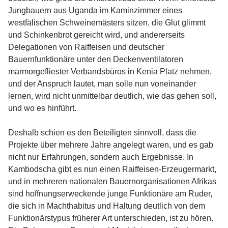
Jungbauern aus Uganda im Kaminzimmer eines
westfälischen Schweinemästers sitzen, die Glut glimmt
und Schinkenbrot gereicht wird, und andererseits
Delegationen von Raiffeisen und deutscher
Bauernfunktionäre unter den Deckenventilatoren
marmorgefliester Verbandsbüros in Kenia Platz nehmen,
und der Anspruch lautet, man solle nun voneinander
lernen, wird nicht unmittelbar deutlich, wie das gehen soll,
und wo es hinführt.
Deshalb schien es den Beteiligten sinnvoll, dass die
Projekte über mehrere Jahre angelegt waren, und es gab
nicht nur Erfahrungen, sondern auch Ergebnisse. In
Kambodscha gibt es nun einen Raiffeisen-Erzeugermarkt,
und in mehreren nationalen Bauernorganisationen Afrikas
sind hoffnungserweckende junge Funktionäre am Ruder,
die sich in Machthabitus und Haltung deutlich von dem
Funktionärstypus früherer Art unterschieden, ist zu hören.