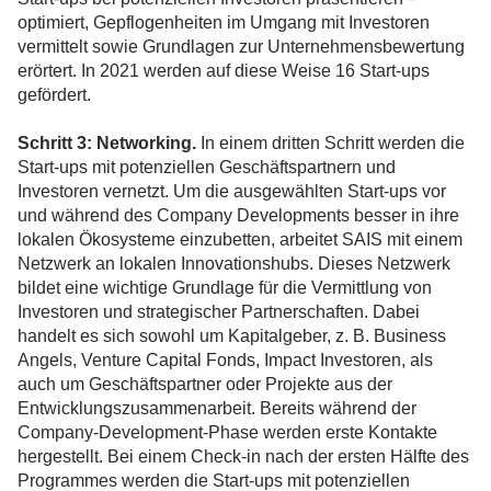
optimiert, Gepflogenheiten im Umgang mit Investoren
vermittelt sowie Grundlagen zur Unternehmensbewertung
erörtert. In 2021 werden auf diese Weise 16 Start-ups
gefördert.
Schritt 3: Networking.
In einem dritten Schritt werden die
Start-ups mit potenziellen Geschäftspartnern und
Investoren vernetzt. Um die ausgewählten Start-ups vor
und während des Company Developments besser in ihre
lokalen Ökosysteme einzubetten, arbeitet SAIS mit einem
Netzwerk an lokalen Innovationshubs. Dieses Netzwerk
bildet eine wichtige Grundlage für die Vermittlung von
Investoren und strategischer Partnerschaften. Dabei
handelt es sich sowohl um Kapitalgeber, z. B. Business
Angels, Venture Capital Fonds, Impact Investoren, als
auch um Geschäftspartner oder Projekte aus der
Entwicklungszusammenarbeit. Bereits während der
Company-Development-Phase werden erste Kontakte
hergestellt. Bei einem Check-in nach der ersten Hälfte des
Programmes werden die Start-ups mit potenziellen