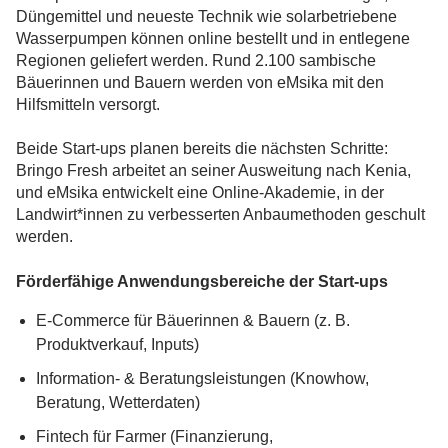
Düngemittel und neueste Technik wie solarbetriebene
Wasserpumpen können online bestellt und in entlegene
Regionen geliefert werden. Rund 2.100 sambische
Bäuerinnen und Bauern werden von eMsika mit den
Hilfsmitteln versorgt.
Beide Start-ups planen bereits die nächsten Schritte:
Bringo Fresh arbeitet an seiner Ausweitung nach Kenia,
und eMsika entwickelt eine Online-Akademie, in der
Landwirt*innen zu verbesserten Anbaumethoden geschult
werden.
Förderfähige Anwendungsbereiche der Start-ups
E-Commerce für Bäuerinnen & Bauern (z. B.
Produktverkauf, Inputs)
Information- & Beratungsleistungen (Knowhow,
Beratung, Wetterdaten)
Fintech für Farmer (Finanzierung,