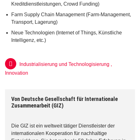
Kreditdienstleistungen, Crowd Funding)
Farm Supply Chain Management (Farm-Management,
Transport, Lagerung)
Neue Technologien (Internet of Things, Künstliche
Intelligenz, etc.)
Industrialisierung und Technologisierung
,
Innovation
Von
Deutsche Gesellschaft für Internationale
Zusammenarbeit (GIZ)
Die GIZ ist ein weltweit tätiger Dienstleister der
internationalen Kooperation für nachhaltige