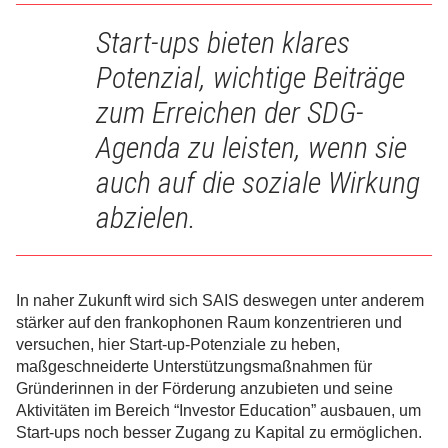
Start-ups bieten klares
Potenzial, wichtige Beiträge
zum Erreichen der SDG-
Agenda zu leisten, wenn sie
auch auf die soziale Wirkung
abzielen.
In naher Zukunft wird sich SAIS deswegen unter anderem
stärker auf den frankophonen Raum konzentrieren und
versuchen, hier Start-up-Potenziale zu heben,
maßgeschneiderte Unterstützungsmaßnahmen für
Gründerinnen in der Förderung anzubieten und seine
Aktivitäten im Bereich “Investor Education” ausbauen, um
Start-ups noch besser Zugang zu Kapital zu ermöglichen.