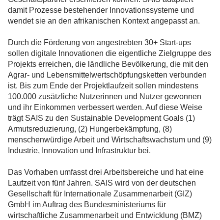
damit Prozesse bestehender Innovationssysteme und
wendet sie an den afrikanischen Kontext angepasst an.
Durch die Förderung von angestrebten 30+ Start-ups
sollen digitale Innovationen die eigentliche Zielgruppe des
Projekts erreichen, die ländliche Bevölkerung, die mit den
Agrar- und Lebensmittelwertschöpfungsketten verbunden
ist. Bis zum Ende der Projektlaufzeit sollen mindestens
100.000 zusätzliche Nutzerinnen und Nutzer gewonnen
und ihr Einkommen verbessert werden. Auf diese Weise
trägt SAIS zu den Sustainable Development Goals (1)
Armutsreduzierung, (2) Hungerbekämpfung, (8)
menschenwürdige Arbeit und Wirtschaftswachstum und (9)
Industrie, Innovation und Infrastruktur bei.
Das Vorhaben umfasst drei Arbeitsbereiche und hat eine
Laufzeit von fünf Jahren. SAIS wird von der deutschen
Gesellschaft für Internationale Zusammenarbeit (GIZ)
GmbH im Auftrag des Bundesministeriums für
wirtschaftliche Zusammenarbeit und Entwicklung (BMZ)