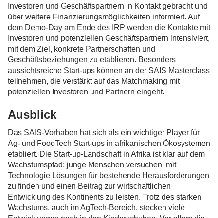
Investoren und Geschäftspartnern in Kontakt gebracht und
über weitere Finanzierungsmöglichkeiten informiert. Auf
dem Demo-Day am Ende des IRP werden die Kontakte mit
Investoren und potenziellen Geschäftspartnern intensiviert,
mit dem Ziel, konkrete Partnerschaften und
Geschäftsbeziehungen zu etablieren. Besonders
aussichtsreiche Start-ups können an der SAIS Masterclass
teilnehmen, die verstärkt auf das Matchmaking mit
potenziellen Investoren und Partnern eingeht.
Ausblick
Das SAIS-Vorhaben hat sich als ein wichtiger Player für
Ag- und FoodTech Start-ups in afrikanischen Ökosystemen
etabliert. Die Start-up-Landschaft in Afrika ist klar auf dem
Wachstumspfad: junge Menschen versuchen, mit
Technologie Lösungen für bestehende Herausforderungen
zu finden und einen Beitrag zur wirtschaftlichen
Entwicklung des Kontinents zu leisten. Trotz des starken
Wachstums, auch im AgTech-Bereich, stecken viele