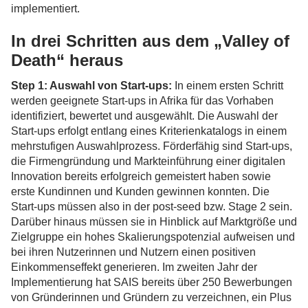
implementiert.
In drei Schritten aus dem „Valley of
Death“ heraus
Step 1: Auswahl von Start-ups:
In einem ersten Schritt
werden geeignete Start-ups in Afrika für das Vorhaben
identifiziert, bewertet und ausgewählt. Die Auswahl der
Start-ups erfolgt entlang eines Kriterienkatalogs in einem
mehrstufigen Auswahlprozess. Förderfähig sind Start-ups,
die Firmengründung und Markteinführung einer digitalen
Innovation bereits erfolgreich gemeistert haben sowie
erste Kundinnen und Kunden gewinnen konnten. Die
Start-ups müssen also in der post-seed bzw. Stage 2 sein.
Darüber hinaus müssen sie in Hinblick auf Marktgröße und
Zielgruppe ein hohes Skalierungspotenzial aufweisen und
bei ihren Nutzerinnen und Nutzern einen positiven
Einkommenseffekt generieren. Im zweiten Jahr der
Implementierung hat SAIS bereits über 250 Bewerbungen
von Gründerinnen und Gründern zu verzeichnen, ein Plus