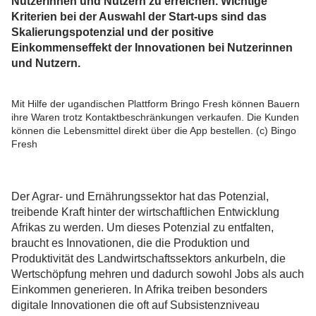
Nutzerinnen und Nutzern zu erreichen. Wichtige
Kriterien bei der Auswahl der Start-ups sind das
Skalierungspotenzial und der positive
Einkommenseffekt der Innovationen bei Nutzerinnen
und Nutzern.
Mit Hilfe der ugandischen Plattform Bringo Fresh können Bauern
ihre Waren trotz Kontaktbeschränkungen verkaufen. Die Kunden
können die Lebensmittel direkt über die App bestellen. (c) Bingo
Fresh
Der Agrar- und Ernährungssektor hat das Potenzial,
treibende Kraft hinter der wirtschaftlichen Entwicklung
Afrikas zu werden. Um dieses Potenzial zu entfalten,
braucht es Innovationen, die die Produktion und
Produktivität des Landwirtschaftssektors ankurbeln, die
Wertschöpfung mehren und dadurch sowohl Jobs als auch
Einkommen generieren. In Afrika treiben besonders
digitale Innovationen die oft auf Subsistenzniveau