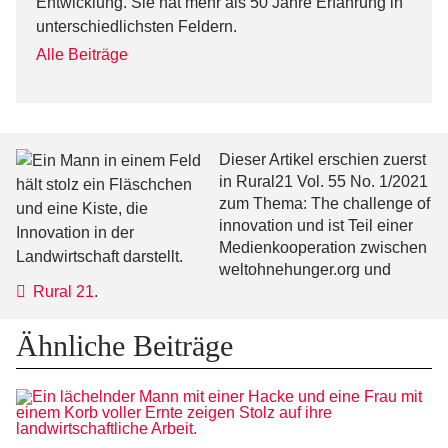
Entwicklung. Sie hat mehr als 50 Jahre Erfahrung in
unterschiedlichsten Feldern.
Alle Beiträge
Dieser Artikel erschien zuerst
in Rural21 Vol. 55 No. 1/2021
zum Thema: The challenge of
innovation und ist Teil einer
Medienkooperation zwischen
weltohnehunger.org und
Rural 21
.
Ähnliche Beiträge