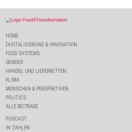
Grenzen"
HOME
DIGITALISIERUNG & INNOVATION
FOOD SYSTEMS
GENDER
HANDEL UND LIEFERKETTEN
KLIMA
MENSCHEN & PERSPEKTIVEN
POLITICS
ALLE BEITRÄGE
PODCAST
IN ZAHLEN