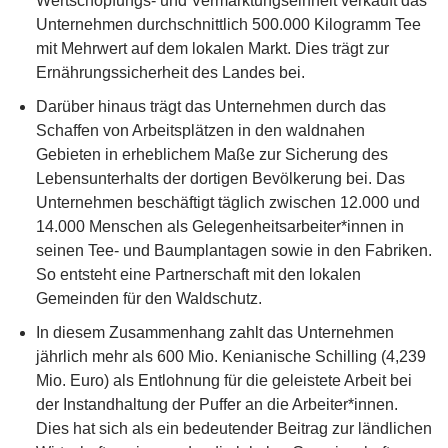
Wertschöpfungs- und Vermarktungseinheit verkauft das
Unternehmen durchschnittlich 500.000 Kilogramm Tee
mit Mehrwert auf dem lokalen Markt. Dies trägt zur
Ernährungssicherheit des Landes bei.
Darüber hinaus trägt das Unternehmen durch das
Schaffen von Arbeitsplätzen in den waldnahen
Gebieten in erheblichem Maße zur Sicherung des
Lebensunterhalts der dortigen Bevölkerung bei. Das
Unternehmen beschäftigt täglich zwischen 12.000 und
14.000 Menschen als Gelegenheitsarbeiter*innen in
seinen Tee- und Baumplantagen sowie in den Fabriken.
So entsteht eine Partnerschaft mit den lokalen
Gemeinden für den Waldschutz.
In diesem Zusammenhang zahlt das Unternehmen
jährlich mehr als 600 Mio. Kenianische Schilling (4,239
Mio. Euro) als Entlohnung für die geleistete Arbeit bei
der Instandhaltung der Puffer an die Arbeiter*innen.
Dies hat sich als ein bedeutender Beitrag zur ländlichen