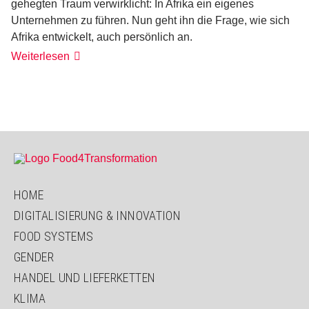
gehegten Traum verwirklicht: In Afrika ein eigenes
Unternehmen zu führen. Nun geht ihn die Frage, wie sich
Afrika entwickelt, auch persönlich an.
Neue
Weiterlesen
Chance
HOME
DIGITALISIERUNG & INNOVATION
FOOD SYSTEMS
GENDER
HANDEL UND LIEFERKETTEN
KLIMA