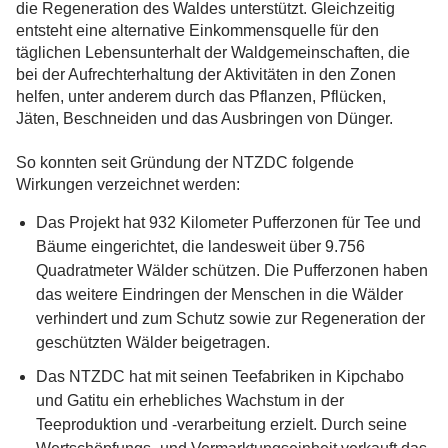
die Regeneration des Waldes unterstützt. Gleichzeitig
entsteht eine alternative Einkommensquelle für den
täglichen Lebensunterhalt der Waldgemeinschaften, die
bei der Aufrechterhaltung der Aktivitäten in den Zonen
helfen, unter anderem durch das Pflanzen, Pflücken,
Jäten, Beschneiden und das Ausbringen von Dünger.
So konnten seit Gründung der NTZDC folgende
Wirkungen verzeichnet werden:
Das Projekt hat 932 Kilometer Pufferzonen für Tee und
Bäume eingerichtet, die landesweit über 9.756
Quadratmeter Wälder schützen. Die Pufferzonen haben
das weitere Eindringen der Menschen in die Wälder
verhindert und zum Schutz sowie zur Regeneration der
geschützten Wälder beigetragen.
Das NTZDC hat mit seinen Teefabriken in Kipchabo
und Gatitu ein erhebliches Wachstum in der
Teeproduktion und -verarbeitung erzielt. Durch seine