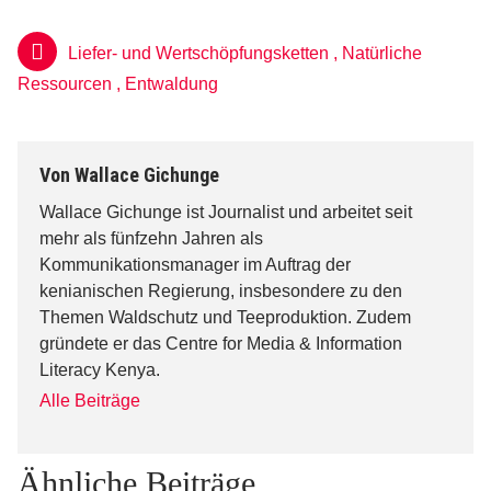
Liefer- und Wertschöpfungsketten
,
Natürliche
Ressourcen
,
Entwaldung
Von
Wallace Gichunge
Wallace Gichunge ist Journalist und arbeitet seit
mehr als fünfzehn Jahren als
Kommunikationsmanager im Auftrag der
kenianischen Regierung, insbesondere zu den
Themen Waldschutz und Teeproduktion. Zudem
gründete er das Centre for Media & Information
Literacy Kenya.
Alle Beiträge
Ähnliche Beiträge