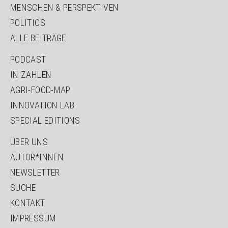
MENSCHEN & PERSPEKTIVEN
POLITICS
ALLE BEITRÄGE
PODCAST
IN ZAHLEN
AGRI-FOOD-MAP
INNOVATION LAB
SPECIAL EDITIONS
ÜBER UNS
AUTOR*INNEN
NEWSLETTER
SUCHE
KONTAKT
IMPRESSUM