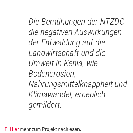
Die Bemühungen der NTZDC
die negativen Auswirkungen
der Entwaldung auf die
Landwirtschaft und die
Umwelt in Kenia, wie
Bodenerosion,
Nahrungsmittelknappheit und
Klimawandel, erheblich
gemildert.
Hier
mehr zum Projekt nachlesen.