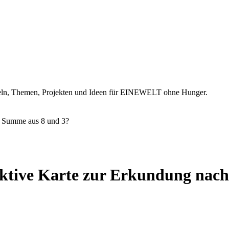
ikeln, Themen, Projekten und Ideen für EINEWELT ohne Hunger.
e Summe aus 8 und 3?
ktive Karte zur Erkundung nach