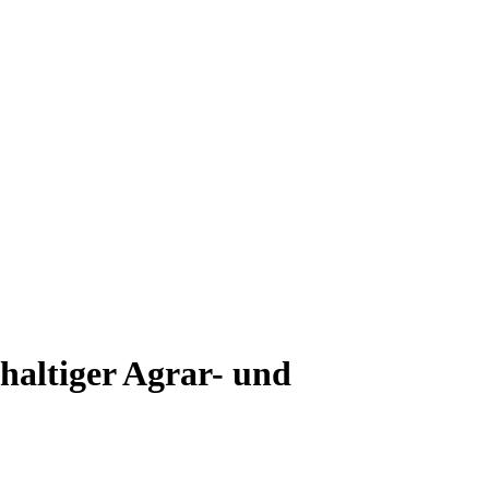
haltiger Agrar- und