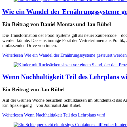
Wie ein Wandel der Ernährungssysteme ge
Ein Beitrag von Daniel Montas und Jan Rübel
Die Transformation der Food Systems gilt als neuer Zaubercode – doch 
werden könnte. Das einstimmige Fazit der VertreterInnen aus Politik, 
umfassenden Drive von innen.
Weiterlesen
Wie ein Wandel der Ernährungssysteme gesteuert werden
Wenn Nachhaltigkeit Teil des Lehrplans w
Ein Beitrag von Jan Rübel
Auf der Grünen Woche besuchen Schulklassen im Stundentakt das Are
Ein Spaziergang – von Journalist Jan Rübel.
Weiterlesen
Wenn Nachhaltigkeit Teil des Lehrplans wird