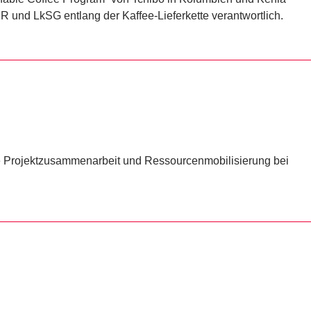
 und LkSG entlang der Kaffee-Lieferkette verantwortlich.
ale Projektzusammenarbeit und Ressourcenmobilisierung bei