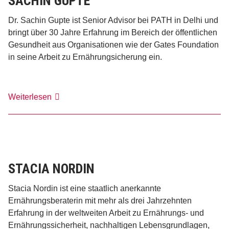
SACHIN GUPTE
Dr. Sachin Gupte ist Senior Advisor bei PATH in Delhi und
bringt über 30 Jahre Erfahrung im Bereich der öffentlichen
Gesundheit aus Organisationen wie der Gates Foundation
in seine Arbeit zu Ernährungsicherung ein.
Sachin
Weiterlesen
Gupte
STACIA NORDIN
Stacia Nordin ist eine staatlich anerkannte
Ernährungsberaterin mit mehr als drei Jahrzehnten
Erfahrung in der weltweiten Arbeit zu Ernährungs- und
Ernährungssicherheit, nachhaltigen Lebensgrundlagen,