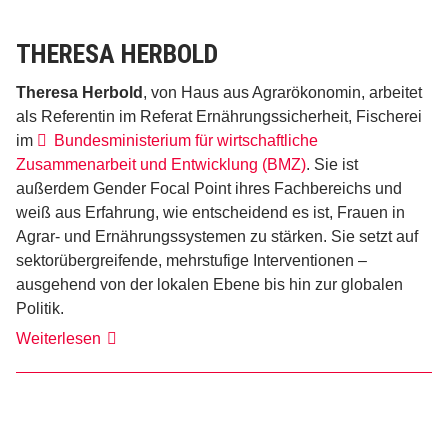
THERESA HERBOLD
Theresa Herbold
, von Haus aus Agrarökonomin, arbeitet
als Referentin im Referat Ernährungssicherheit, Fischerei
im
Bundesministerium für wirtschaftliche
Zusammenarbeit und Entwicklung (BMZ)
. Sie ist
außerdem Gender Focal Point ihres Fachbereichs und
weiß aus Erfahrung, wie entscheidend es ist, Frauen in
Agrar- und Ernährungssystemen zu stärken. Sie setzt auf
sektorübergreifende, mehrstufige Interventionen –
ausgehend von der lokalen Ebene bis hin zur globalen
Politik.
Theresa
Weiterlesen
Herbold