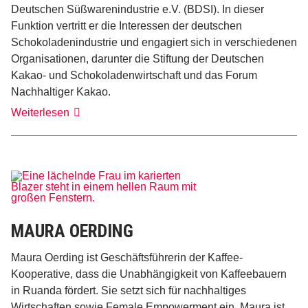
Deutschen Süßwarenindustrie e.V. (BDSI). In dieser
Funktion vertritt er die Interessen der deutschen
Schokoladenindustrie und engagiert sich in verschiedenen
Organisationen, darunter die Stiftung der Deutschen
Kakao- und Schokoladenwirtschaft und das Forum
Nachhaltiger Kakao.
Dr.
Weiterlesen
Torben
Erbrath
MAURA OERDING
Maura Oerding ist Geschäftsführerin der Kaffee-
Kooperative, dass die Unabhängigkeit von Kaffeebauern
in Ruanda fördert. Sie setzt sich für nachhaltiges
Wirtschaften sowie Female Empowerment ein. Maura ist