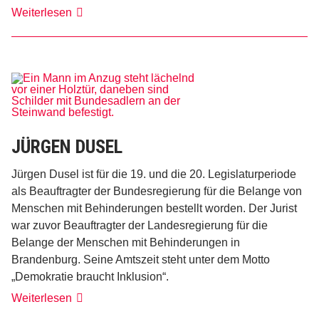
Valentina
Weiterlesen
Franchi
JÜRGEN DUSEL
Jürgen Dusel ist für die 19. und die 20. Legislaturperiode
als Beauftragter der Bundesregierung für die Belange von
Menschen mit Behinderungen bestellt worden. Der Jurist
war zuvor Beauftragter der Landesregierung für die
Belange der Menschen mit Behinderungen in
Brandenburg. Seine Amtszeit steht unter dem Motto
„Demokratie braucht Inklusion“.
Jürgen
Weiterlesen
Dusel