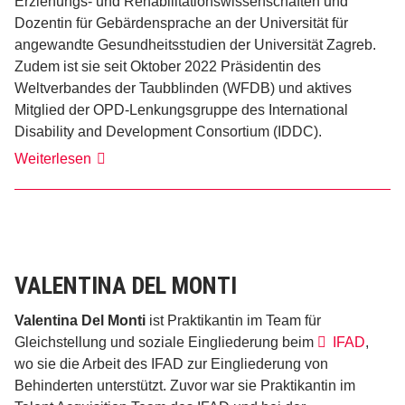
Erziehungs- und Rehabilitationswissenschaften und
Dozentin für Gebärdensprache an der Universität für
angewandte Gesundheitsstudien der Universität Zagreb.
Zudem ist sie seit Oktober 2022 Präsidentin des
Weltverbandes der Taubblinden (WFDB) und aktives
Mitglied der OPD-Lenkungsgruppe des International
Disability and Development Consortium (IDDC).
Sanja
Weiterlesen
Tarczay
VALENTINA DEL MONTI
Valentina Del Monti
ist Praktikantin im Team für
Gleichstellung und soziale Eingliederung beim
IFAD
,
wo sie die Arbeit des IFAD zur Eingliederung von
Behinderten unterstützt. Zuvor war sie Praktikantin im