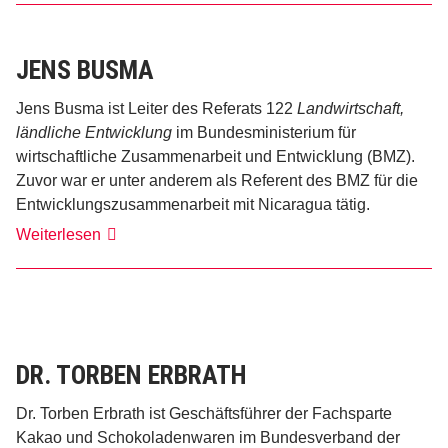
JENS BUSMA
Jens Busma ist Leiter des Referats 122
Landwirtschaft,
ländliche Entwicklung
im Bundesministerium für
wirtschaftliche Zusammenarbeit und Entwicklung (BMZ).
Zuvor war er unter anderem als Referent des BMZ für die
Entwicklungszusammenarbeit mit Nicaragua tätig.
Jens
Weiterlesen
Busma
DR. TORBEN ERBRATH
Dr. Torben Erbrath ist Geschäftsführer der Fachsparte
Kakao und Schokoladenwaren im Bundesverband der