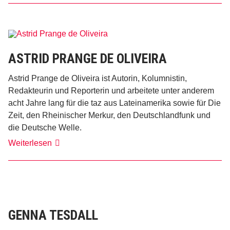
ASTRID PRANGE DE OLIVEIRA
Astrid Prange de Oliveira ist Autorin, Kolumnistin,
Redakteurin und Reporterin und arbeitete unter anderem
acht Jahre lang für die taz aus Lateinamerika sowie für Die
Zeit, den Rheinischer Merkur, den Deutschlandfunk und
die Deutsche Welle.
Astrid
Weiterlesen
Prange
de
Oliveira
GENNA TESDALL