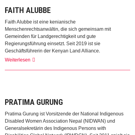
FAITH ALUBBE
Faith Alubbe ist eine kenianische
Menschenrechtsanwältin, die sich gemeinsam mit
Gemeinden für Landgerechtigkeit und gute
Regierungsführung einsetzt. Seit 2019 ist sie
Geschäftsführerin der Kenyan Land Alliance.
Faith
Weiterlesen
Alubbe
PRATIMA GURUNG
Pratima Gurung ist Vorsitzende der National Indigenous
Disabled Women Association Nepal (NIDWAN) und
Generalsekretärin des Indigenous Persons with