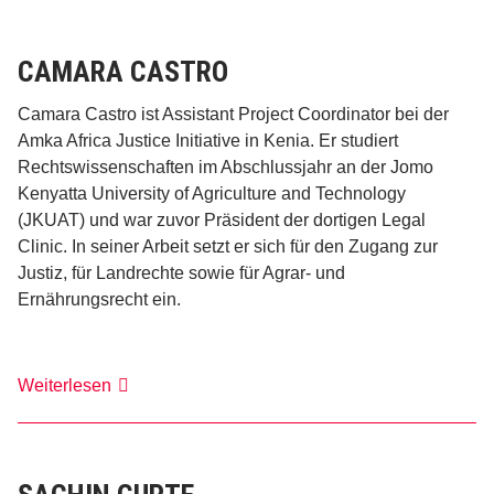
CAMARA CASTRO
Camara Castro ist Assistant Project Coordinator bei der
Amka Africa Justice Initiative in Kenia. Er studiert
Rechtswissenschaften im Abschlussjahr an der Jomo
Kenyatta University of Agriculture and Technology
(JKUAT) und war zuvor Präsident der dortigen Legal
Clinic. In seiner Arbeit setzt er sich für den Zugang zur
Justiz, für Landrechte sowie für Agrar- und
Ernährungsrecht ein.
Camara
Weiterlesen
Castro