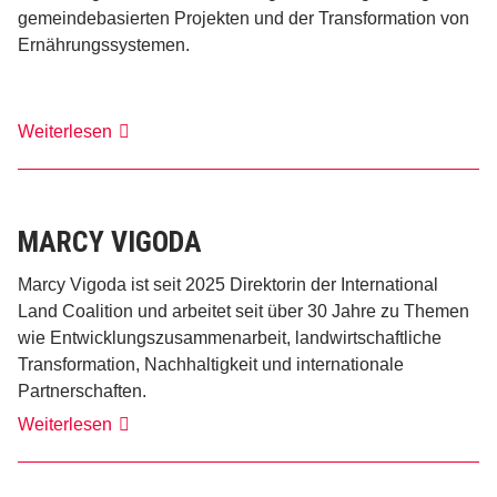
gemeindebasierten Projekten und der Transformation von
Ernährungssystemen.
Stacia
Weiterlesen
Nordin
MARCY VIGODA
Marcy Vigoda ist seit 2025 Direktorin der International
Land Coalition und arbeitet seit über 30 Jahre zu Themen
wie Entwicklungszusammenarbeit, landwirtschaftliche
Transformation, Nachhaltigkeit und internationale
Partnerschaften.
Marcy
Weiterlesen
Vigoda