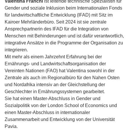
Valentina Franchi
ist leitende technische Spezialistin für
Gender und soziale Inklusion beim Internationalen Fonds
für landwirtschaftliche Entwicklung (IFAD) mit Sitz im
Kairoer Mehrländerbüro. Seit 2024 ist sie zentrale
Ansprechpartnerin des IFAD für die Integration von
Menschen mit Behinderungen und ist dafür verantwortlich,
integrative Ansätze in die Programme der Organisation zu
integrieren.
Mit mehr als einem Jahrzehnt Erfahrung bei der
Ernährungs- und Landwirtschaftsorganisation der
Vereinten Nationen (FAO) hat Valentina sowohl in der
Zentrale als auch im Regionalbüro für den Nahen Osten
und Nordafrika intensiv an der Gleichstellung der
Geschlechter in Ernährungssystemen gearbeitet.
Sie hat einen Master-Abschluss in Gender und
Sozialpolitik von der London School of Economics und
einen Master-Abschluss in internationaler
Zusammenarbeit und Entwicklung von der Universität
Pavia.