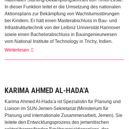
In dieser Funktion leitet er die Umsetzung des nationalen
Aktionsplans zur Bekämpfung von Wachstumsstörungen
bei Kindern. Er hält einen Masterabschluss in Bau- und
Infrastrukturtechnik von der Leibniz Universität Hannover
sowie einen Bachelorabschluss in Bauingenieurwesen
vom National Institute of Technology in Trichy, Indien.​
Weiterlesen
Joel
Maria
Pereira
KARIMA AHMED AL-HADA’A
Karima Ahmed Al-Hada'a ist Spezialistin für Planung und
Liaison im SUN-Jemen-Sekretariat (Ministerium für
Planung und internationale Zusammenarbeit, Jemen). Sie
leitete den Entwicklungsprozess des jemenitischen