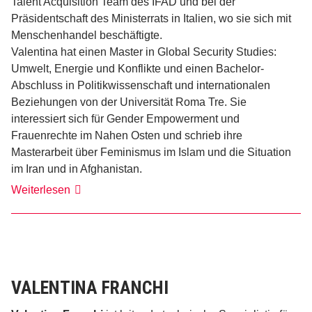
Talent Acquisition Team des IFAD und bei der
Präsidentschaft des Ministerrats in Italien, wo sie sich mit
Menschenhandel beschäftigte.
Valentina hat einen Master in Global Security Studies:
Umwelt, Energie und Konflikte und einen Bachelor-
Abschluss in Politikwissenschaft und internationalen
Beziehungen von der Universität Roma Tre. Sie
interessiert sich für Gender Empowerment und
Frauenrechte im Nahen Osten und schrieb ihre
Masterarbeit über Feminismus im Islam und die Situation
im Iran und in Afghanistan.
Valentina
Weiterlesen
Del
Monti
VALENTINA FRANCHI