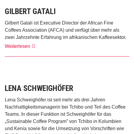
GILBERT GATALI
Gilbert Gatali ist Executive Director der African Fine
Coffees Association (AFCA) und verfügt über mehr als
zwei Jahrzehnte Erfahrung im afrikanischen Kaffeesektor.
Gilbert
Weiterlesen
Gatali
LENA SCHWEIGHÖFER
Lena Schweighöfer ist seit mehr als drei Jahren
Nachhaltigkeitsmanagerin bei Tchibo und Teil des Coffee
Teams. In dieser Funktion ist Schweighöfer für das
„Sustainable Coffee Program” von Tchibo in Kolumbien
und Kenia sowie für die Umsetzung von Vorschriften wie