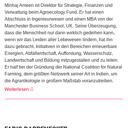
Minhaj Ameen ist Direktor für Strategie, Finanzen und
Verwaltung beim Agroecology Fund. Er hat einen
Abschluss in Ingenieurwesen und einen MBA von der
Manchester Business School, UK. Seine Überzeugung,
dass die Menschheit nur dann wirklich gedeihen kann,
wenn wir das Leiden aller Lebewesen lindern, hat ihn
dazu gebracht, Initiativen in den Bereichen erneuerbare
Energien, Abfallwirtschaft, Aufforstung, Wasserschutz,
Landwirtschaft und Bildung mitzugestalten und zu leiten.
Er half bei der Gründung der National Coalition for Natural
Farming, dem größten Netzwerk seiner Art in Indien, um
die Agrarökologie in großem Maßstab voranzutreiben.
Minhaj
Weiterlesen
Ameen