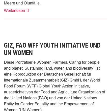
Meere und Ölunfälle.
Dr.
Weiterlesen
Rashid
Sumaila
GIZ, FAO WFF YOUTH INITIATIVE UND
UN WOMEN
Diese Porträtserie „Women Farmers. Caring for people
and planet. Sustaining land, water, and biodiversity" ist
eine Koproduktion der Deutschen Gesellschaft für
Internationale Zusammenarbeit (GIZ) GmbH, der World
Food Forum (WFF) Global Youth Action Initiative,
ausgerichtet von der Food and Agriculture Organization of
the United Nations (FAO) und von der United Nations
Entity for Gender Equality and the Empowerment of
Women (UN Women).