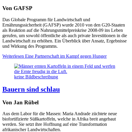
Von GAFSP
Das Globale Programm für Landwirtschaft und
Ernährungssicherheit (GAFSP) wurde 2010 von den G20-Staaten
als Reaktion auf die Nahrungsmittelpreiskrise 2008-09 ins Leben
gerufen, um sowohl öffentliche als auch private Investitionen in die
Landwirtschaft zu erhöhen. Ein Überblick über Ansatz, Ergebnisse
und Wirkung des Programms.
Weiterlesen
Eine Partnerschaft im Kampf gegen Hunger
keine Bildbeschreibung
Bauern sind schlau
Von Jan Rübel
Aus dem Labor für die Massen: Maria Andrade züchtete neue
biofortifizierte Süßkartoffeln, welche in Afrika breit angebaut
werden. Sie setzt ihre Hoffnung auf eine Transformation
afrikanischer Landwirtschaften.