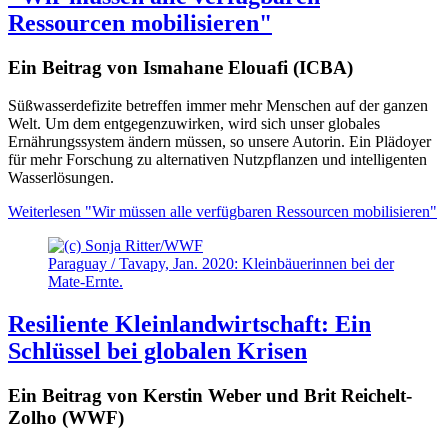
Ressourcen mobilisieren"
Ein Beitrag von Ismahane Elouafi (ICBA)
Süßwasserdefizite betreffen immer mehr Menschen auf der ganzen
Welt. Um dem entgegenzuwirken, wird sich unser globales
Ernährungssystem ändern müssen, so unsere Autorin. Ein Plädoyer
für mehr Forschung zu alternativen Nutzpflanzen und intelligenten
Wasserlösungen.
Weiterlesen
"Wir müssen alle verfügbaren Ressourcen mobilisieren"
Paraguay / Tavapy, Jan. 2020: Kleinbäuerinnen bei der
Mate-Ernte.
Resiliente Kleinlandwirtschaft: Ein
Schlüssel bei globalen Krisen
Ein Beitrag von Kerstin Weber und Brit Reichelt-
Zolho (WWF)