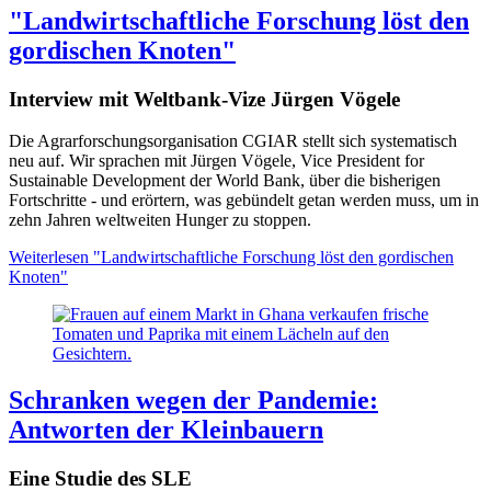
"Landwirtschaftliche Forschung löst den
gordischen Knoten"
Interview mit Weltbank-Vize Jürgen Vögele
Die Agrarforschungsorganisation CGIAR stellt sich systematisch
neu auf. Wir sprachen mit Jürgen Vögele, Vice President for
Sustainable Development der World Bank, über die bisherigen
Fortschritte - und erörtern, was gebündelt getan werden muss, um in
zehn Jahren weltweiten Hunger zu stoppen.
Weiterlesen
"Landwirtschaftliche Forschung löst den gordischen
Knoten"
Schranken wegen der Pandemie:
Antworten der Kleinbauern
Eine Studie des SLE