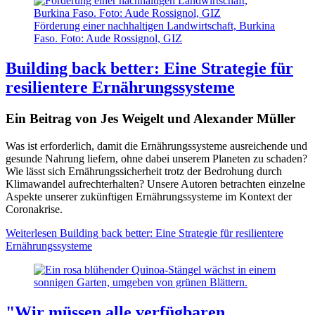
Förderung einer nachhaltigen Landwirtschaft, Burkina
Faso. Foto: Aude Rossignol, GIZ
Building back better: Eine Strategie für
resilientere Ernährungssysteme
Ein Beitrag von Jes Weigelt und Alexander Müller
Was ist erforderlich, damit die Ernährungssysteme ausreichende und
gesunde Nahrung liefern, ohne dabei unserem Planeten zu schaden?
Wie lässt sich Ernährungssicherheit trotz der Bedrohung durch
Klimawandel aufrechterhalten? Unsere Autoren betrachten einzelne
Aspekte unserer zukünftigen Ernährungssysteme im Kontext der
Coronakrise.
Weiterlesen
Building back better: Eine Strategie für resilientere
Ernährungssysteme
"Wir müssen alle verfügbaren