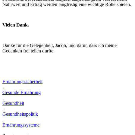
Nährwert und Ertrag werden langfristig eine wichtige Rolle spielen.
Vielen Dank.
Danke für die Gelegenheit, Jacob, und dafür, dass ich meine
Gedanken frei teilen durfte.
Ernährungssicherheit
,
Gesunde Ernährung
,
Gesundheit
,
Gesundheitspolitik
,
Ernährungssysteme