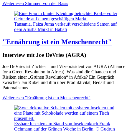
Weiterlesen
Stimmen von der Basis
Tansania, Faiza Juma verkauft verschiedene Samen auf
dem Arusha Markt in Babati
"Ernährung ist ein Menschenrecht"
Interview mit Joe DeVries (AGRA)
Joe DeVries ist Züchter – und Vizepräsident von AGRA (Alliance
for a Green Revolution in Africa). Was sind die Chancen und
Risiken einer „Grünen Revolution“ in Afrika? Ein Gespräch
zwischen Jan Rübel und ihm über Produktivität, Bedarf und
Paternalismus.
Weiterlesen
"Ernährung ist ein Menschenrecht"
Essbare Insekten am Stand von Insektenkoch Frank
Ochmann auf der Grünen Woche in Berlin. © Gudrun