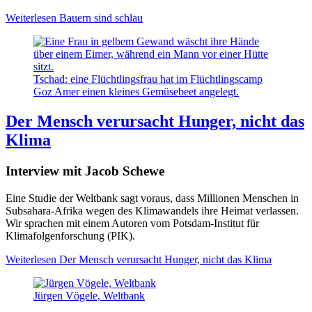
Weiterlesen
Bauern sind schlau
Tschad: eine Flüchtlingsfrau hat im Flüchtlingscamp
Goz Amer einen kleines Gemüsebeet angelegt.
Der Mensch verursacht Hunger, nicht das
Klima
Interview mit Jacob Schewe
Eine Studie der Weltbank sagt voraus, dass Millionen Menschen in
Subsahara-Afrika wegen des Klimawandels ihre Heimat verlassen.
Wir sprachen mit einem Autoren vom Potsdam-Institut für
Klimafolgenforschung (PIK).
Weiterlesen
Der Mensch verursacht Hunger, nicht das Klima
Jürgen Vögele, Weltbank