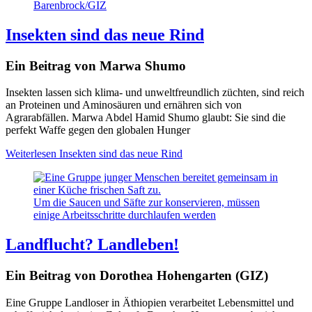
Barenbrock/GIZ
Insekten sind das neue Rind
Ein Beitrag von Marwa Shumo
Insekten lassen sich klima- und unweltfreundlich züchten, sind reich
an Proteinen und Aminosäuren und ernähren sich von
Agrarabfällen. Marwa Abdel Hamid Shumo glaubt: Sie sind die
perfekt Waffe gegen den globalen Hunger
Weiterlesen
Insekten sind das neue Rind
Um die Saucen und Säfte zur konservieren, müssen
einige Arbeitsschritte durchlaufen werden
Landflucht? Landleben!
Ein Beitrag von Dorothea Hohengarten (GIZ)
Eine Gruppe Landloser in Äthiopien verarbeitet Lebensmittel und