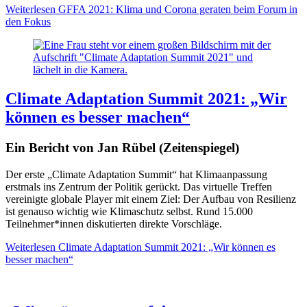
Weiterlesen
GFFA 2021: Klima und Corona geraten beim Forum in
den Fokus
Climate Adaptation Summit 2021: „Wir
können es besser machen“
Ein Bericht von Jan Rübel (Zeitenspiegel)
Der erste „Climate Adaptation Summit“ hat Klimaanpassung
erstmals ins Zentrum der Politik gerückt. Das virtuelle Treffen
vereinigte globale Player mit einem Ziel: Der Aufbau von Resilienz
ist genauso wichtig wie Klimaschutz selbst. Rund 15.000
Teilnehmer*innen diskutierten direkte Vorschläge.
Weiterlesen
Climate Adaptation Summit 2021: „Wir können es
besser machen“