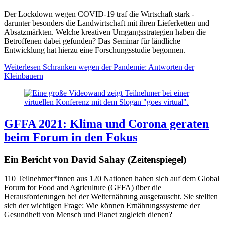
Der Lockdown wegen COVID-19 traf die Wirtschaft stark -
darunter besonders die Landwirtschaft mit ihren Lieferketten und
Absatzmärkten. Welche kreativen Umgangsstrategien haben die
Betroffenen dabei gefunden? Das Seminar für ländliche
Entwicklung hat hierzu eine Forschungsstudie begonnen.
Weiterlesen
Schranken wegen der Pandemie: Antworten der
Kleinbauern
GFFA 2021: Klima und Corona geraten
beim Forum in den Fokus
Ein Bericht von David Sahay (Zeitenspiegel)
110 Teilnehmer*innen aus 120 Nationen haben sich auf dem Global
Forum for Food and Agriculture (GFFA) über die
Herausforderungen bei der Welternährung ausgetauscht. Sie stellten
sich der wichtigen Frage: Wie können Ernährungssysteme der
Gesundheit von Mensch und Planet zugleich dienen?