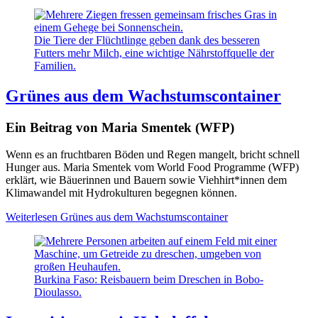
Die Tiere der Flüchtlinge geben dank des besseren
Futters mehr Milch, eine wichtige Nährstoffquelle der
Familien.
Grünes aus dem Wachstumscontainer
Ein Beitrag von Maria Smentek (WFP)
Wenn es an fruchtbaren Böden und Regen mangelt, bricht schnell
Hunger aus. Maria Smentek vom World Food Programme (WFP)
erklärt, wie Bäuerinnen und Bauern sowie Viehhirt*innen dem
Klimawandel mit Hydrokulturen begegnen können.
Weiterlesen
Grünes aus dem Wachstumscontainer
Burkina Faso: Reisbauern beim Dreschen in Bobo-
Dioulasso.