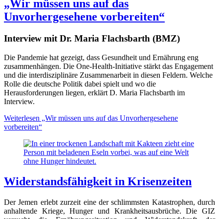
„Wir müssen uns auf das
Unvorhergesehene vorbereiten“
Interview mit Dr. Maria Flachsbarth (BMZ)
Die Pandemie hat gezeigt, dass Gesundheit und Ernährung eng
zusammenhängen. Die One-Health-Initiative stärkt das Engagement
und die interdisziplinäre Zusammenarbeit in diesen Feldern. Welche
Rolle die deutsche Politik dabei spielt und wo die
Herausforderungen liegen, erklärt D. Maria Flachsbarth im
Interview.
Weiterlesen
„Wir müssen uns auf das Unvorhergesehene
vorbereiten“
Widerstandsfähigkeit in Krisenzeiten
Der Jemen erlebt zurzeit eine der schlimmsten Katastrophen, durch
anhaltende Kriege, Hunger und Krankheitsausbrüche. Die GIZ