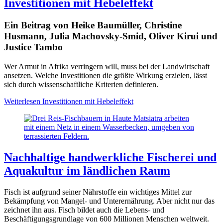
Investitionen mit Hebeleffekt
Ein Beitrag von Heike Baumüller, Christine
Husmann, Julia Machovsky-Smid, Oliver Kirui und
Justice Tambo
Wer Armut in Afrika verringern will, muss bei der Landwirtschaft
ansetzen. Welche Investitionen die größte Wirkung erzielen, lässt
sich durch wissenschaftliche Kriterien definieren.
Weiterlesen
Investitionen mit Hebeleffekt
Nachhaltige handwerkliche Fischerei und
Aquakultur im ländlichen Raum
Fisch ist aufgrund seiner Nährstoffe ein wichtiges Mittel zur
Bekämpfung von Mangel- und Unterernährung. Aber nicht nur das
zeichnet ihn aus. Fisch bildet auch die Lebens- und
Beschäftigungsgrundlage von 600 Millionen Menschen weltweit.