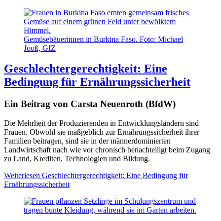
Gemüsebäuerinnen in Burkina Faso. Foto: Michael
Jooß, GIZ
Geschlechtergerechtigkeit: Eine
Bedingung für Ernährungssicherheit
Ein Beitrag von Carsta Neuenroth (BfdW)
Die Mehrheit der Produzierenden in Entwicklungsländern sind
Frauen. Obwohl sie maßgeblich zur Ernährungssicherheit ihrer
Familien beitragen, sind sie in der männerdominierten
Landwirtschaft nach wie vor chronisch benachteiligt beim Zugang
zu Land, Krediten, Technologien und Bildung.
Weiterlesen
Geschlechtergerechtigkeit: Eine Bedingung für
Ernährungssicherheit