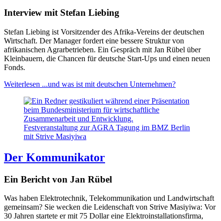
Interview mit Stefan Liebing
Stefan Liebing ist Vorsitzender des Afrika-Vereins der deutschen
Wirtschaft. Der Manager fordert eine bessere Struktur von
afrikanischen Agrarbetrieben. Ein Gespräch mit Jan Rübel über
Kleinbauern, die Chancen für deutsche Start-Ups und einen neuen
Fonds.
Weiterlesen
...und was ist mit deutschen Unternehmen?
Festveranstaltung zur AGRA Tagung im BMZ Berlin
mit Strive Masiyiwa
Der Kommunikator
Ein Bericht von Jan Rübel
Was haben Elektrotechnik, Telekommunikation und Landwirtschaft
gemeinsam? Sie wecken die Leidenschaft von Strive Masiyiwa: Vor
30 Jahren startete er mit 75 Dollar eine Elektroinstallationsfirma,