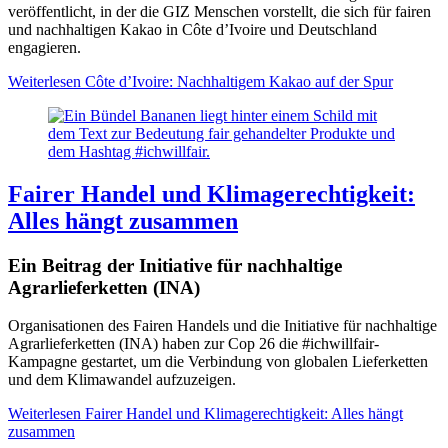
veröffentlicht, in der die GIZ Menschen vorstellt, die sich für fairen
und nachhaltigen Kakao in Côte d’Ivoire und Deutschland
engagieren.
Weiterlesen
Côte d’Ivoire: Nachhaltigem Kakao auf der Spur
Fairer Handel und Klimagerechtigkeit:
Alles hängt zusammen
Ein Beitrag der Initiative für nachhaltige
Agrarlieferketten (INA)
Organisationen des Fairen Handels und die Initiative für nachhaltige
Agrarlieferketten (INA) haben zur Cop 26 die #ichwillfair-
Kampagne gestartet, um die Verbindung von globalen Lieferketten
und dem Klimawandel aufzuzeigen.
Weiterlesen
Fairer Handel und Klimagerechtigkeit: Alles hängt
zusammen