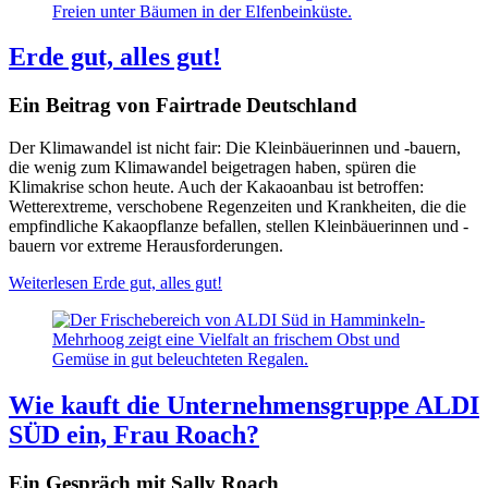
Erde gut, alles gut!
Ein Beitrag von Fairtrade Deutschland
Der Klimawandel ist nicht fair: Die Kleinbäuerinnen und -bauern,
die wenig zum Klimawandel beigetragen haben, spüren die
Klimakrise schon heute. Auch der Kakaoanbau ist betroffen:
Wetterextreme, verschobene Regenzeiten und Krankheiten, die die
empfindliche Kakaopflanze befallen, stellen Kleinbäuerinnen und -
bauern vor extreme Herausforderungen.
Weiterlesen
Erde gut, alles gut!
Wie kauft die Unternehmensgruppe ALDI
SÜD ein, Frau Roach?
Ein Gespräch mit Sally Roach