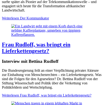
surfte später als Pionier auf der Telekommunikationswelle – und
engagiert sich heute für die Transformation afrikanischer
Landwirtschaft.
Weiterlesen
Der Kommunikator
Frau Rudloff, was bringt ein
Lieferkettengesetz?
Interview mit Bettina Rudloff
Die Bundesregierung feilt an einer Verpflichtung privater Akteure
zur Einhaltung von Menschenrechten – ein Lieferkettengesetz. Was
sind die Folgen für den Agrarsektor? Dr. Bettina Rudloff von der
Stiftung Wissenschaft und Politik über die Verkettung von
Politikfeldern und Wertschöpfung.
Weiterlesen
Frau Rudloff, was bringt ein Lieferkettengesetz?