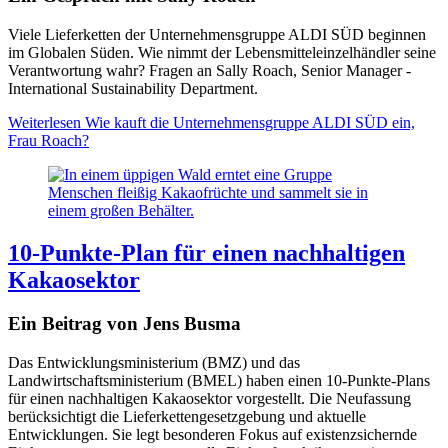
Viele Lieferketten der Unternehmensgruppe ALDI SÜD beginnen
im Globalen Süden. Wie nimmt der Lebensmitteleinzelhändler seine
Verantwortung wahr? Fragen an Sally Roach, Senior Manager -
International Sustainability Department.
Weiterlesen
Wie kauft die Unternehmensgruppe ALDI SÜD ein,
Frau Roach?
10-Punkte-Plan für einen nachhaltigen
Kakaosektor
Ein Beitrag von Jens Busma
Das Entwicklungsministerium (BMZ) und das
Landwirtschaftsministerium (BMEL) haben einen 10-Punkte-Plans
für einen nachhaltigen Kakaosektor vorgestellt. Die Neufassung
berücksichtigt die Lieferkettengesetzgebung und aktuelle
Entwicklungen. Sie legt besonderen Fokus auf existenzsichernde