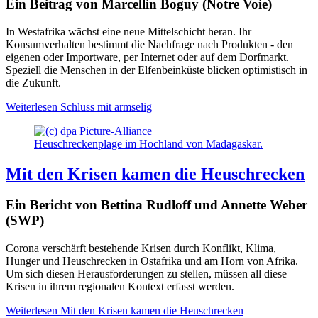
Ein Beitrag von Marcellin Boguy (Notre Voie)
In Westafrika wächst eine neue Mittelschicht heran. Ihr
Konsumverhalten bestimmt die Nachfrage nach Produkten - den
eigenen oder Importware, per Internet oder auf dem Dorfmarkt.
Speziell die Menschen in der Elfenbeinküste blicken optimistisch in
die Zukunft.
Weiterlesen
Schluss mit armselig
Heuschreckenplage im Hochland von Madagaskar.
Mit den Krisen kamen die Heuschrecken
Ein Bericht von Bettina Rudloff und Annette Weber
(SWP)
Corona verschärft bestehende Krisen durch Konflikt, Klima,
Hunger und Heuschrecken in Ostafrika und am Horn von Afrika.
Um sich diesen Herausforderungen zu stellen, müssen all diese
Krisen in ihrem regionalen Kontext erfasst werden.
Weiterlesen
Mit den Krisen kamen die Heuschrecken