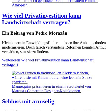
Äthiopien,
Wie viel Privatinvestition kann
Landwirtschaft vertragen?
Ein Beitrag von Pedro Morazán
Kleinbauern in Entwicklungsländern müssen ihre Anbaumethoden
modernisieren. Doch falsch verstandene Reformen könnten Armut
verstärken, statt sie zu lindern.
Weiterlesen
Wie viel Privatinvestition kann Landwirtschaft
vertragen?
Mannequins präsentieren in einem Stadtviertel von
Maroua / Cameroun Designer-Kollektionen.
Schluss mit armselig