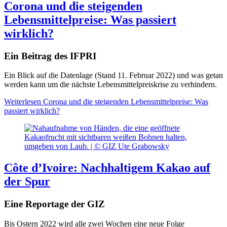
Corona und die steigenden
Lebensmittelpreise: Was passiert
wirklich?
Ein Beitrag des IFPRI
Ein Blick auf die Datenlage (Stand 11. Februar 2022) und was getan
werden kann um die nächste Lebensmittelpreiskrise zu verhindern.
Weiterlesen
Corona und die steigenden Lebensmittelpreise: Was
passiert wirklich?
Côte d’Ivoire: Nachhaltigem Kakao auf
der Spur
Eine Reportage der GIZ
Bis Ostern 2022 wird alle zwei Wochen eine neue Folge