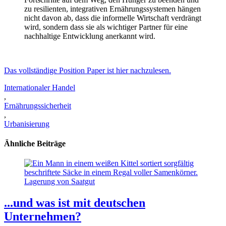
zu resilienten, integrativen Ernährungssystemen hängen
nicht davon ab, dass die informelle Wirtschaft verdrängt
wird, sondern dass sie als wichtiger Partner für eine
nachhaltige Entwicklung anerkannt wird.
Das vollständige Position Paper ist hier nachzulesen.
Internationaler Handel
,
Ernährungssicherheit
,
Urbanisierung
Ähnliche Beiträge
Lagerung von Saatgut
...und was ist mit deutschen
Unternehmen?