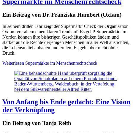
Supermärkte im Menschenrechtscheck
Ein Beitrag von Dr. Franziska Humbert (Oxfam)
In seinem dritten Jahr zeigt der Supermarkt-Check der Organisation
Oxfam vor allem einen klaren Trend auf: Es geht! Supermärkte im
Norden können ihre bisherigen Geschäftspolitiken ändern und
stärker auf die Rechte derjenigen Menschen in aller Welt ausrichten,
die Lebensmittel anbauen und ernten.
Es geht aber nicht ohne
Druck.
Weiterlesen
Supermärkte im Menschenrechtscheck
Baden-Württemberg, Waldenbuch: in der Vertafelung
bei dem Süßwarenhersteller Alfred Ritter.
Von Anfang bis Ende gedacht: Eine Vision
der Verknüpfung
Ein Beitrag von Tanja Reith