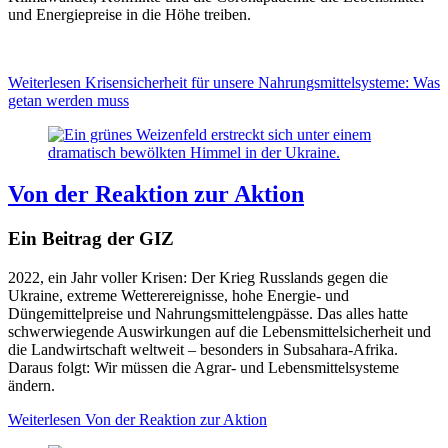
und Energiepreise in die Höhe treiben.
Weiterlesen
Krisensicherheit für unsere Nahrungsmittelsysteme: Was
getan werden muss
Von der Reaktion zur Aktion
Ein Beitrag der GIZ
2022, ein Jahr voller Krisen: Der Krieg Russlands gegen die
Ukraine, extreme Wetterereignisse, hohe Energie- und
Düngemittelpreise und Nahrungsmittelengpässe. Das alles hatte
schwerwiegende Auswirkungen auf die Lebensmittelsicherheit und
die Landwirtschaft weltweit – besonders in Subsahara-Afrika.
Daraus folgt: Wir müssen die Agrar- und Lebensmittelsysteme
ändern.
Weiterlesen
Von der Reaktion zur Aktion