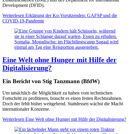
Development (DFID).
Weiterlesen
Erklärung der Ko-Vorsitzenden: GAFSP und die
COVID-19-Pandemie
Somalia, Mogadischu: im Flüchtlingscamp Sagaal wird
einmal am Tag eine Reisportion ausgegeben.
Eine Welt ohne Hunger mit Hilfe der
Digitalisierung?
Ein Bericht von Stig Tanzmann (BfdW)
Um tatsächlich die Möglichkeit zu haben vom technischen
Fortschritt zu profitieren, braucht es einen festen Rechtsrahmen.
Doch der fehlt bisher weitgehend. Stattdessen wächst die Macht
internationaler Konzerne.
Weiterlesen
Eine Welt ohne Hunger mit Hilfe der Digitalisierung?