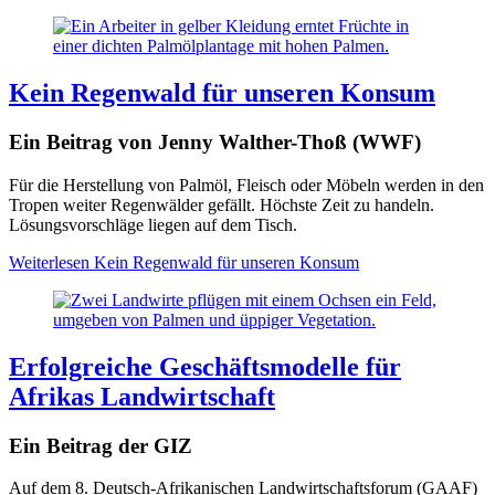
Kein Regenwald für unseren Konsum
Ein Beitrag von Jenny Walther-Thoß (WWF)
Für die Herstellung von Palmöl, Fleisch oder Möbeln werden in den
Tropen weiter Regenwälder gefällt. Höchste Zeit zu handeln.
Lösungsvorschläge liegen auf dem Tisch.
Weiterlesen
Kein Regenwald für unseren Konsum
Erfolgreiche Geschäftsmodelle für
Afrikas Landwirtschaft
Ein Beitrag der GIZ
Auf dem 8. Deutsch-Afrikanischen Landwirtschaftsforum (GAAF)