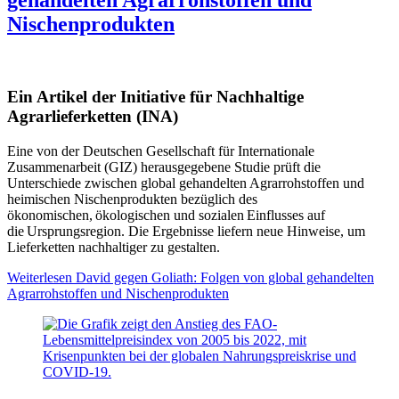
gehandelten Agrarrohstoffen und
Nischenprodukten
Ein Artikel der Initiative für Nachhaltige
Agrarlieferketten (INA)
Eine von der Deutschen Gesellschaft für Internationale
Zusammenarbeit (GIZ) herausgegebene Studie prüft die
Unterschiede zwischen global gehandelten Agrarrohstoffen und
heimischen Nischenprodukten bezüglich des
ökonomischen, ökologischen und sozialen Einflusses auf
die Ursprungsregion. Die Ergebnisse liefern neue Hinweise, um
Lieferketten nachhaltiger zu gestalten.
Weiterlesen
David gegen Goliath: Folgen von global gehandelten
Agrarrohstoffen und Nischenprodukten