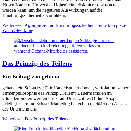
Idowu Kareem, Universität Hohenheim, diskutieren, was getan
werden kann, um die negativen Auswirkungen auf die
Ernährungssicherheit abzumildern.
Weiterlesen
Agrarpreise und Ernährungssicherheit – eine komplexe
Wechselwirkung
Das Prinzip des Teilens
Ein Beitrag von gebana
gebana, ein Schweizer Fair Handelsunternehmen, verfolgt mit seiner
Firmenphilosophie das Prinzip „Teilen“: Bauernfamilien im
Globalen Süden werden direkt am Umsatz ihres Online-Shops
beteiligt. Caroline Schaar, Marketing bei gebana, erklärt den Ansatz
des Unternehmens.
Weiterlesen
Das Prinzip des Teilens