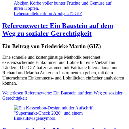
Lebensmittelmarkt in Abidjan. © GIZ
Referenzwerte: Ein Baustein auf dem
Weg zu sozialer Gerechtigkeit
Ein Beitrag von Friederieke Martin (GIZ)
Eine schnelle und kostengünstige Methodik berechnet
existenzsichernde Einkommen und Löhne für eine Vielzahl an
Ländern. Die GIZ hat zusammen mit Fairtrade International und
Richard und Martha Anker ein Instrument zu geben, mit dem
Unternehmen Einkommens- und Lohnlücken einfacher analysieren
können.
Weiterlesen
Referenzwerte: Ein Baustein auf dem Weg zu sozialer
Gerechtigkeit