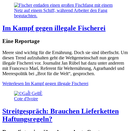
Im Kampf gegen illegale Fischerei
Eine Reportage
Meere sind wichtig für die Ernährung. Doch sie sind überfischt. Um
diesen Trend aufzuhalten geht die Weltgemeinschaft nun gegen
illegale Fischerei vor. Journalist Jan Rübel hat dazu unter anderem
mit Francesco Marí, Referent für Welternährung, Agrarhandel und
Meerespolitik bei „Brot für die Welt“, gesprochen.
Weiterlesen
Im Kampf gegen illegale Fischerei
Cote d'Ivoire
Streitgespräch: Brauchen Lieferketten
Haftungsregeln?