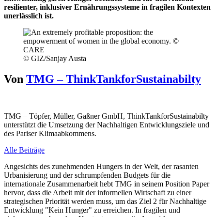
resilienter, inklusiver Ernährungssysteme in fragilen Kontexten
unerlässlich ist.
© GIZ/Sanjay Austa
Von
TMG – ThinkTankforSustainabilty
TMG – Töpfer, Müller, Gaßner GmbH, ThinkTankforSustainabilty
unterstützt die Umsetzung der Nachhaltigen Entwicklungsziele und
des Pariser Klimaabkommens.
Alle Beiträge
Angesichts des zunehmenden Hungers in der Welt, der rasanten
Urbanisierung und der schrumpfenden Budgets für die
internationale Zusammenarbeit hebt TMG in seinem Position Paper
hervor, dass die Arbeit mit der informellen Wirtschaft zu einer
strategischen Priorität werden muss, um das Ziel 2 für Nachhaltige
Entwicklung "Kein Hunger" zu erreichen. In fragilen und